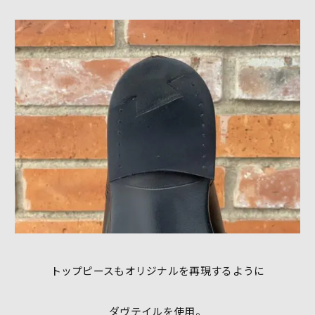
トップピースもオリジナルを再現するように
ダヴテイルを使用。