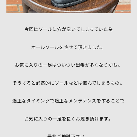
今回はソールに穴が空いてしまっていた為
オールソールをさせて頂きました。
お気に入りの一足はついつい出番が多くなりがち。
そうすると必然的にソールなどは傷んでしまうもの。
適正なタイミングで適正なメンテナンスをすることで
お気に入りの一足を長くお履き頂けます。
是非ご検討下さい。