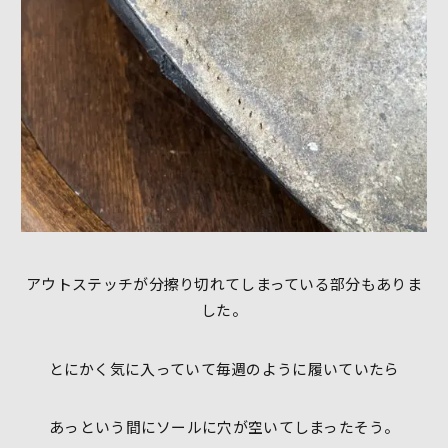
アウトステッチが分擦り切れてしまっている部分もありま
した。
とにかく気に入っていて毎週のように履いていたら
あっという間にソールに穴が空いてしまったそう。