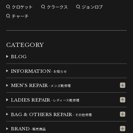
クロケット
クラークス
ジョンロブ
チャーチ
CATEGORY
BLOG
INFORMATION
- お知らせ
MEN'S REPAIR
- メンズ靴修理
LADIES REPAIR
- レディース靴修理
BAG & OTHERS REPAIR
- その他修理
BRAND
- 販売商品