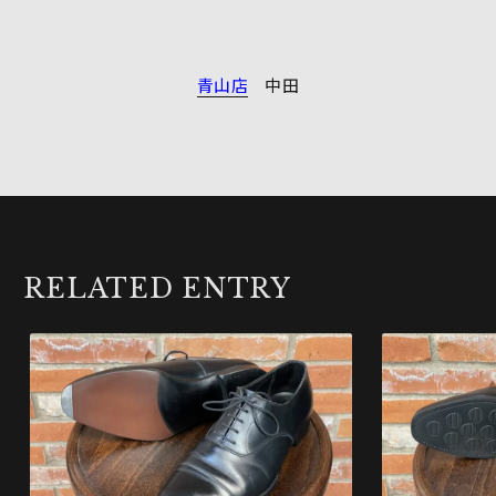
青山店
中田
RELATED ENTRY