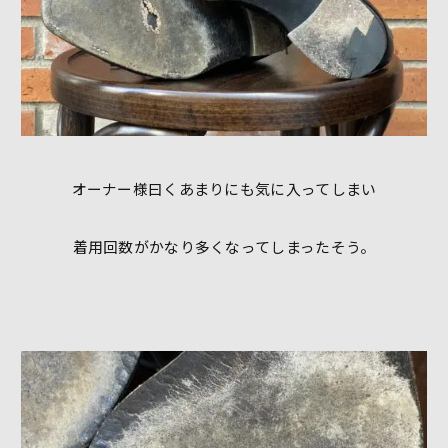
オーナー様曰くあまりにも気に入ってしまい
着用回数がかなり多くなってしまったそう。