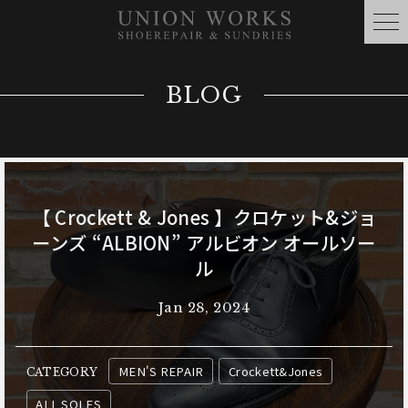
BLOG
【 Crockett & Jones 】クロケット&ジョ
ーンズ “ALBION” アルビオン オールソー
ル
Jan 28, 2024
MEN'S REPAIR
Crockett&Jones
CATEGORY
ALL SOLES