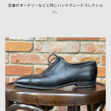
定番のオードリーなどと同じハンドグレードコレクショ
ン。