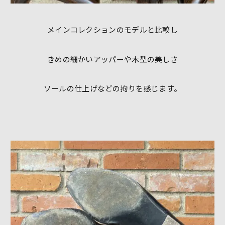
メインコレクションのモデルと比較し
きめの細かいアッパーや木型の美しさ
ソールの仕上げなどの拘りを感じます。