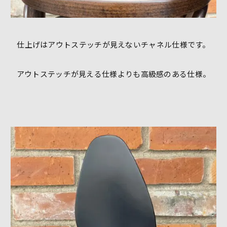
仕上げはアウトステッチが見えないチャネル仕様です。
アウトステッチが見える仕様よりも高級感のある仕様。