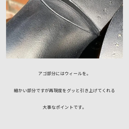
アゴ部分にはウィールを。
細かい部分ですが再現度をグッと引き上げてくれる
大事なポイントです。