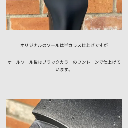
オリジナルのソールは半カラス仕上げですが
オールソール後はブラックカラーのワントーンで仕上げて
います。