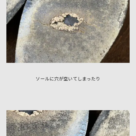
ソールに穴が空いてしまったり