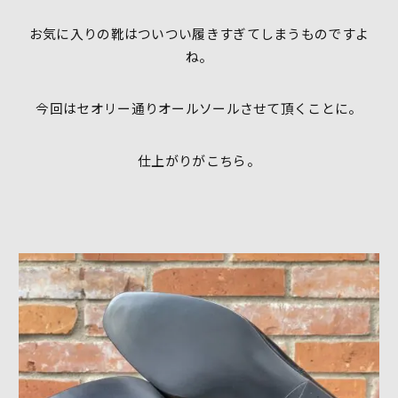
お気に入りの靴はついつい履きすぎてしまうものですよ
ね。
今回はセオリー通りオールソールさせて頂くことに。
仕上がりがこちら。