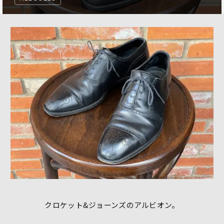
クロケット&ジョーンズのアルビオン。