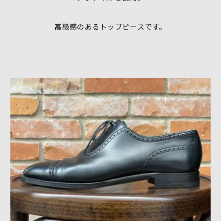
高級感のあるトップピースです。