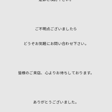
ご不明点ございましたら
どうぞお気軽にお問い合わせ下さい。
皆様のご来店、心よりお待ちしております。
ありがとうございました。