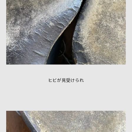
ヒビが見受けられ