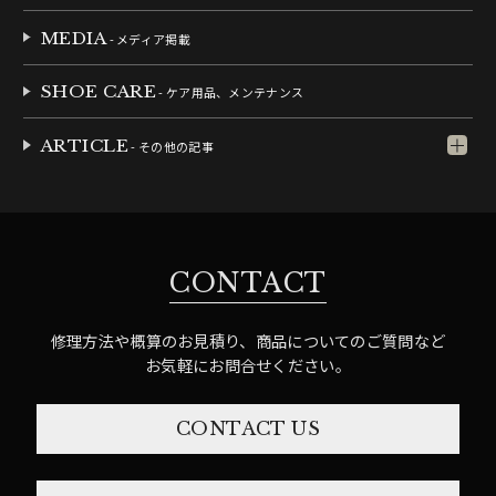
MEDIA
- メディア掲載
SHOE CARE
- ケア用品、メンテナンス
ARTICLE
- その他の記事
CONTACT
修理方法や概算のお見積り、商品についてのご質問など
お気軽にお問合せください。
CONTACT US