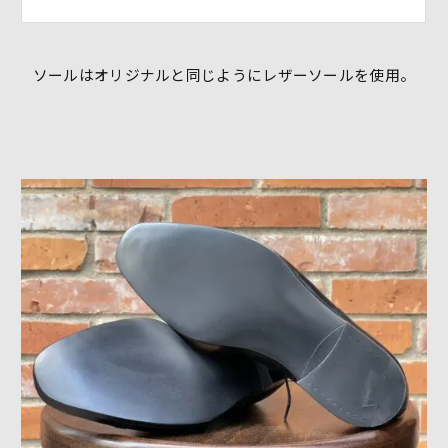
ソールはオリジナルと同じようにレザーソールを使用。