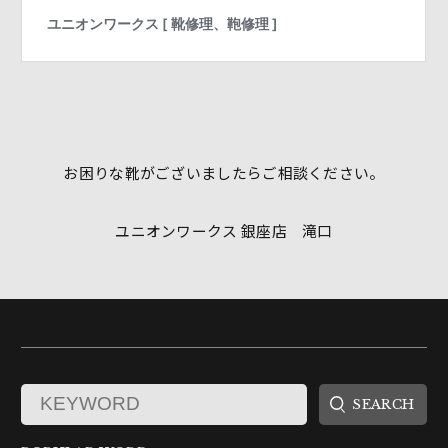
お困りな靴がございましたらご相談ください。
ユニオンワークス 銀座店 滝口