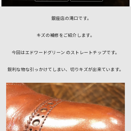
銀座店の滝口です。
キズの補修をご紹介します。
今回はエドワードグリーン のストレートチップです。
鋭利な物な引っかけてしまい、切りキズが出来ています。