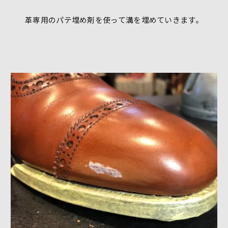
革専用のパテ埋め剤を使って溝を埋めていきます。