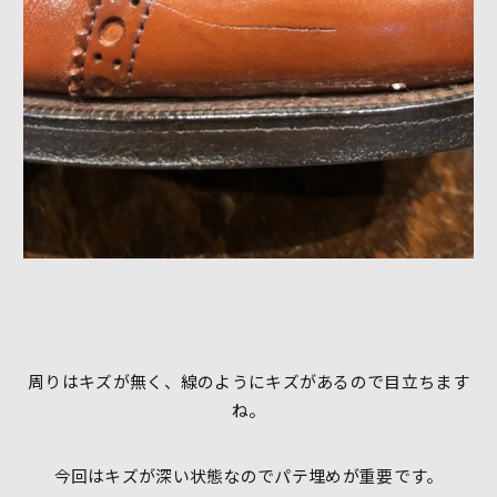
周りはキズが無く、線のようにキズがあるので目立ちます
ね。
今回はキズが深い状態なのでパテ埋めが重要です。