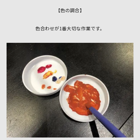
【色の調合】
色合わせが1番大切な作業です。