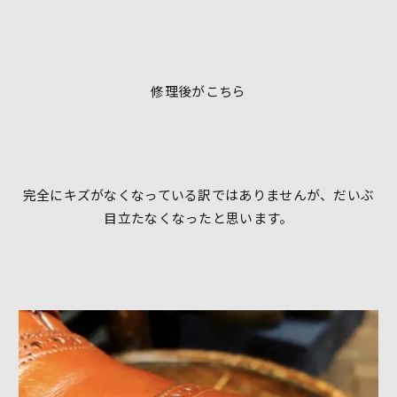
修理後がこちら
完全にキズがなくなっている訳ではありませんが、だいぶ
目立たなくなったと思います。