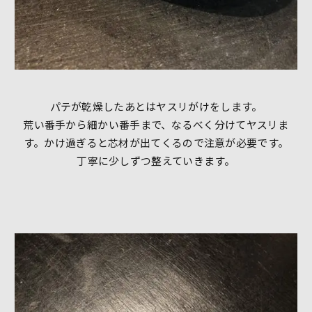
パテが乾燥したあとはヤスリがけをします。
荒い番手から細かい番手まで、なるべく分けてヤスリま
す。かけ過ぎると芯材が出てくるので注意が必要です。
丁寧に少しずつ整えていきます。