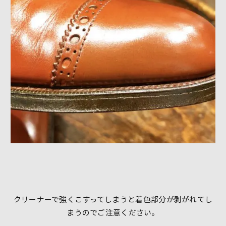
クリーナーで強くこすってしまうと着色部分が剥がれてし
まうのでご注意ください。