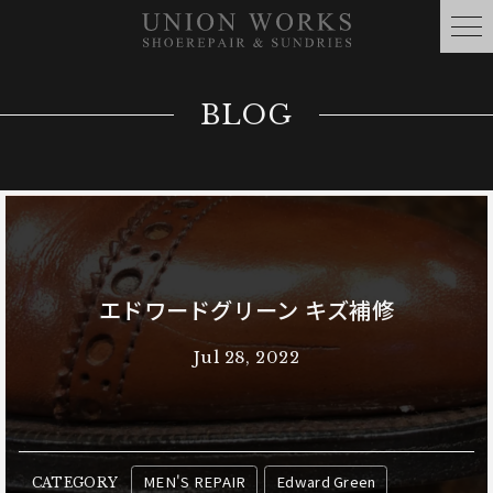
BLOG
エドワードグリーン キズ補修
Jul 28, 2022
MEN'S REPAIR
Edward Green
CATEGORY