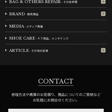
BAG & OTHERS REPAIR
- その他修理
BRAND
- 販売商品
MEDIA
- メディア掲載
SHOE CARE
- ケア用品、メンテナンス
ARTICLE
- その他の記事
CONTACT
修理方法や概算のお見積り、商品についてのご質問など
お気軽にお問合せください。