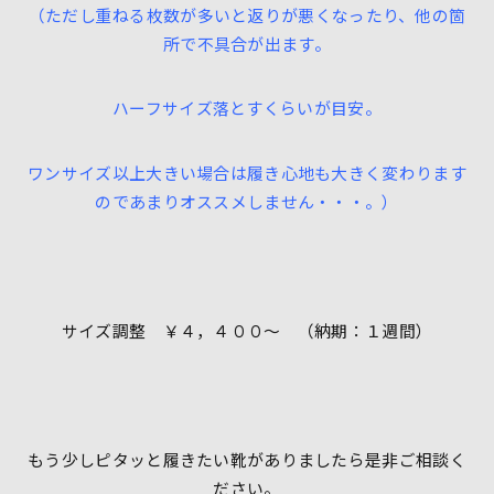
（ただし重ねる枚数が多いと返りが悪くなったり、他の箇
所で不具合が出ます。
ハーフサイズ落とすくらいが目安。
ワンサイズ以上大きい場合は履き心地も大きく変わります
のであまりオススメしません・・・。）
サイズ調整 ￥４，４００〜 （納期：１週間）
もう少しピタッと履きたい靴がありましたら是非ご相談く
ださい。