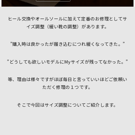
ヒール交換やオールソールに加えて定番のお修理としてサ
イズ調整（緩い靴の調整）があります。
”購入時は良かったが履き込むにつれ緩くなってきた。”
”どうしても欲しいモデルにMyサイズが残ってなかった。”
等、理由は様々ですがほぼ毎日と言っていいほどご依頼い
ただく修理の１つです。
そこで今回はサイズ調整についてご紹介します。