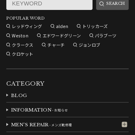
POPULAR WORD
レッドウィング
alden
トリッカーズ
Weston
エドワードグリーン
パラブーツ
クラークス
チャーチ
ジョンロブ
クロケット
CATEGORY
BLOG
INFORMATION
- お知らせ
MEN'S REPAIR
- メンズ靴修理