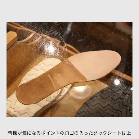
皆様が気になるポイントのロゴの入ったソックシートは上