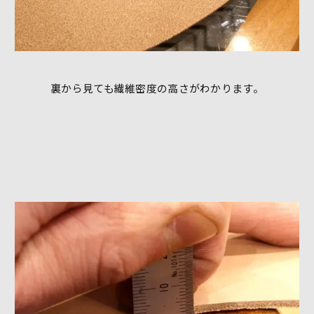
裏から見ても繊維密度の高さがわかります。