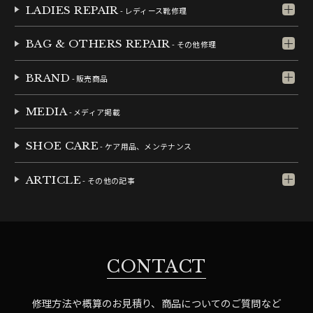
LADIES REPAIR
- レディース靴修理
BAG & OTHERS REPAIR
- その他修理
BRAND
- 販売商品
MEDIA
- メディア掲載
SHOE CARE
- ケア用品、メンテナンス
ARTICLE
- その他の記事
CONTACT
修理方法や概算のお見積り、商品についてのご質問など