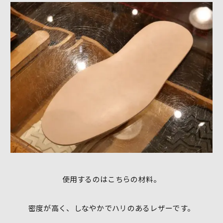
使用するのはこちらの材料。
密度が高く、しなやかでハリのあるレザーです。