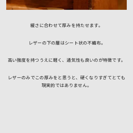
緩さに合わせて厚みを持たせます。
レザーの下の層はシート状の不織布。
高い強度を持つうえに軽く、通気性も良いのが特徴です。
レザーのみでこの厚みをと思うと、硬くなりすぎてとても
現実的ではありません。