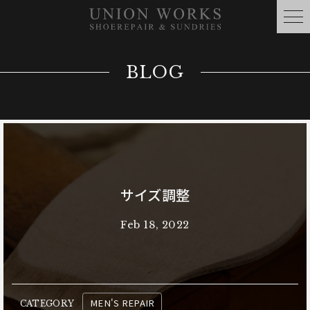
BLOG
サイズ調整
Feb 18, 2022
MEN'S REPAIR
CATEGORY