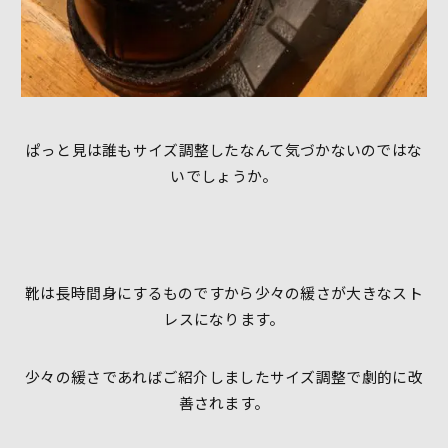
ぱっと見は誰もサイズ調整したなんて気づかないのではな
いでしょうか。
靴は長時間身にするものですから少々の緩さが大きなスト
レスになります。
少々の緩さであればご紹介しましたサイズ調整で劇的に改
善されます。