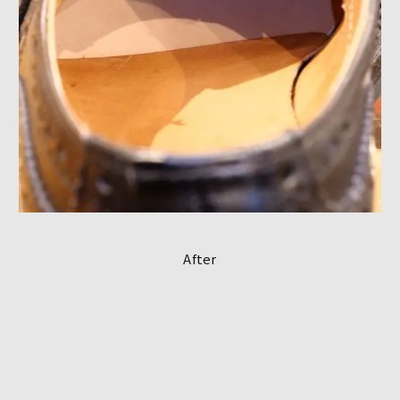
After