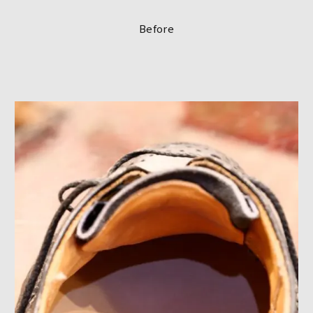
Before