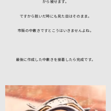
から被せます。
ですから脱いだ時にも見た目はそのまま。
市販の中敷きですとこうはいきませんよね。
最後に作成した中敷きを接着したら完成です。