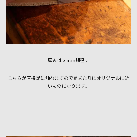
厚みは３mm弱程。
こちらが直接足に触れますので足あたりはオリジナルに近
いものになります。