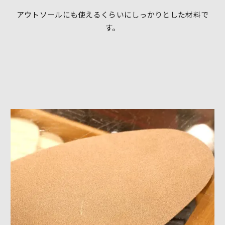
アウトソールにも使えるくらいにしっかりとした材料で
す。