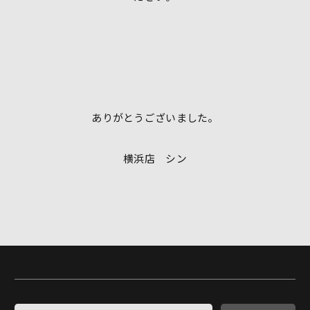
ありがとうございました。
横浜店 シン