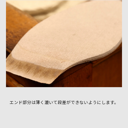
エンド部分は薄く漉いて段差ができないようにします。