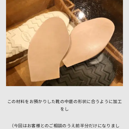
この材料をお預かりした靴の中底の形状に合うように加工
をし
（今回はお客様とのご相談のうえ前半分だけになりまし