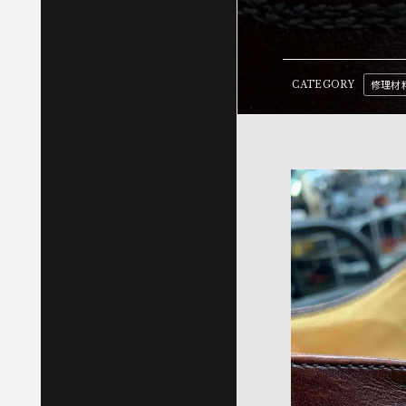
修理材
CATEGORY