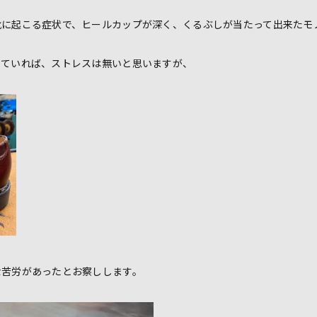
靴に起こる症状で、ヒールカップが深く、くるぶしが当たって出来たモ
っていれば、ストレスは無いと思いますが、
な苦労があったとお察しします。