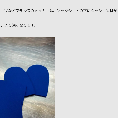
ブーツなどフランスのメイカーは、ソックシートの下にクッション材が
分、より深くなります。