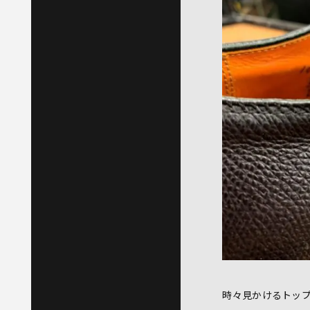
時々見かけるトッ