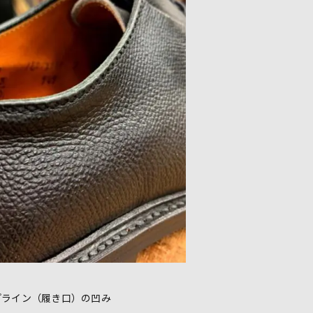
プライン（履き口）の凹み