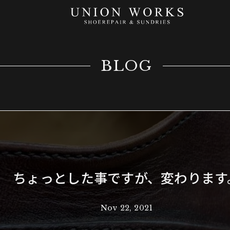
BLOG
ちょっとした事ですが、変わります
Nov 22, 2021