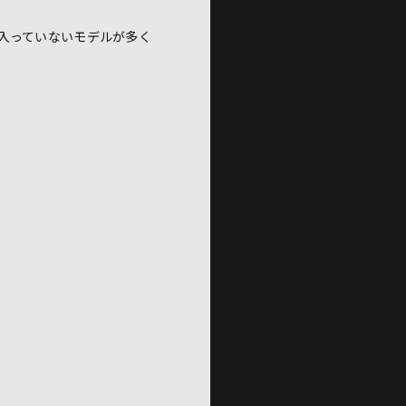
入っていないモデルが多く