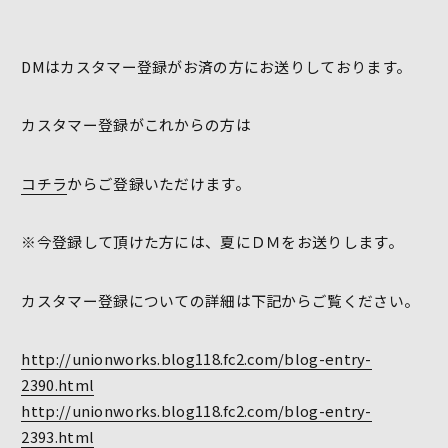
DMはカスタマー登録がお済の方にお送りしております。
カスタマー登録がこれからの方は
コチラ
からご登録いただけます。
※今登録して頂けた方には、夏にＤＭをお送りします。
カスタマー登録についての詳細は下記からご覧ください。
http://unionworks.blog118.fc2.com/blog-entry-
2390.html
http://unionworks.blog118.fc2.com/blog-entry-
2393.html