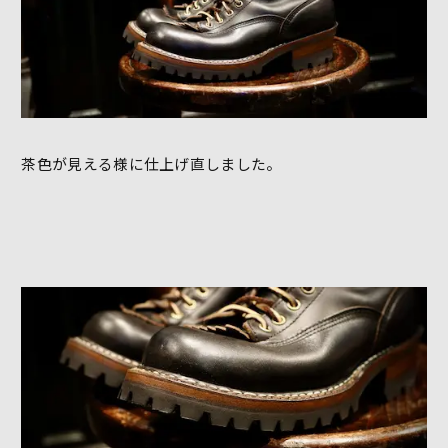
茶色が見える様に仕上げ直しました。