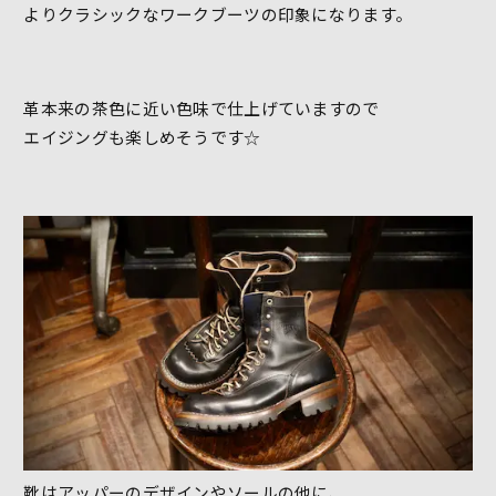
よりクラシックなワークブーツの印象になります。
革本来の茶色に近い色味で仕上げていますので
エイジングも楽しめそうです☆
靴はアッパーのデザインやソールの他に、