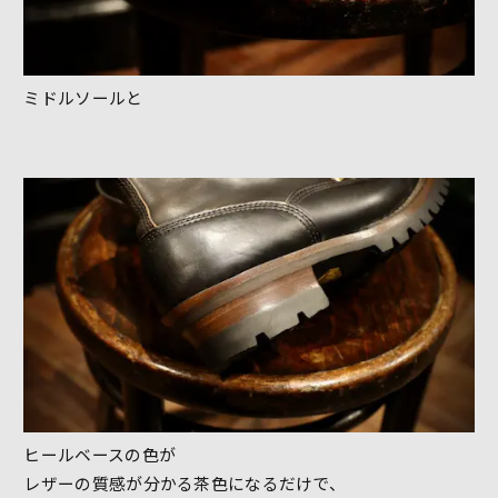
ミドルソールと
ヒールベースの色が
レザーの質感が分かる茶色になるだけで、