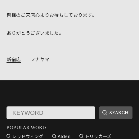
皆様のご来店心よりお待ちしております。
ありがとうございました。
新宿店
フナヤマ
POPULAR WORD
レッドウィング
Alden
トリッカーズ