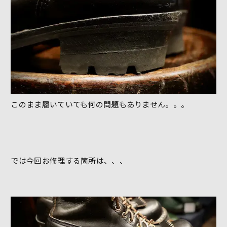
このまま履いていても何の問題もありません。。。
では今回お修理する箇所は、、、