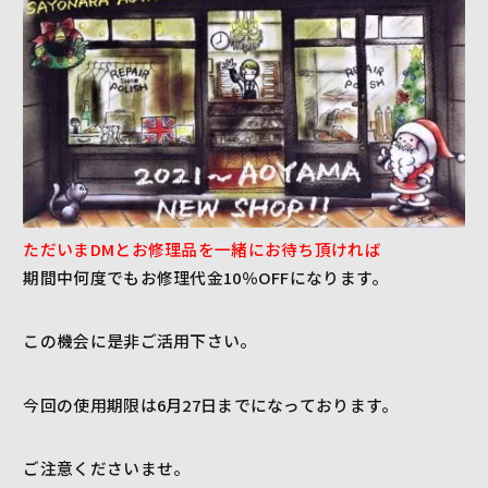
ただいまDMとお修理品を一緒にお待ち頂ければ
期間中何度でもお修理代金10％OFFになります。
この機会に是非ご活用下さい。
今回の使用期限は6月27日までになっております。
ご注意くださいませ。