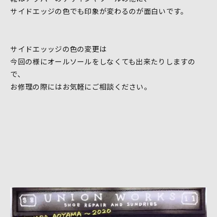
サイドエッジの色でも印象が変わるのが面白いです。
サイドエッッジの色の変更は
今回の様にオールソールをしなくても出来たりしますの
で、
お修理の際にはお気軽にご相談ください。