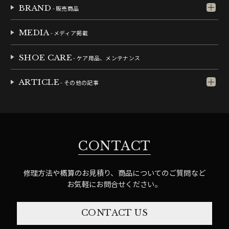
BRAND
- 販売商品
MEDIA
- メディア掲載
SHOE CARE
- ケア用品、メンテナンス
ARTICLE
- その他の記事
CONTACT
修理方法や概算のお見積り、商品についてのご質問など
お気軽にお問合せください。
CONTACT US