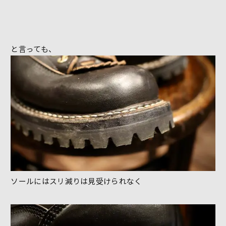
と言っても、
ソールにはスリ減りは見受けられなく