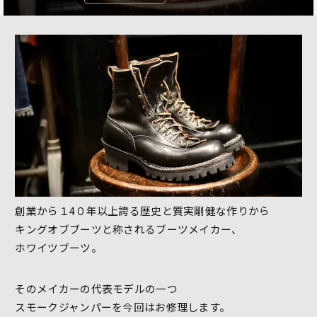
創業から１4０年以上誇る歴史と質実剛健な作りから
キングオブブーツと称されるブーツメイカー、
ホワイツブーツ。
そのメイカーの代表モデルの一つ
スモークジャンパーを今回はお修理します。