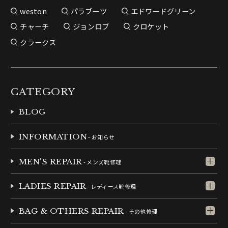
weston
パラブーツ
エドワードグリーン
チャーチ
ジョンロブ
クロケット
クラークス
CATEGORY
BLOG
INFORMATION
- お知らせ
MEN'S REPAIR
- メンズ靴修理
LADIES REPAIR
- レディース靴修理
BAG & OTHERS REPAIR
- その他修理