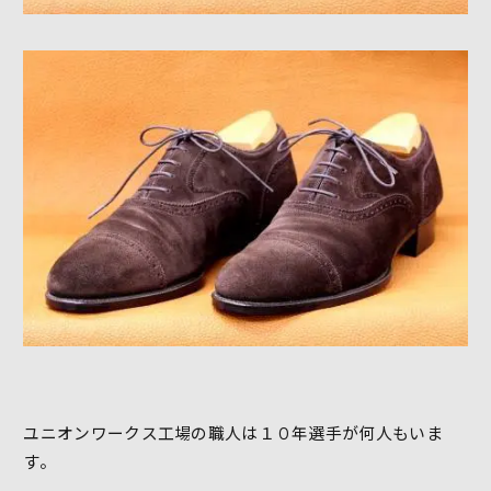
ユニオンワークス工場の職人は１０年選手が何人もいま
す。