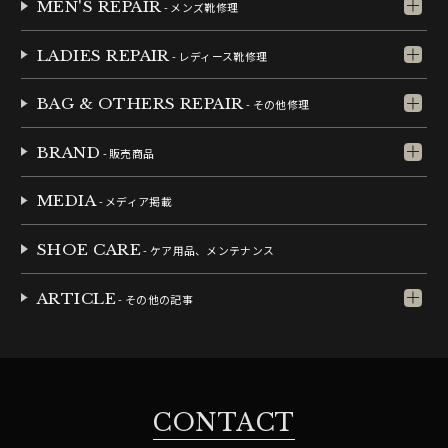
MEN'S REPAIR
- メンズ靴修理
LADIES REPAIR
- レディース靴修理
BAG & OTHERS REPAIR
- その他修理
BRAND
- 販売商品
MEDIA
- メディア掲載
SHOE CARE
- ケア用品、メンテナンス
ARTICLE
- その他の記事
CONTACT