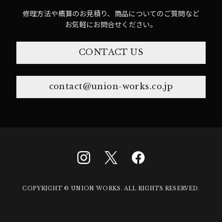
修理方法や概算のお見積り、商品についてのご質問など
お気軽にお問合せください。
CONTACT US
contact@union-works.co.jp
COPYRIGHT © UNION WORKS. ALL RIGHTS RESERVED.