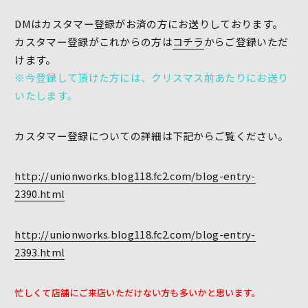
DMはカスタマー登録がお済の方にお送りしております。
カスタマー登録がこれからの方は
コチラ
からご登録いただ
けます。
※今登録して頂けた方には、クリスマス前あたりにお送り
いたします。
カスタマー登録についての詳細は下記からご覧ください。
http://unionworks.blog118.fc2.com/blog-entry-
2390.html
http://unionworks.blog118.fc2.com/blog-entry-
2393.html
忙しくて店舗にご来店いただけない方も多いかと思います。