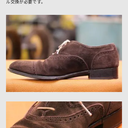
ル交換が必要です。