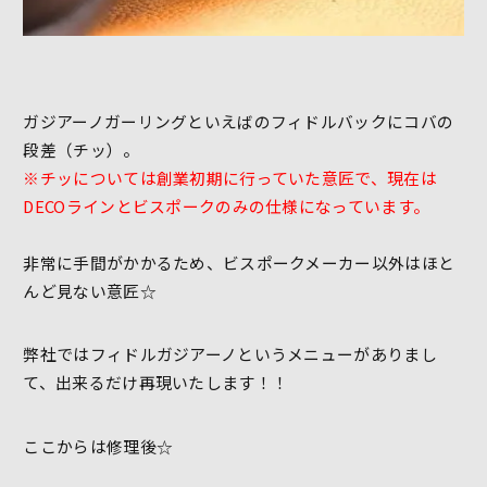
ガジアーノガーリングといえばのフィドルバックにコバの
段差（チッ）。
※チッについては創業初期に行っていた意匠で、現在は
DECOラインとビスポークのみの仕様になっています。
非常に手間がかかるため、ビスポークメーカー以外はほと
んど見ない意匠☆
弊社ではフィドルガジアーノというメニューがありまし
て、出来るだけ再現いたします！！
ここからは修理後☆