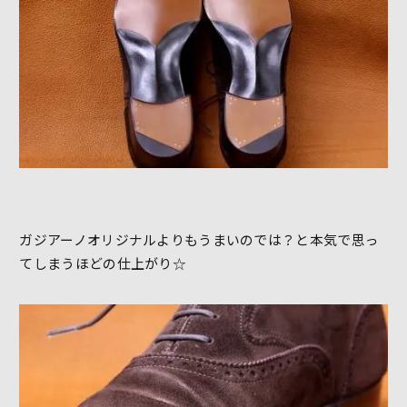
ガジアーノオリジナルよりもうまいのでは？と本気で思っ
てしまうほどの仕上がり☆