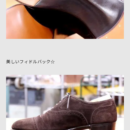
美しいフィドルバック☆