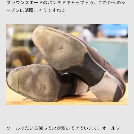
ブラウンスエードのパンチドキャップトゥ、これからのシ
ーズンに活躍しそうですね☆
ソールはだいぶ減って穴が空いてきています、オールソー