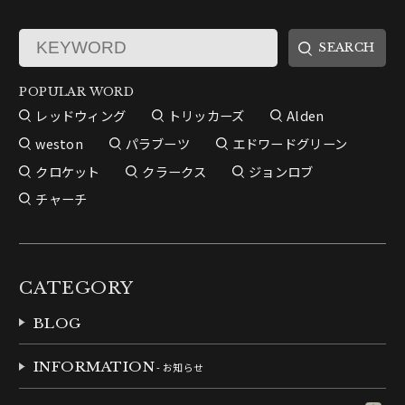
POPULAR WORD
レッドウィング
トリッカーズ
Alden
weston
パラブーツ
エドワードグリーン
クロケット
クラークス
ジョンロブ
チャーチ
CATEGORY
BLOG
INFORMATION
- お知らせ