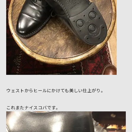
ウェストからヒールにかけても美しい仕上がり。
これまたナイスコバです。