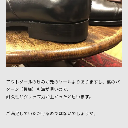
アウトソールの厚みが元のソールよりありますし、裏のパ
ターン（模様）も溝が深いので、
耐久性とグリップ力が上がったと思います。
ご満足していただけるのではないでしょうか。