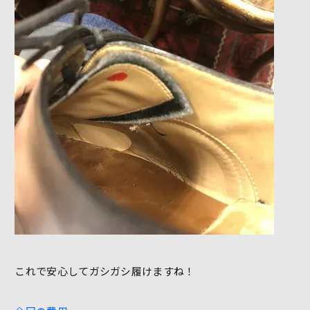
これで安心してガシガシ履けますね！