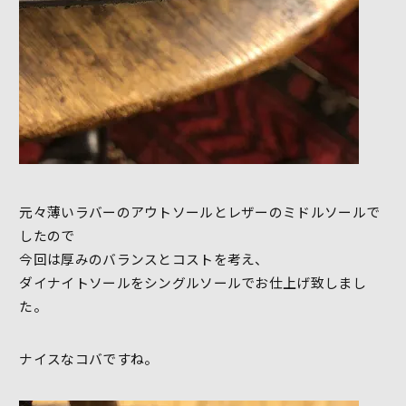
元々薄いラバーのアウトソールとレザーのミドルソールで
したので
今回は厚みのバランスとコストを考え、
ダイナイトソールをシングルソールでお仕上げ致しまし
た。
ナイスなコバですね。