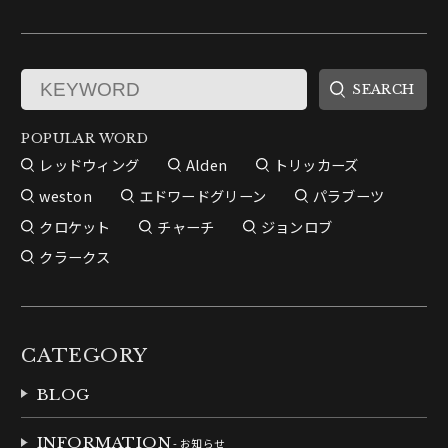
POPULAR WORD
レッドウィング
Alden
トリッカーズ
weston
エドワードグリーン
パラブーツ
クロケット
チャーチ
ジョンロブ
クラークス
CATEGORY
BLOG
INFORMATION
- お知らせ