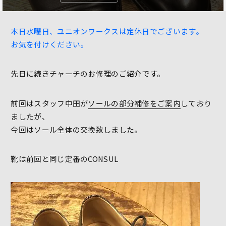
本日水曜日、ユニオンワークスは定休日でございます。
お気を付けください。
先日に続きチャーチのお修理のご紹介です。
前回はスタッフ中田が
ソールの部分補修をご案内
しており
ましたが、
今回はソール全体の交換致しました。
靴は前回と同じ定番のCONSUL