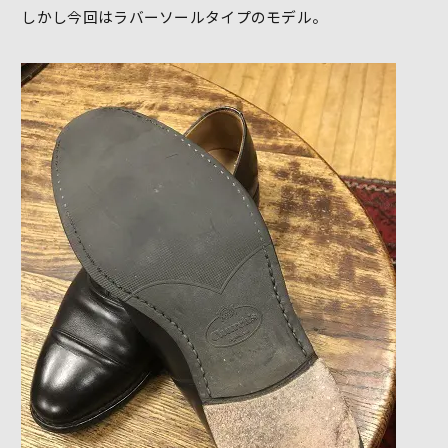
しかし今回はラバーソールタイプのモデル。