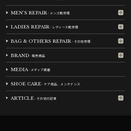
MEN'S REPAIR
- メンズ靴修理
LADIES REPAIR
- レディース靴修理
BAG & OTHERS REPAIR
- その他修理
BRAND
- 販売商品
MEDIA
- メディア掲載
SHOE CARE
- ケア用品、メンテナンス
ARTICLE
- その他の記事