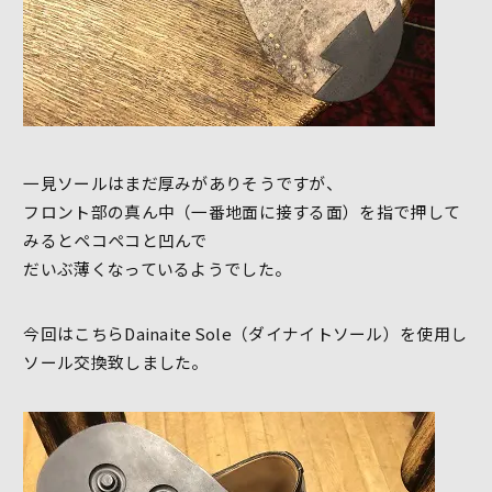
一見ソールはまだ厚みがありそうですが、
フロント部の真ん中（一番地面に接する面）を指で押して
みるとペコペコと凹んで
だいぶ薄くなっているようでした。
今回はこちらDainaite Sole（ダイナイトソール）を使用し
ソール交換致しました。