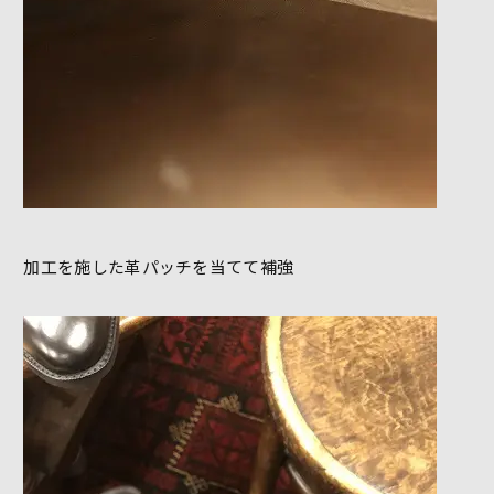
加工を施した革パッチを当てて補強