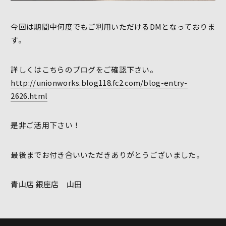
今回は期間中何度でもご利用いただけるDMとなっておりま
す。
詳しくはこちらのブログをご確認下さい。
http://unionworks.blog118.fc2.com/blog-entry-
2626.html
是非ご活用下さい！
最後までお付き合いいただきありがとうございました。
青山店 銀座店 山田