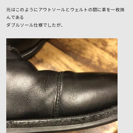
元はこのようにアウトソールとウェルトの間に革を一枚挟
んである
ダブルソール仕様でしたが、