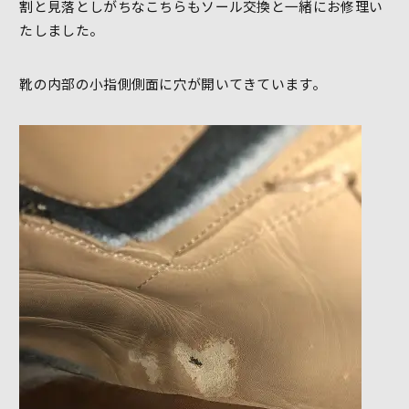
割と見落としがちなこちらもソール交換と一緒にお修理い
たしました。
靴の内部の小指側側面に穴が開いてきています。