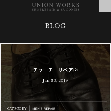
BLOG
チャーチ リペア②
Jan 30, 2019
MEN'S REPAIR
CATEGORY