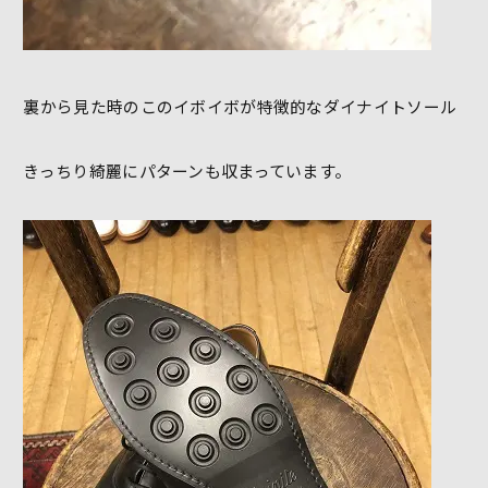
裏から見た時のこのイボイボが特徴的なダイナイトソール
きっちり綺麗にパターンも収まっています。