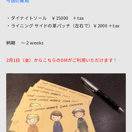
今回の費用
・ダイナイトソール ￥15000 ＋tax
・ライニング サイドの革パッチ（左右で）￥2000 ＋tax
納期 ～２weeks
2月1日（金）からこちらのDMがご利用いただけます！