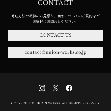
CONTACT
修理方法や概算のお見積り、商品についてのご質問など
お気軽にお問合せください。
CONTACT US
contact@union-works.co.jp
COPYRIGHT © UNION WORKS. ALL RIGHTS RESERVED.