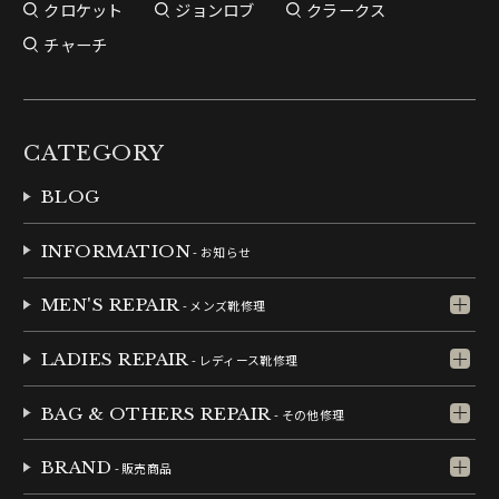
クロケット
ジョンロブ
クラークス
チャーチ
CATEGORY
BLOG
INFORMATION
- お知らせ
MEN'S REPAIR
- メンズ靴修理
LADIES REPAIR
- レディース靴修理
BAG & OTHERS REPAIR
- その他修理
BRAND
- 販売商品