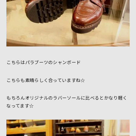
こちらはパラブーツのシャンボード
こちらも素晴らしく合っていますね☆
もちろんオリジナルのラバーソールに比べるとかなり軽く
なってます☆