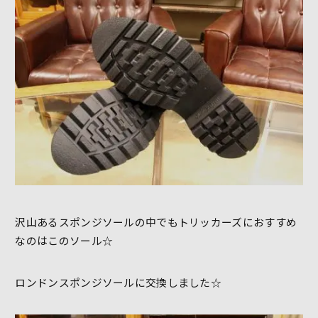
沢山あるスポンジソールの中でもトリッカーズにおすすめ
なのはこのソール☆
ロンドンスポンジソールに交換しました☆