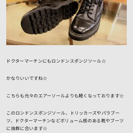
ドクターマーチンにもロンドンスポンジソール☆
かなりいいですね☆
こちらも元々のエアーソールよりも軽くなっております☆
このロンドンスポンジソール、トリッカーズやパラブー
ツ、ドクターマーチンなどボリューム感のある靴やブーツ
に抜群に合います☆