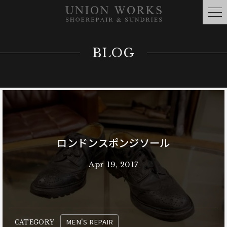
BLOG
ロンドンスポンジソール
Apr 19, 2017
MEN'S REPAIR
CATEGORY