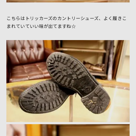
こちらはトリッカーズのカントリーシューズ、よく履きこ
まれていていい味が出てますね☆