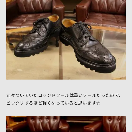
元々ついていたコマンドソールは重いソールだったので、
ビックリするほど軽くなっていると思います☆