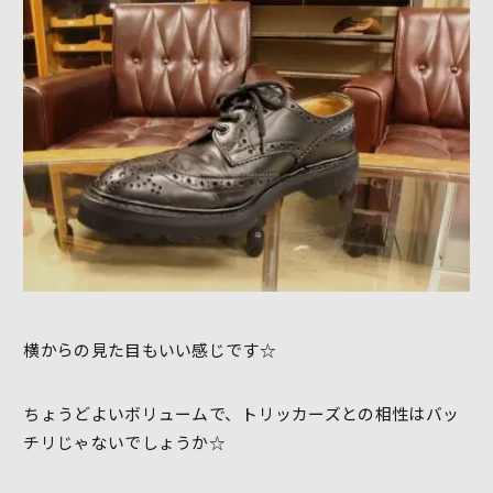
横からの見た目もいい感じです☆
ちょうどよいボリュームで、トリッカーズとの相性はバッ
チリじゃないでしょうか☆