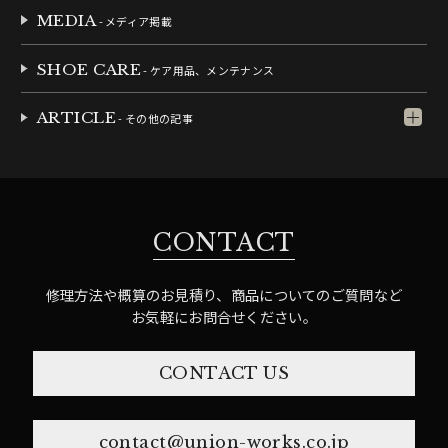
MEDIA
- メディア掲載
SHOE CARE
- ケア用品、メンテナンス
ARTICLE
- その他の記事
CONTACT
修理方法や概算のお見積り、商品についてのご質問など
お気軽にお問合せください。
CONTACT US
contact@union-works.co.jp