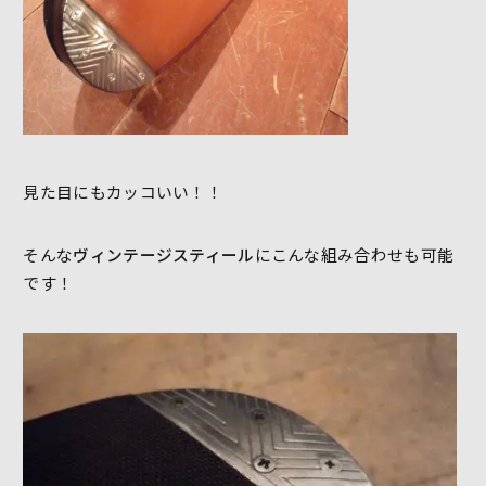
見た目にもカッコいい！！
そんな
ヴィンテージスティール
にこんな組み合わせも可能
です！