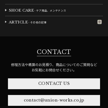
SHOE CARE
- ケア用品、メンテナンス
ARTICLE
- その他の記事
CONTACT
修理方法や概算のお見積り、商品についてのご質問など
お気軽にお問合せください。
CONTACT US
contact@union-works.co.jp