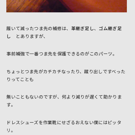
履いて減ったつま先の補修は、
革継ぎ足し
、
ゴム継ぎ足
し
とありますが、
事前補強で一番つま先を保護できるのがこのパーツ。
ちょっとつま先がカチカチなったり、蹴り出しですべった
りってことも
無いこともないのですが、何より減りが遅くて助かりま
す。
ドレスシューズを作業靴にせざるおえない僕にはピッタ
リ。