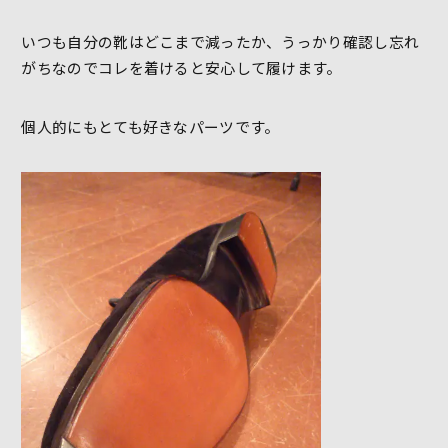
いつも自分の靴はどこまで減ったか、うっかり確認し忘れ
がちなのでコレを着けると安心して履けます。
個人的にもとても好きなパーツです。