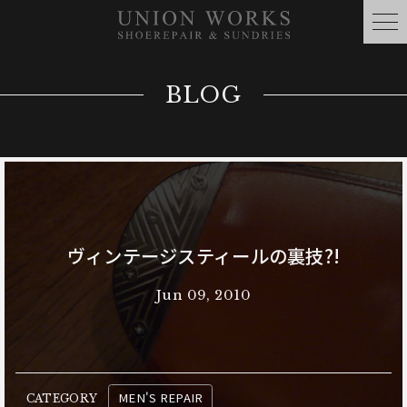
BLOG
ヴィンテージスティールの裏技?!
Jun 09, 2010
MEN'S REPAIR
CATEGORY