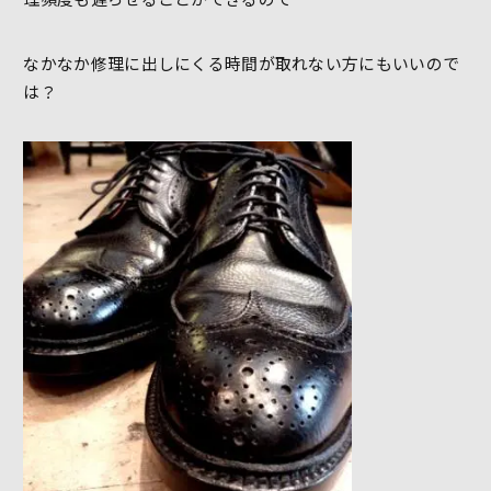
なかなか修理に出しにくる時間が取れない方にもいいので
は？