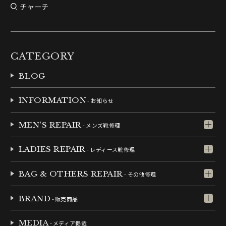
チャーチ
CATEGORY
BLOG
INFORMATION
- お知らせ
MEN'S REPAIR
- メンズ靴修理
LADIES REPAIR
- レディース靴修理
BAG & OTHERS REPAIR
- その他修理
BRAND
- 販売商品
MEDIA
- メディア掲載