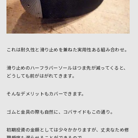
これは耐久性と滑り止めを兼ねた実用性ある組み合わせ。
滑り止めのハーフラバーソールはつま先が減ってくると、
どうしても前がはがれてきます。
そんなデメリットもカバーできます。
ゴムと金具の際も自然に、コバサイドもこの通り。
初期投資の金額としては少々かかりますが、丈夫なため修
理頻度も遅らせることができるので