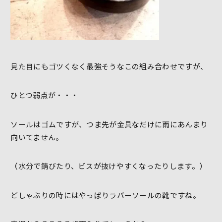
見た目にもゴツくなく最強そうなこの組み合わせですが、
ひとつ弱点が・・・
ソールはゴムですが、つま先が金具なだけに雨にあんまり
向いてません。
（
水分で錆びたり、ビスが抜けやすくなったりします。
）
どしゃぶりの時にはやっぱりラバーソールの靴ですね。