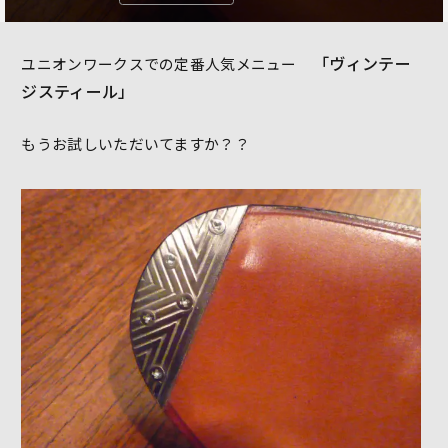
「ヴィンテー
ユニオンワークスでの定番人気メニュー
ジスティール」
もうお試しいただいてますか？？