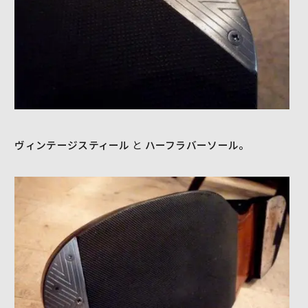
ヴィンテージスティール
と
ハーフラバーソール。