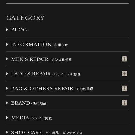
CATEGORY
BLOG
INFORMATION
- お知らせ
MEN'S REPAIR
- メンズ靴修理
LADIES REPAIR
- レディース靴修理
BAG & OTHERS REPAIR
- その他修理
BRAND
- 販売商品
MEDIA
- メディア掲載
SHOE CARE
- ケア用品、メンテナンス