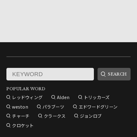
POPULAR WORD
レッドウィング
Alden
トリッカーズ
weston
パラブーツ
エドワードグリーン
チャーチ
クラークス
ジョンロブ
クロケット