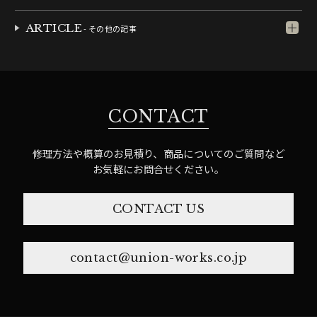
ARTICLE
- その他の記事
CONTACT
修理方法や概算のお見積り、商品についてのご質問など
お気軽にお問合せください。
CONTACT US
contact@union-works.co.jp