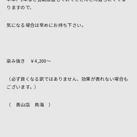
りますので、
気になる場合は早めにお持ち下さい。
染み抜き ￥4,200～
（必ず良くなる訳ではありません、効果が表れない場合も
ございます。）
（ 青山店 鳥海 ）