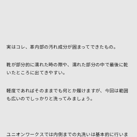
実はコレ、革内部の汚れ成分が固まってできたもの。
靴が部分的に濡れた時の際や、濡れた部分の中で最後に乾
いたところに出てきやすい。
軽度であればそのままでも何とか履けますが、今回は範囲
も広いのでしっかりと洗ってみましょう。
ユニオンワークスでは内側までの丸洗いは基本的に行いま