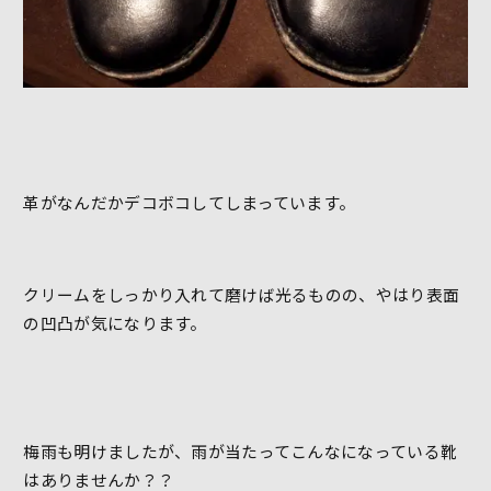
革がなんだかデコボコしてしまっています。
クリームをしっかり入れて磨けば光るものの、やはり表面
の凹凸が気になります。
梅雨も明けましたが、雨が当たってこんなになっている靴
はありませんか？？