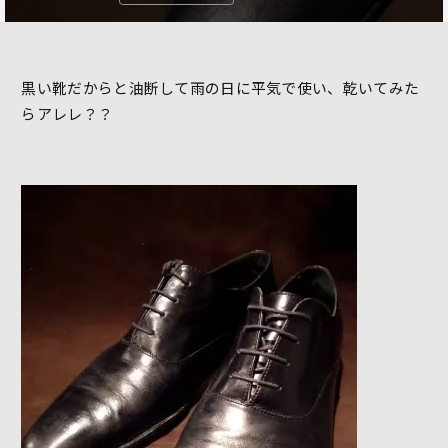
黒い靴だからと油断して雨の日に平気で使い、乾いてみた
らアレレ？？