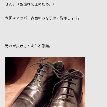
せん。（型崩れ防止のため。）
今回はアッパー表面のみを丁寧に洗浄します。
汚れが抜けるとあら不思議。