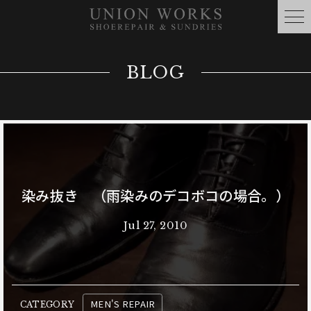
BLOG
染み抜き （雨染みのデコボコの場合。）
Jul 27, 2010
MEN'S REPAIR
CATEGORY