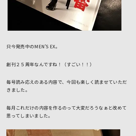
只今発売中のMEN’S EX。
創刊２５周年なんですね！（すごい！！）
毎号読み応えのある内容で、今回も楽しく読ませていただ
きました。
毎月これだけの内容を作るのって大変だろうなぁと改めて
思ってしまいました。