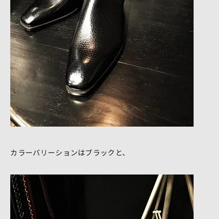
カラーバリーションはブラックと、