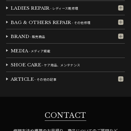
LADIES REPAIR
- レディース靴修理
BAG & OTHERS REPAIR
- その他修理
BRAND
- 販売商品
MEDIA
- メディア掲載
SHOE CARE
- ケア用品、メンテナンス
ARTICLE
- その他の記事
CONTACT
修理方法や概算のお見積り、商品についてのご質問など