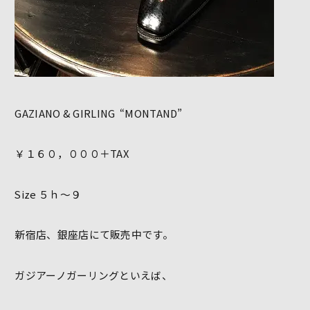
GAZIANO & GIRLING “MONTAND”
￥１６０，０００＋TAX
Size ５ｈ～９
新宿店、銀座店にて販売中です。
ガジアーノガーリングといえば、