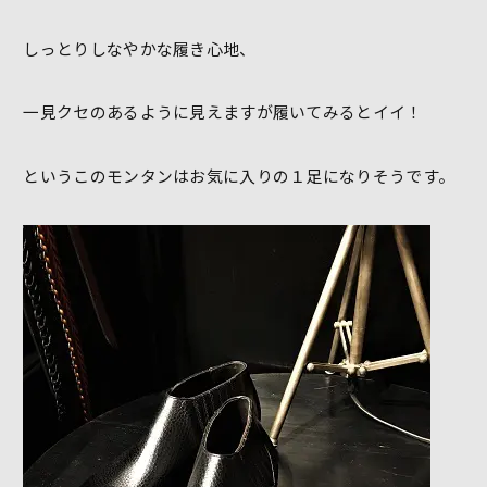
しっとりしなやかな履き心地、
一見クセのあるように見えますが履いてみるとイイ！
というこのモンタンはお気に入りの１足になりそうです。