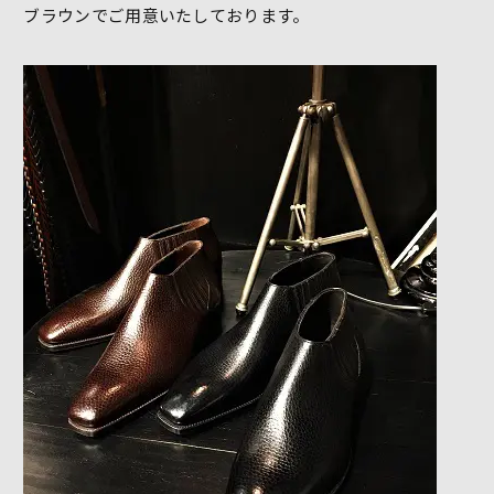
ブラウンでご用意いたしております。