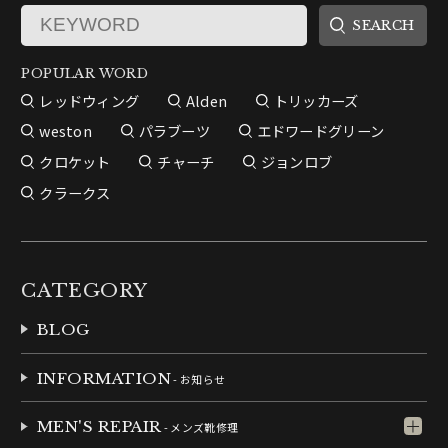
POPULAR WORD
レッドウィング
Alden
トリッカーズ
weston
パラブーツ
エドワードグリーン
クロケット
チャーチ
ジョンロブ
クラークス
CATEGORY
BLOG
INFORMATION
- お知らせ
MEN'S REPAIR
- メンズ靴修理