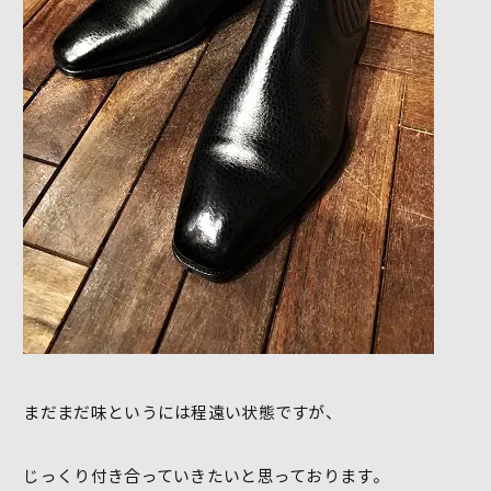
まだまだ味というには程遠い状態ですが、
じっくり付き合っていきたいと思っております。