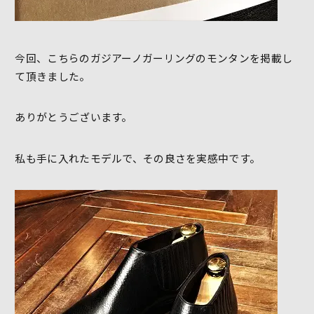
今回、こちらのガジアーノガーリングのモンタンを掲載し
て頂きました。
ありがとうございます。
私も手に入れたモデルで、その良さを実感中です。