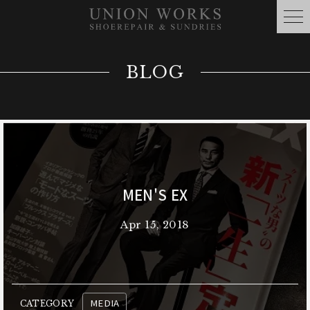
BLOG
MEN'S EX
Apr 15, 2018
MEDIA
CATEGORY