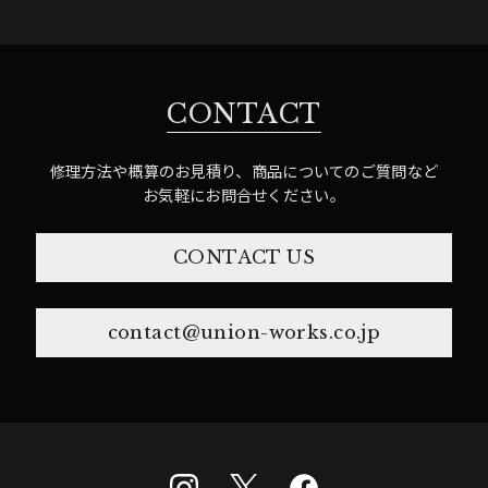
CONTACT
修理方法や概算のお見積り、商品についてのご質問など
お気軽にお問合せください。
CONTACT US
contact@union-works.co.jp