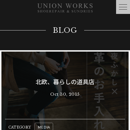
BLOG
北欧、暮らしの道具店
Oct 30, 2015
MEDIA
CATEGORY