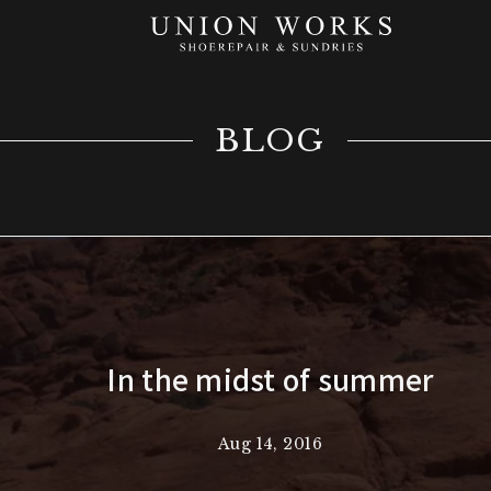
BLOG
In the midst of summer
Aug 14, 2016