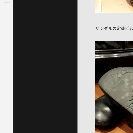
サンダルの定番ビ