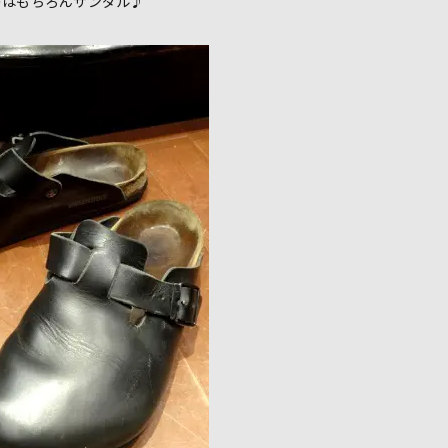
のはもちろんサンダル♪