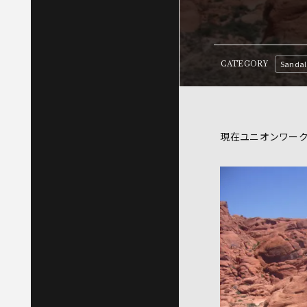
Sandal
CATEGORY
現在ユニオンワー