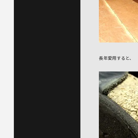
長年愛用すると、