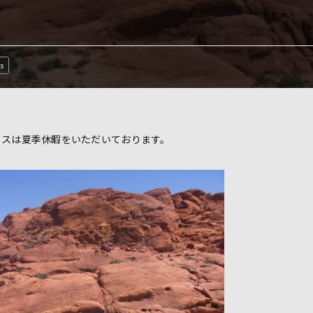
s
クスは夏季休暇をいただいております。