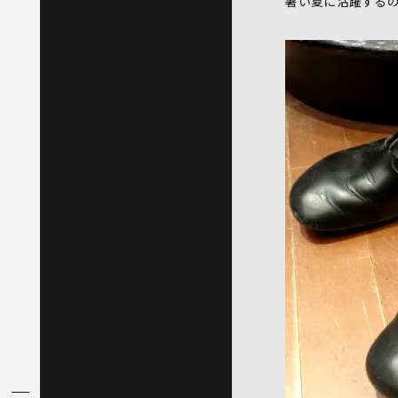
暑い夏に活躍する