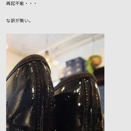
再起不能・・・
な訳が無い。