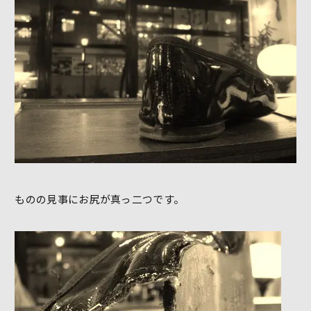
ものの見事にお尻が真っ二つです。