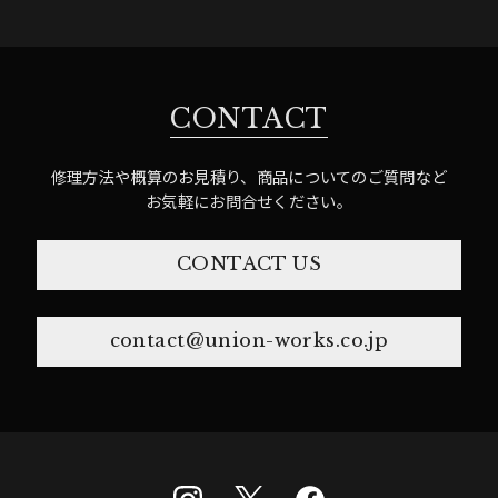
CONTACT
修理方法や概算のお見積り、商品についてのご質問など
お気軽にお問合せください。
CONTACT US
contact@union-works.co.jp