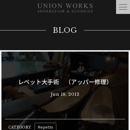
BLOG
レペット大手術 （アッパー修理）
Jun 18, 2012
Repetto
CATEGORY