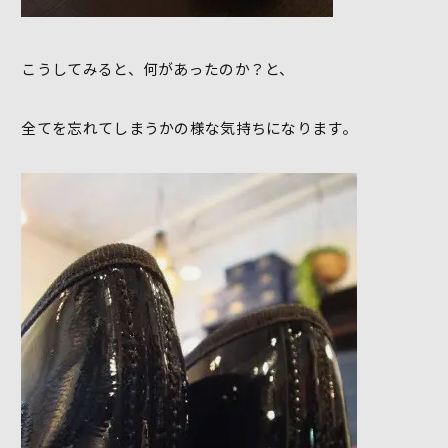
こうしてみると、何があったのか？と、
全てを忘れてしまうかの様な気持ちになります。