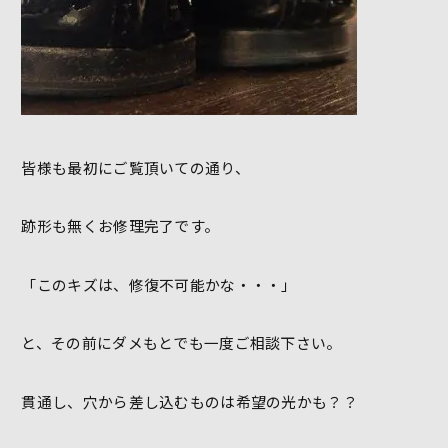
皆様も最初にご覧頂いての通り、
跡形も無くお修理完了です。
「このキズは、修復不可能かな・・・」
と、その前にダメもとでも一度ご相談下さい。
貫通し、穴から差し込むものは希望の光かも？？