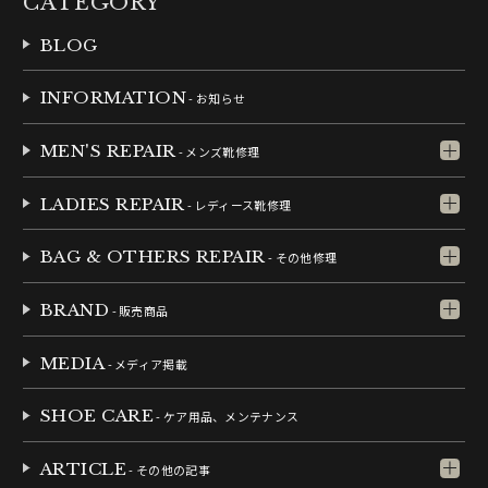
CATEGORY
BLOG
INFORMATION
- お知らせ
MEN'S REPAIR
- メンズ靴修理
LADIES REPAIR
- レディース靴修理
BAG & OTHERS REPAIR
- その他修理
BRAND
- 販売商品
MEDIA
- メディア掲載
SHOE CARE
- ケア用品、メンテナンス
ARTICLE
- その他の記事