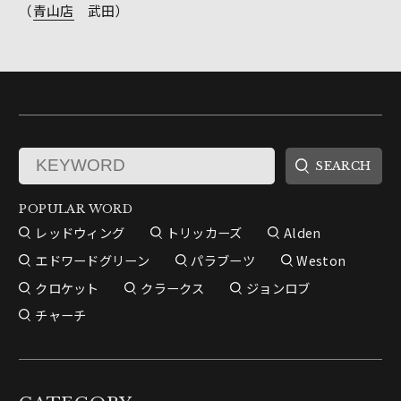
（
青山店
武田）
POPULAR WORD
レッドウィング
トリッカーズ
Alden
エドワードグリーン
パラブーツ
Weston
クロケット
クラークス
ジョンロブ
チャーチ