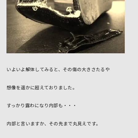
いよいよ解体してみると、その傷の大きさたるや
想像を遥かに超えておりました。
すっかり露わになり内部も・・・
内部と言いますか、その先まで丸見えです。