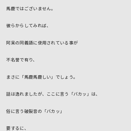
馬鹿ではございません。
彼らからしてみれば、
阿呆の同義語に使用されている事が
不名誉で有り、
まさに「馬鹿馬鹿しい」でしょう。
話は逸れましたが、ここに言う「バカッ」は、
俗に言う破裂音の「バカッ」
要するに、