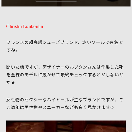
Christin Louboutin
フランスの超高級シューズブランド、赤いソールで有名で
すね。
聞いた話ですが、デザイナーのルブタンさんは作製した靴
を全裸のモデルに履かせて最終チェックするとかしないと
か★
女性物のセクシーなハイヒールが主なブランドですが、こ
こ数年は男性物やスニーカーなども良く見かけます☆