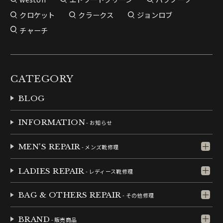
クロケット
クラークス
ジョンロブ
チャーチ
CATEGORY
BLOG
INFORMATION
- お知らせ
MEN'S REPAIR
- メンズ靴修理
LADIES REPAIR
- レディース靴修理
BAG & OTHERS REPAIR
- その他修理
BRAND
- 販売商品