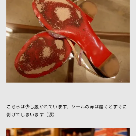
こちらは少し履かれています、ソールの赤は履くとすぐに
剥げてしまいます（涙）