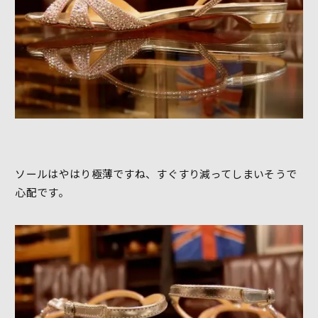
ソールはやはり極薄ですね、すぐすり減ってしまいそうで
心配です。