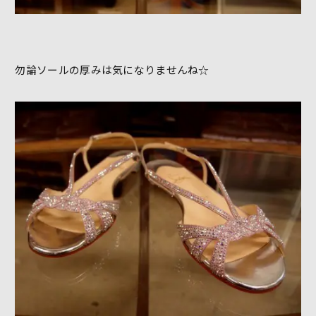
勿論ソールの厚みは気になりませんね☆