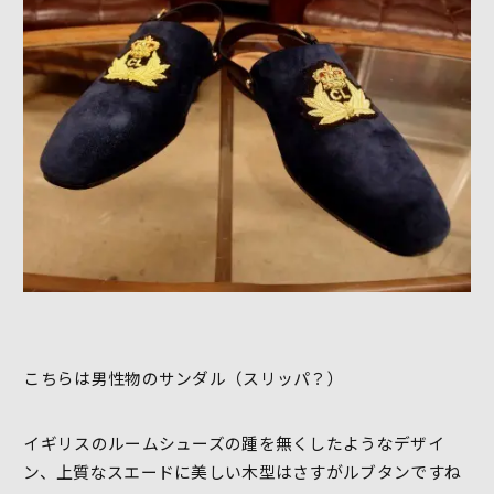
こちらは男性物のサンダル（スリッパ？）
イギリスのルームシューズの踵を無くしたようなデザイ
ン、上質なスエードに美しい木型はさすがルブタンですね