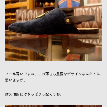
ソール薄いですね、この薄さも重要なデザインなんだとは
思いますが、
耐久性的にはやっぱり心配ですね。