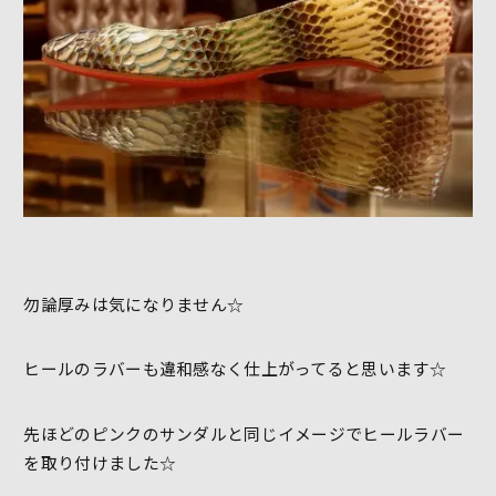
勿論厚みは気になりません☆
ヒールのラバーも違和感なく仕上がってると思います☆
先ほどのピンクのサンダルと同じイメージでヒールラバー
を取り付けました☆