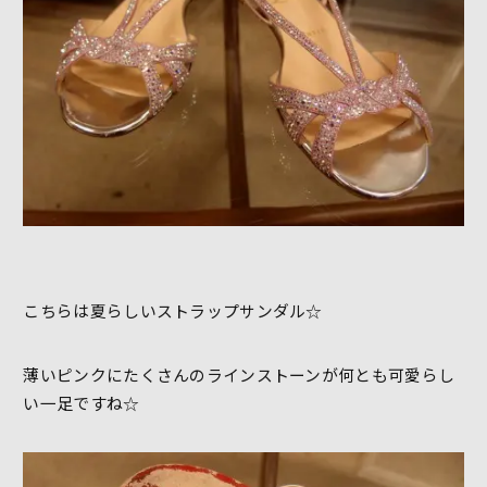
こちらは夏らしいストラップサンダル☆
薄いピンクにたくさんのラインストーンが何とも可愛らし
い一足ですね☆