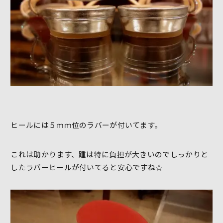
ヒールには５ｍｍ位のラバーが付いてます。
これは助かります、踵は特に負担が大きいのでしっかりと
したラバーヒールが付いてると安心ですね☆