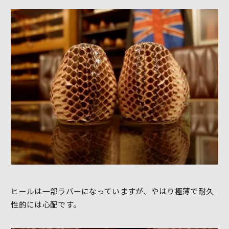
ヒールは一部ラバーになっていますが、やはり極薄で耐久
性的には心配です。