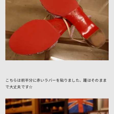
こちらは前半分に赤いラバーを貼りました、踵はそのまま
で大丈夫です☆