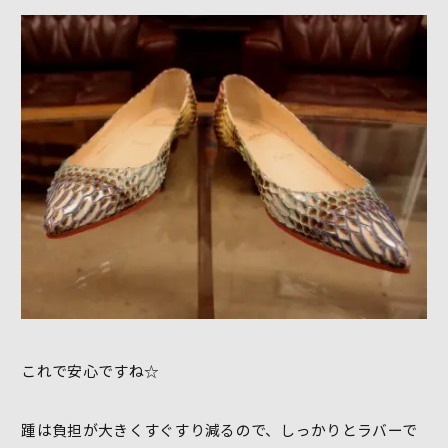
これで安心ですね☆
踵は負担が大きくすぐすり減るので、しっかりとラバーで