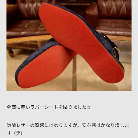
全面に赤いラバーシートを貼りました☆
勿論レザーの質感には劣りますが、安心感はかなり増しま
す（笑）