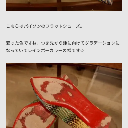
こちらはパイソンのフラットシューズ。
変った色ですね、つま先から踵に向けてグラデーションに
なっていてレインボーカラーの様です☆