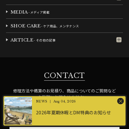
MEDIA
- メディア掲載
SHOE CARE
- ケア用品、メンテナンス
ARTICLE
- その他の記事
CONTACT
修理方法や概算のお見積り、商品についてのご質問など
お気軽にお問合せください。
Aug 04, 2026
2026年夏期休暇とDM特典のお知らせ
CONTACT US