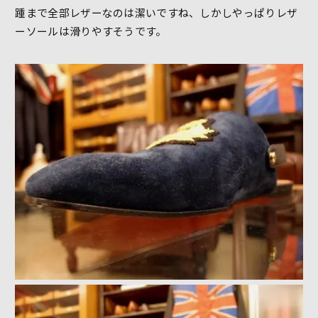
踵まで全部レザーなのは潔いですね、しかしやっぱりレザ
ーソールは滑りやすそうです。