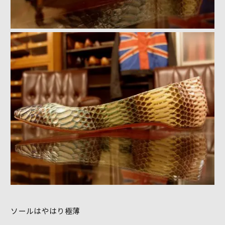
ソールはやはり極薄