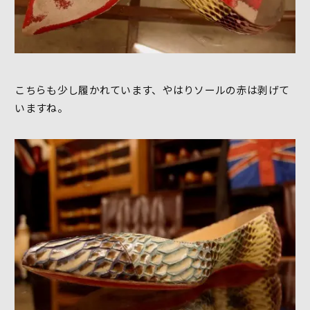
こちらも少し履かれています、やはりソールの赤は剥げて
いますね。