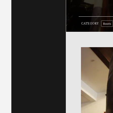
Boots
CATEGORY