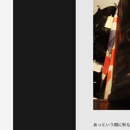
あっという間に秋