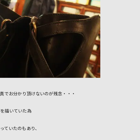
erの写真でお分かり頂けないのが残念・・・
ブを描いていた為
っていたのもあり、