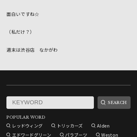
面白いですね☆
（私だけ？）
週末は渋谷店 なかがわ
POPULAR WORD
レッドウィング
トリッカーズ
Alden
エドワードグリーン
パラブーツ
Weston