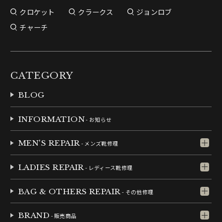
クロケット
クラークス
ジョンロブ
チャーチ
CATEGORY
BLOG
INFORMATION
- お知らせ
MEN'S REPAIR
- メンズ靴修理
LADIES REPAIR
- レディース靴修理
BAG & OTHERS REPAIR
- その他修理
BRAND
- 販売商品