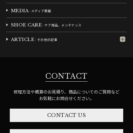
MEDIA
- メディア掲載
SHOE CARE
- ケア用品、メンテナンス
ARTICLE
- その他の記事
CONTACT
修理方法や概算のお見積り、商品についてのご質問など
お気軽にお問合せください。
CONTACT US