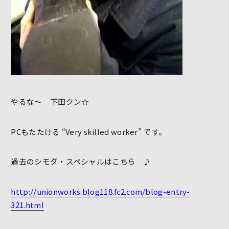
やるな～ 下田クン☆
PCもたたける “Very skilled worker” です。
過去のシモダ・スペシャルはこちら ♪
http://unionworks.blog118.fc2.com/blog-entry-
321.html