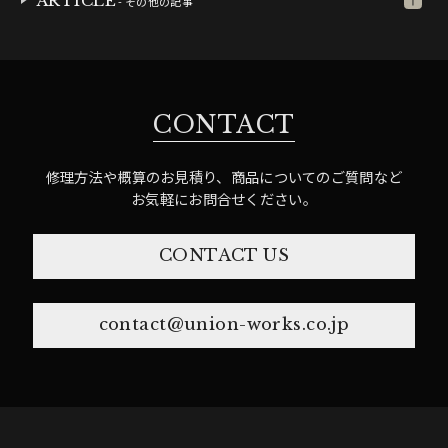
ARTICLE
- その他の記事
CONTACT
修理方法や概算のお見積り、商品についてのご質問など
お気軽にお問合せください。
CONTACT US
contact@union-works.co.jp