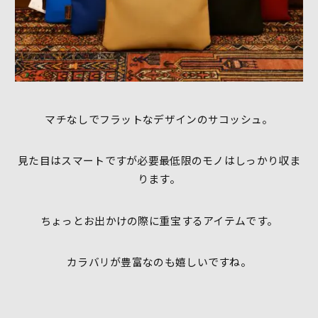
マチなしでフラットなデザインのサコッシュ。
見た目はスマートですが必要最低限のモノはしっかり収ま
ります。
ちょっとお出かけの際に重宝するアイテムです。
カラバリが豊富なのも嬉しいですね。