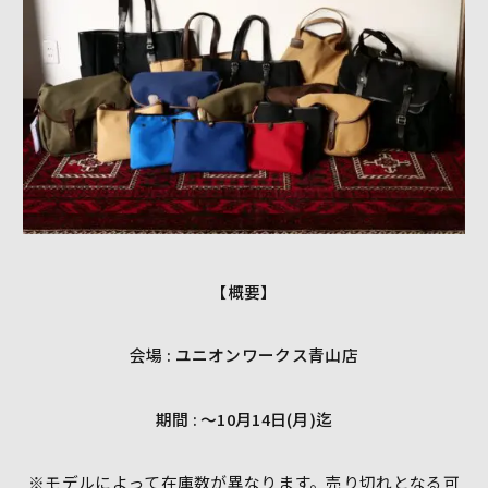
【概要】
会場 : ユニオンワークス青山店
期間 : 〜10月14日(月)迄
※モデルによって在庫数が異なります。売り切れとなる可