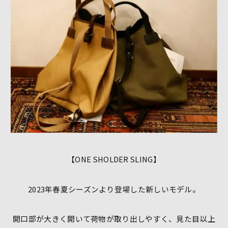
【ONE SHOLDER SLING】
2023年春夏シーズンより登場した新しいモデル。
開口部が大きく開いて荷物が取り出しやすく、見た目以上