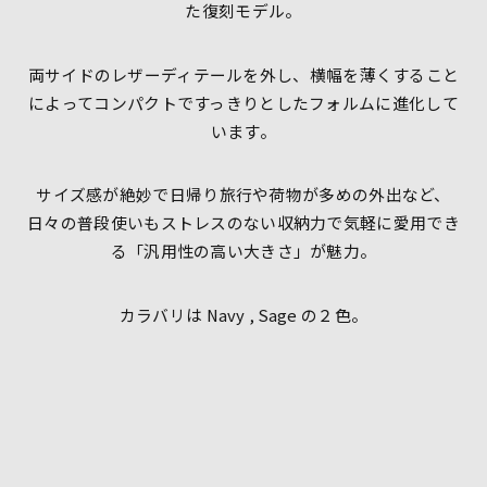
た復刻モデル。
両サイドのレザーディテールを外し、横幅を薄くすること
によってコンパクトですっきりとしたフォルムに進化して
います。
サイズ感が絶妙で日帰り旅行や荷物が多めの外出など、
日々の普段使いもストレスのない収納力で気軽に愛用でき
る「汎用性の高い大きさ」が魅力。
カラバリは Navy , Sage の２色。