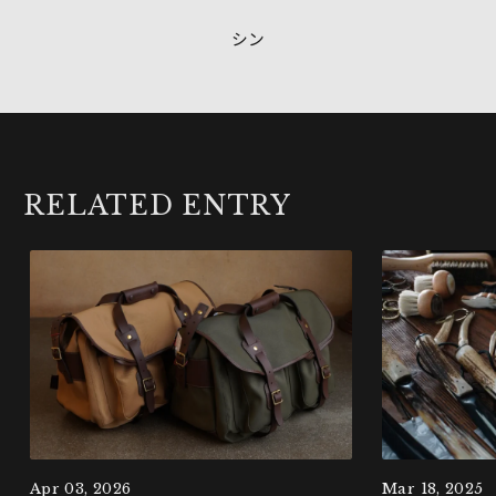
シン
RELATED ENTRY
Apr 03, 2026
Mar 18, 2025