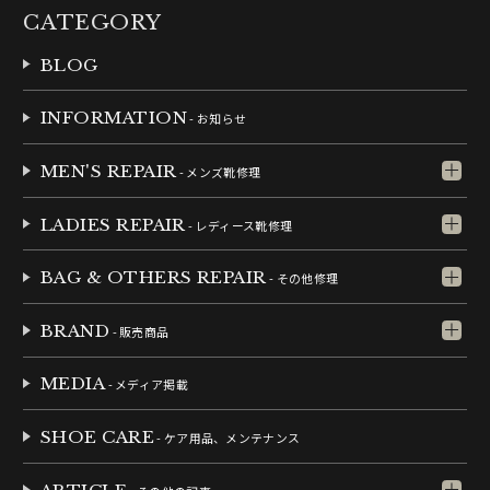
CATEGORY
BLOG
INFORMATION
- お知らせ
MEN'S REPAIR
- メンズ靴修理
LADIES REPAIR
- レディース靴修理
BAG & OTHERS REPAIR
- その他修理
BRAND
- 販売商品
MEDIA
- メディア掲載
SHOE CARE
- ケア用品、メンテナンス