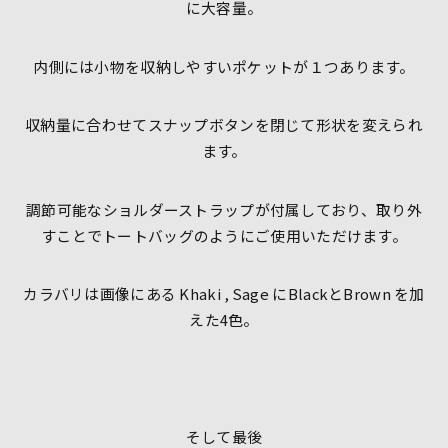
に大容量。
内側には小物を収納しやすいポケットが１つあります。
収納量に合わせてスナップボタンを閉じて形状を変えられ
ます。
調節可能なショルダーストラップが付属しており、取り外
すことでトートバッグのようにご使用いただけます。
カラバリは画像にある Khaki , Sage にBlackとBrown を加
えた4色。
そして最後