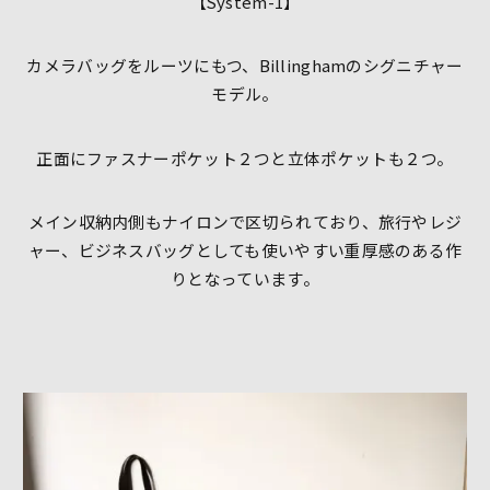
【System-1】
カメラバッグをルーツにもつ、Billinghamのシグニチャー
モデル。
正面にファスナーポケット２つと立体ポケットも２つ。
メイン収納内側もナイロンで区切られており、旅行やレジ
ャー、ビジネスバッグとしても使いやすい重厚感のある作
りとなっています。