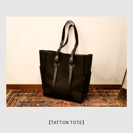
【TATTON TOTE】