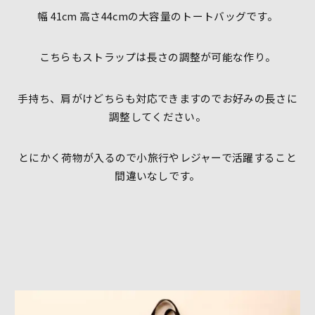
幅 41cm 高さ44cmの大容量のトートバッグです。
こちらもストラップは長さの調整が可能な作り。
手持ち、肩がけどちらも対応できますのでお好みの長さに
調整してください。
とにかく荷物が入るので小旅行やレジャーで活躍すること
間違いなしです。