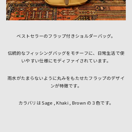
ベストセラーのフラップ付きショルダーバッグ。
伝統的なフィッシングバッグをモチーフに、日常生活で使
いやすい仕様にモディファイされています。
雨水がたまらないように丸みをもたせたフラップのデザイ
ンが特徴です。
カラバリは Sage , Khaki , Brown の３色です。