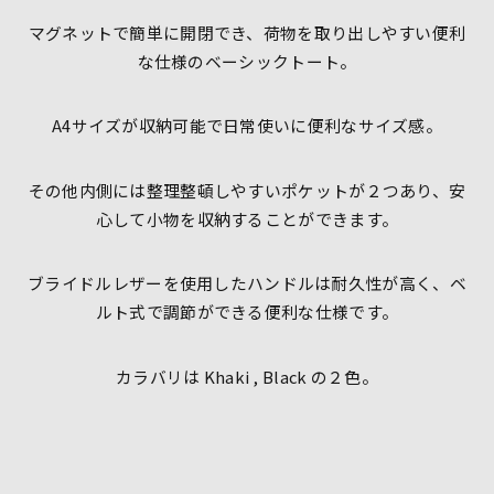
マグネットで簡単に開閉でき、荷物を取り出しやすい便利
な仕様のベーシックトート。
A4サイズが収納可能で日常使いに便利なサイズ感。
その他内側には整理整頓しやすいポケットが２つあり、安
心して小物を収納することができます。
ブライドルレザーを使用したハンドルは耐久性が高く、ベ
ルト式で調節ができる便利な仕様です。
カラバリは Khaki , Black の２色。