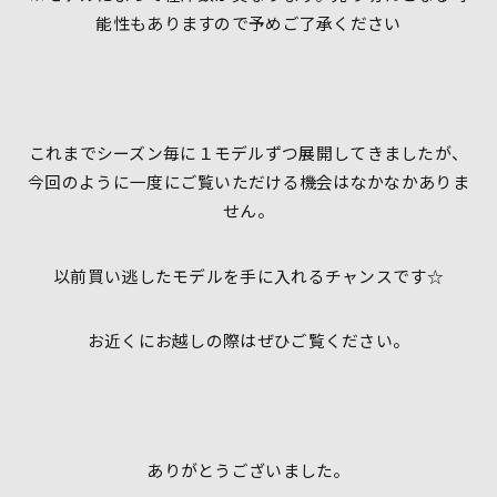
能性もありますので予めご了承ください
これまでシーズン毎に１モデルずつ展開してきましたが、
今回のように一度にご覧いただける機会はなかなかありま
せん。
以前買い逃したモデルを手に入れるチャンスです☆
お近くにお越しの際はぜひご覧ください。
ありがとうございました。