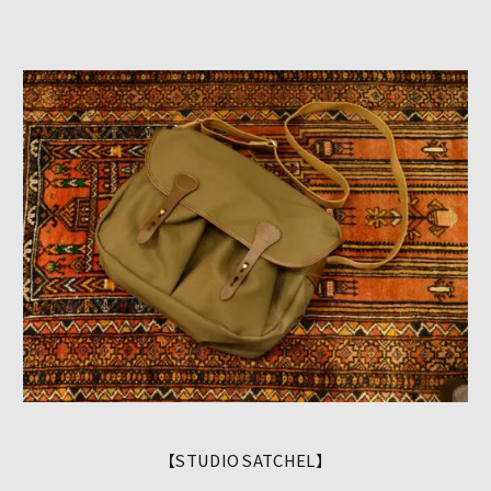
【STUDIO SATCHEL】