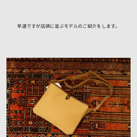
早速ですが店頭に並ぶモデルのご紹介をします。