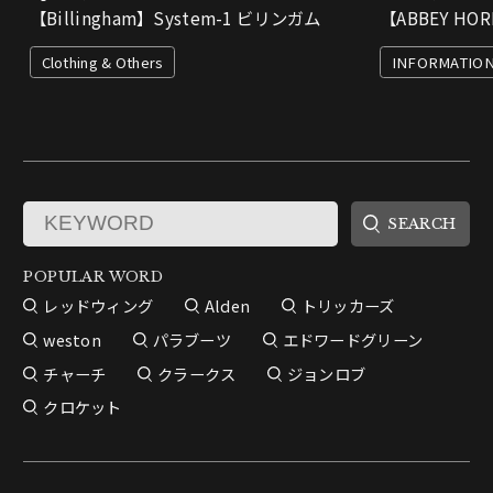
【Billingham】System-1 ビリンガム
【ABBEY HO
Clothing & Others
INFORMATIO
POPULAR WORD
レッドウィング
Alden
トリッカーズ
weston
パラブーツ
エドワードグリーン
チャーチ
クラークス
ジョンロブ
クロケット