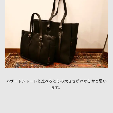
ネザートントートと比べるとその大きさがわかるかと思い
ます。