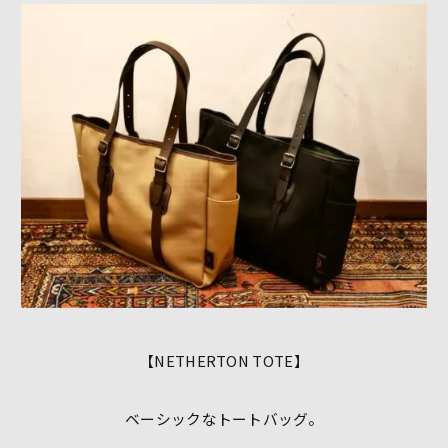
【NETHERTON TOTE】
ベーシックなトートバッグ。