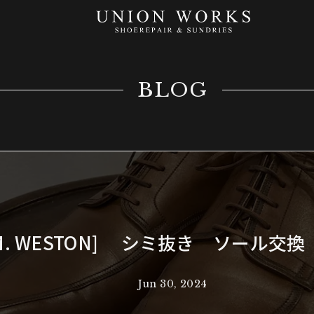
BLOG
.M. WESTON] シミ抜き ソール交
Jun 30, 2024