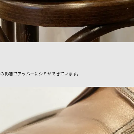
雨の影響でアッパーにシミができています。