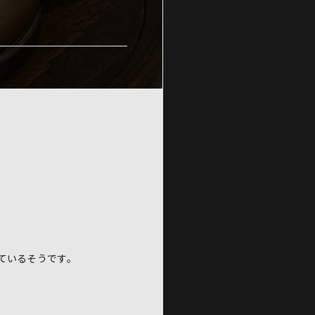
ているそうです。