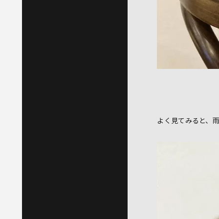
よく見てみると、