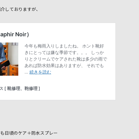
紹介しておりますが、
でも日頃のケア＋防水スプレー