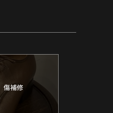
換 傷補修