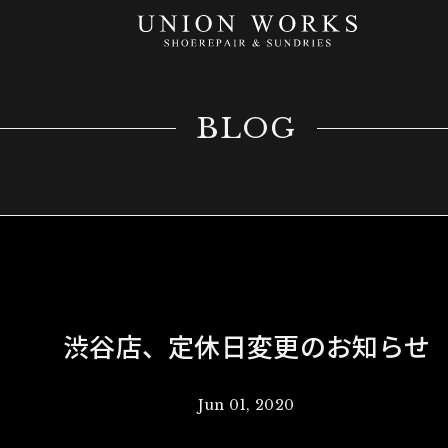
BLOG
渋谷店、定休日変更のお知らせ
Jun 01, 2020