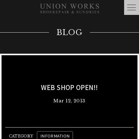
BLOG
WEB SHOP OPEN!!
Mar 12, 2013
INFORMATION
CATEGORY