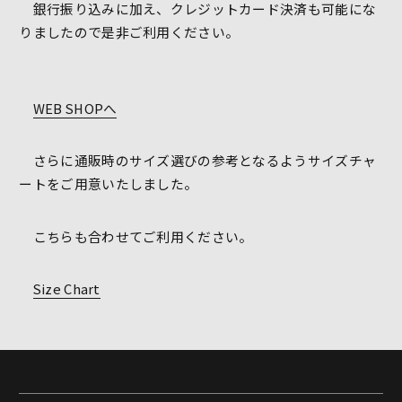
銀行振り込みに加え、クレジットカード決済も可能にな
りましたので是非ご利用ください。
WEB SHOPへ
さらに通販時のサイズ選びの参考となるようサイズチャ
ートをご用意いたしました。
こちらも合わせてご利用ください。
Size Chart