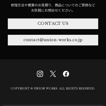
修理方法や概算のお見積り、商品についてのご質問など
お気軽にお問合せください。
CONTACT US
contact@union-works.co.jp
COPYRIGHT © UNION WORKS. ALL RIGHTS RESERVED.