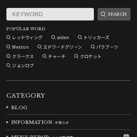
POPULAR WORD
レッドウィング
alden
トリッカーズ
Weston
エドワードグリーン
パラブーツ
クラークス
チャーチ
クロケット
ジョンロブ
CATEGORY
BLOG
INFORMATION
- お知らせ