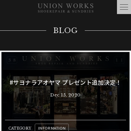
BLOG
#サヨナラアオヤマ プレゼント追加決定！
Dec 15, 2020
INFORMATION
CATEGORY