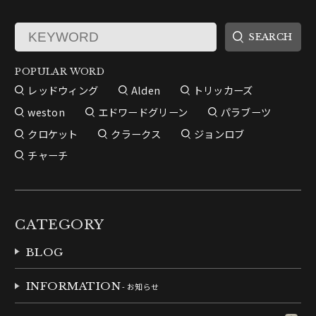
POPULAR WORD
レッドウィング
Alden
トリッカーズ
weston
エドワードグリーン
パラブーツ
クロケット
クラークス
ジョンロブ
チャーチ
CATEGORY
BLOG
INFORMATION
- お知らせ