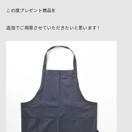
この度プレゼント商品を
追加でご用意させていただきたいと思います！