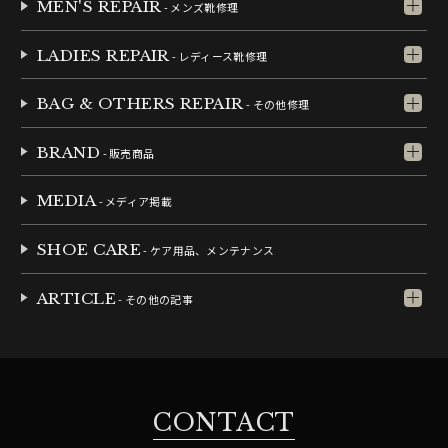
MEN'S REPAIR
- メンズ靴修理
LADIES REPAIR
- レディース靴修理
BAG & OTHERS REPAIR
- その他修理
BRAND
- 販売商品
MEDIA
- メディア掲載
SHOE CARE
- ケア用品、メンテナンス
ARTICLE
- その他の記事
CONTACT