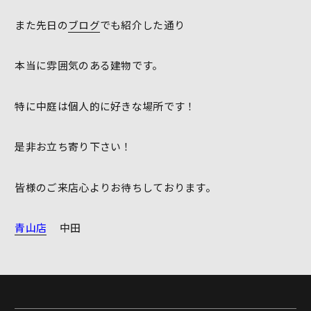
また先日の
ブログ
でも紹介した通り
本当に雰囲気のある建物です。
特に中庭は個人的に好きな場所です！
是非お立ち寄り下さい！
皆様のご来店心よりお待ちしております。
青山店
中田