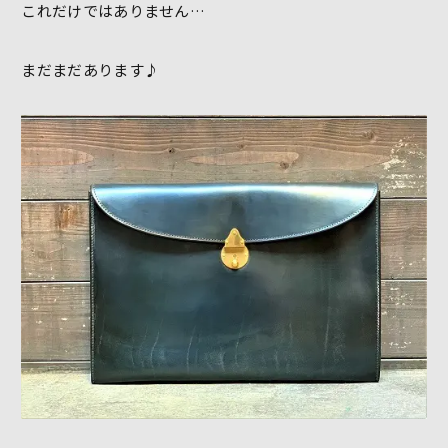
これだけではありません…
まだまだあります♪