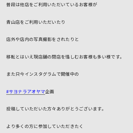
普段は他店をご利用いただいているお客様が
青山店をご利用いただいたり
店外や店内の写真撮影をされたりと
移転とはいえ現店舗の閉店を惜しむお客様も多い様です。
また只今インスタグラムで開催中の
#サヨナラアオヤマ
企画
投稿していただいた方々ありがとうございます。
より多くの方に参加していただきたく