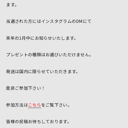
ます。
当選された方にはインスタグラムのDMにて
来年の1月中にお知らせいたします。
プレゼントの種類はお選びいただけません。
発送は国内に限らせていただきます。
是非ご参加下さい！
参加方法は
こちら
をご覧下さい。
皆様の投稿お待ちしております。