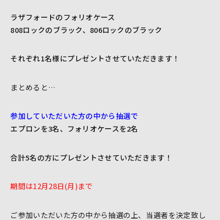
ラザフォードのフォリオケース
808ロックのブラック、806ロックのブラック
それぞれ1名様にプレゼントさせていただきます！
まとめると…
参加していただいた方の中から抽選で
エプロンを3名、フォリオケースを2名
合計5名の方にプレゼントさせていただきます！
期間は12月28日(月)まで
ご参加いただいた方の中から抽選の上、当選者を決定致し