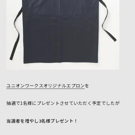
ユニオンワークスオリジナルエプロン
を
抽選で1名様にプレゼントさせていただく予定でしたが
当選者を増やし3名様プレゼント！