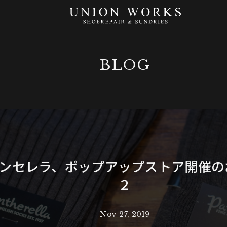
BLOG
ンセレラ、ポップアップストア開催の
２
Nov 27, 2019