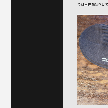
では早速商品を見