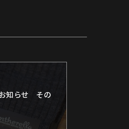
お知らせ その