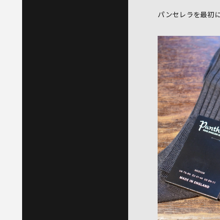
パンセレラを最初