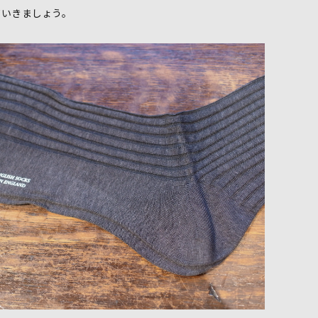
ていきましょう。