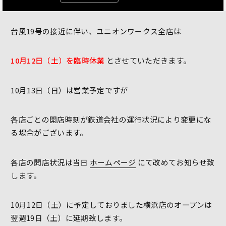
台風19号の接近に伴い、ユニオンワークス全店は
10月12日（土）を臨時休業
とさせていただきます。
10月13日（日）は営業予定ですが
各店ごとの開店時刻が鉄道会社の運行状況により変更にな
る場合がございます。
各店の開店状況は当日
ホームページ
にて改めてお知らせ致
します。
10月12日（土）に予定しておりました横浜店のオープンは
翌週19日（土）に延期致します。