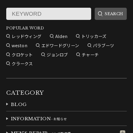
POPULAR WORD
レッドウィング
Alden
トリッカーズ
weston
エドワードグリーン
パラブーツ
クロケット
ジョンロブ
チャーチ
クラークス
CATEGORY
BLOG
INFORMATION
- お知らせ