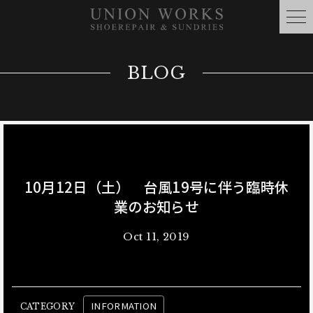
BLOG
10月12日（土） 台風19号に伴う臨時休
業のお知らせ
Oct 11, 2019
INFORMATION
CATEGORY