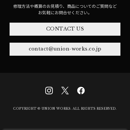
修理方法や概算のお見積り、商品についてのご質問など
お気軽にお問合せください。
CONTACT US
contact@union-works.co.jp
COPYRIGHT © UNION WORKS. ALL RIGHTS RESERVED.