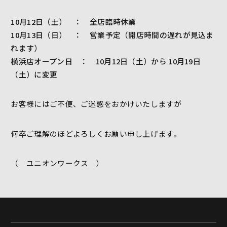
10月12日（土） ： 全店臨時休業
10月13日（日） ： 営業予定（開店時間の遅れが見込ま
れます）
横浜店オープン日 ： 10月12日（土）から 10月19日
（土）に変更
お客様にはご不便、ご迷惑をおかけいたしますが
何卒ご理解のほどよろしくお願い申し上げます。
（ ユニオンワークス ）