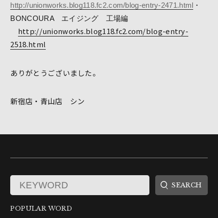
http://unionworks.blog118.fc2.com/blog-entry-2471.html
・
BONCOURA エイジング 工場編
http://unionworks.blog118.fc2.com/blog-entry-
2518.html
ありがとうございました。
新宿店・青山店 シン
POPULAR WORD