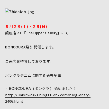
９月２８(土)・２９(日)
銀座店２F「The Upper Gallery」にて
BONCOURA祭り 開催します。
ご来店お待ちしております。
ボンクラデニムに関する過去記事
・BONCOURA（ボンクラ） 始めました！
http://unionworks.blog118.fc2.com/blog-entry-
2406.html