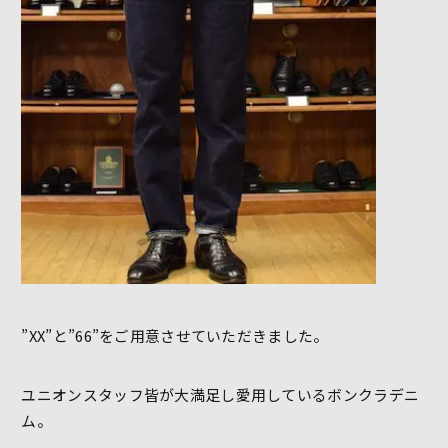
”XX”と”66”をご用意させていただきました。
ユニオンスタッフ皆が大満足し愛用しているボンクラデニ
ム。