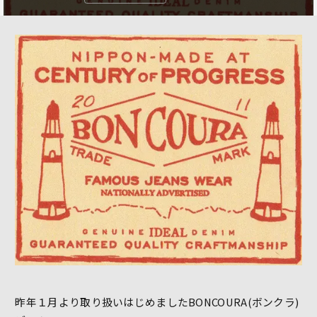
昨年１月より取り扱いはじめましたBONCOURA(ボンクラ)