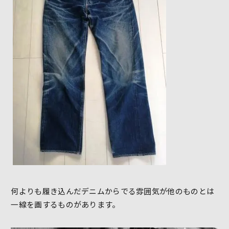
何よりも履き込んだデニムからでる雰囲気が他のものとは
一線を画するものがあります。