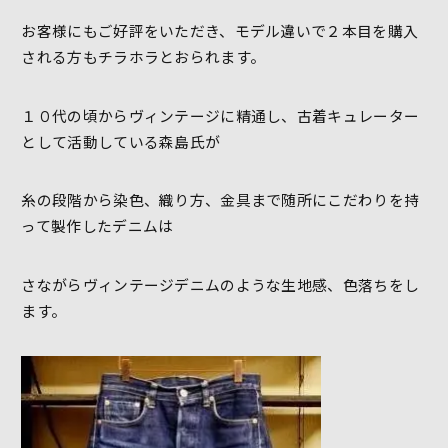
お客様にもご好評をいただき、モデル違いで２本目を購入
される方もチラホラとおられます。
１０代の頃からヴィンテージに精通し、古着キュレーター
として活動している森島氏が
糸の段階から染色、織り方、金具まで随所にこだわりを持
って製作したデニムは
さながらヴィンテージデニムのような生地感、色落ちをし
ます。