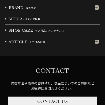
BRAND
- 販売商品
MEDIA
- メディア掲載
SHOE CARE
- ケア用品、メンテナンス
ARTICLE
- その他の記事
CONTACT
修理方法や概算のお見積り、商品についてのご質問など
お気軽にお問合せください。
CONTACT US