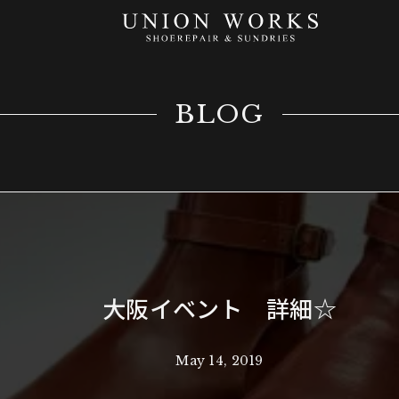
BLOG
大阪イベント 詳細☆
May 14, 2019