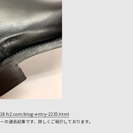
18.fc2.com/blog-entry-2235.html
ダーの過去記事です、詳しくご紹介しております。