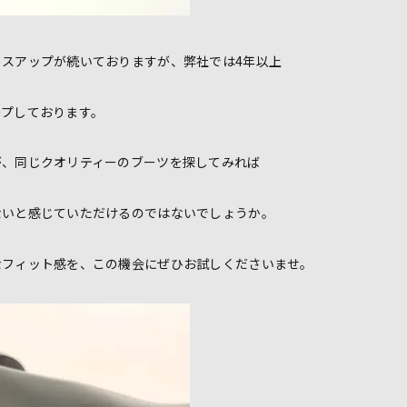
イスアップが続いておりますが、弊社では4年以上
ープしております。
が、同じクオリティーのブーツを探してみれば
ないと感じていただけるのではないでしょうか。
なフィット感を、この機会にぜひお試しくださいませ。