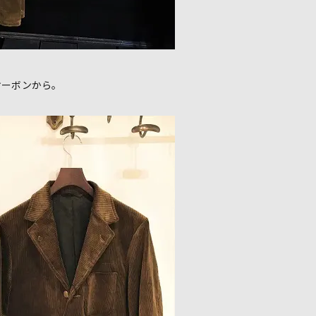
ケーボンから。