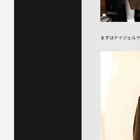
まずはナイジェル