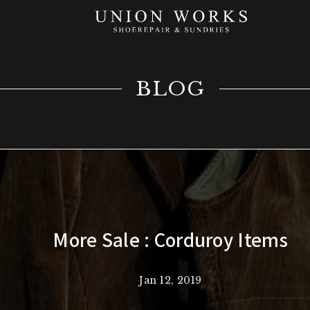
BLOG
More Sale : Corduroy Items
Jan 12, 2019