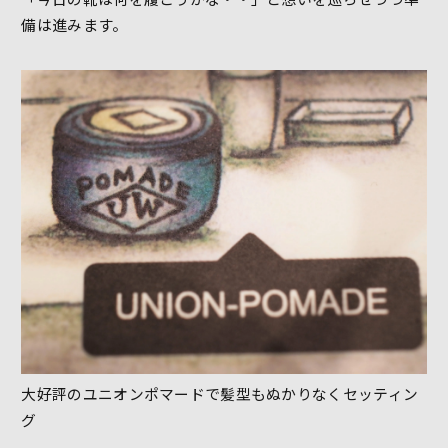
備は進みます。
大好評のユニオンポマードで髪型もぬかりなくセッティン
グ