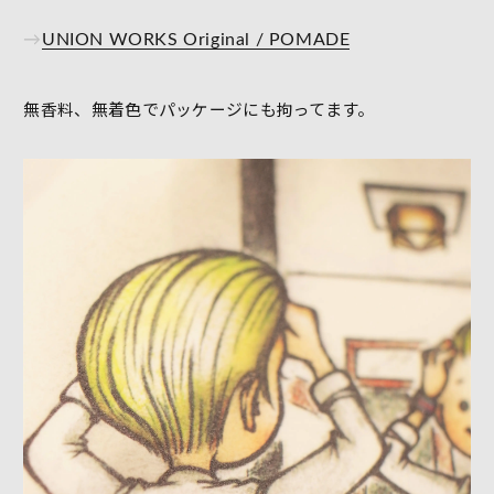
→
UNION WORKS Original / POMADE
無香料、無着色でパッケージにも拘ってます。