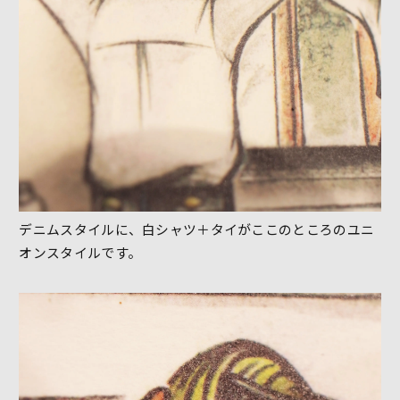
デニムスタイルに、白シャツ＋タイがここのところのユニ
オンスタイルです。