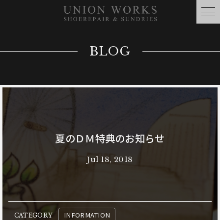
BLOG
夏のＤＭ特典のお知らせ
Jul 18, 2018
INFORMATION
CATEGORY