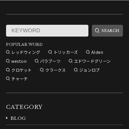
POPULAR WORD
レッドウィング
トリッカーズ
Alden
weston
パラブーツ
エドワードグリーン
クロケット
クラークス
ジョンロブ
チャーチ
CATEGORY
BLOG