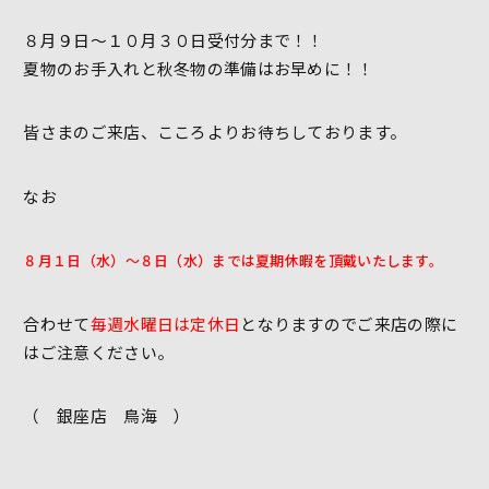
８月９日～１０月３０日受付分まで！！
夏物のお手入れと秋冬物の準備はお早めに！！
皆さまのご来店、こころよりお待ちしております。
なお
８月１日（水）～８日（水）までは夏期休暇を頂戴いたします。
合わせて
毎週水曜日は定休日
となりますのでご来店の際に
はご注意ください。
（ 銀座店 鳥海 ）