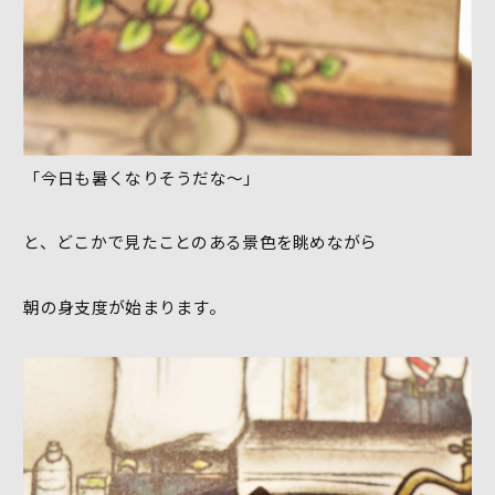
「今日も暑くなりそうだな～」
と、どこかで見たことのある景色を眺めながら
朝の身支度が始まります。