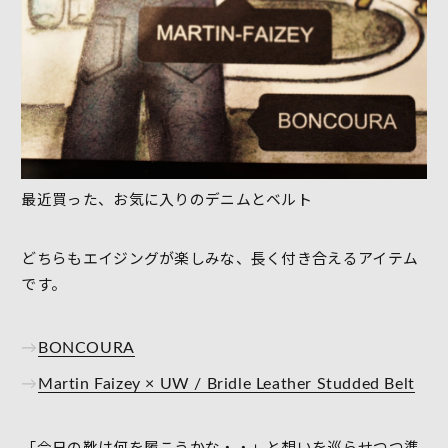
最近買った、お気に入りのデニムとベルト
どちらもエイジングが楽しみな、長く付き合えるアイテム
です。
→
BONCOURA
→
Martin Faizey × UW / Bridle Leather Studded Belt
「今日の靴は何を履こうかな・・」と想いを巡らせつつ準