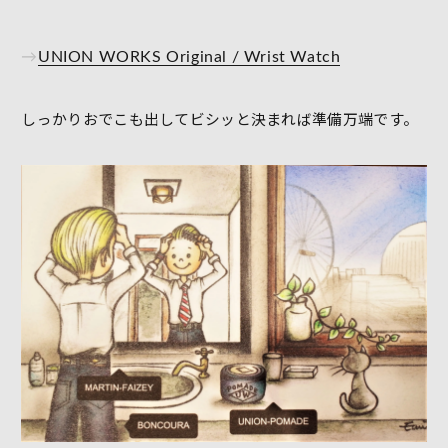
→
UNION WORKS Original / Wrist Watch
しっかりおでこも出してビシッと決まれば準備万端です。