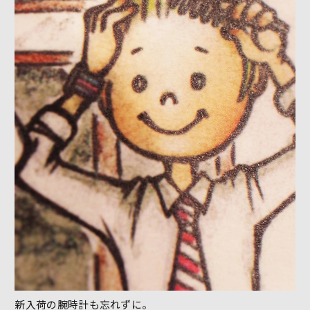
新入荷の腕時計も忘れずに。