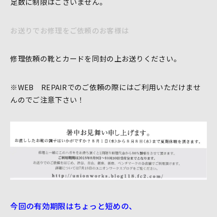
足数に制限はございません。
お
送りでお修理をご依頼のお客様は
修理依頼の靴とカードを同封の上お送りください。
※WEB REPAIRでのご依頼の際にはご利用いただけませ
んのでご注意下さい！
今回の有効期限はちょっと短めの、