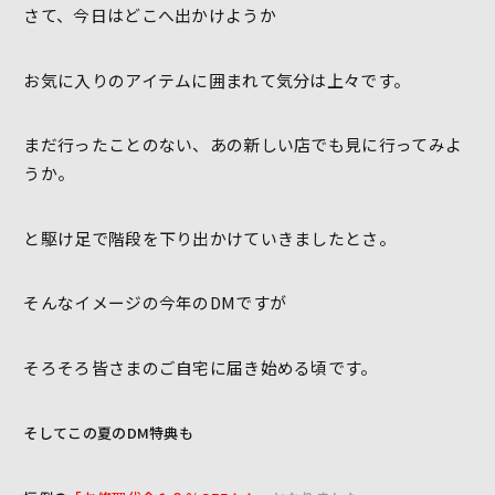
さて、今日はどこへ出かけようか
お気に入りのアイテムに囲まれて気分は上々です。
まだ行ったことのない、あの新しい店でも見に行ってみよ
うか。
と駆け足で階段を下り出かけていきましたとさ。
そんなイメージの今年のDMですが
そろそろ皆さまのご自宅に届き始める頃です。
そしてこの夏のDM特典も