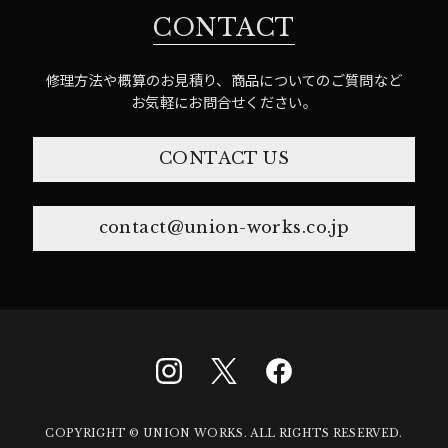
CONTACT
修理方法や概算のお見積り、商品についてのご質問など
お気軽にお問合せください。
CONTACT US
contact@union-works.co.jp
COPYRIGHT © UNION WORKS. ALL RIGHTS RESERVED.