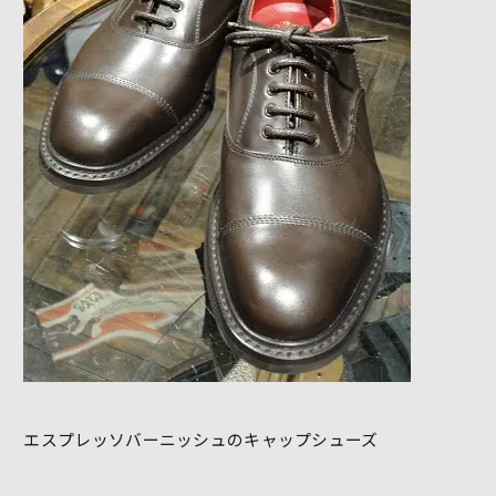
エスプレッソバーニッシュのキャップシューズ