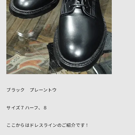
ブラック プレーントウ
サイズ７ハーフ、８
ここからはドレスラインのご紹介です！