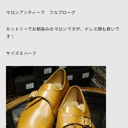
マロンアンティーク フルブローグ
カントリーでお馴染みのマロンですが、ドレス顔も良いで
す！
サイズ８ハーフ