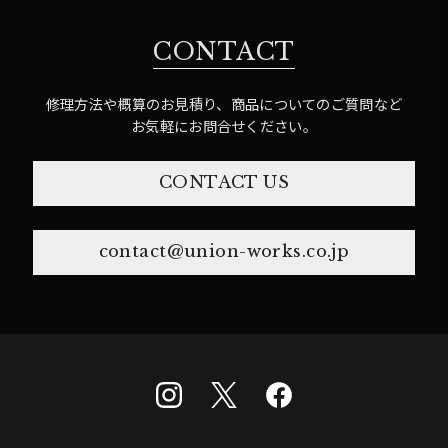
CONTACT
修理方法や概算のお見積り、商品についてのご質問など
お気軽にお問合せください。
CONTACT US
contact@union-works.co.jp