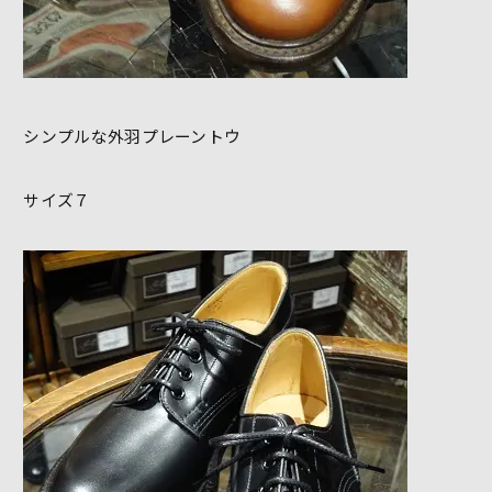
シンプルな外羽プレーントウ
サイズ７