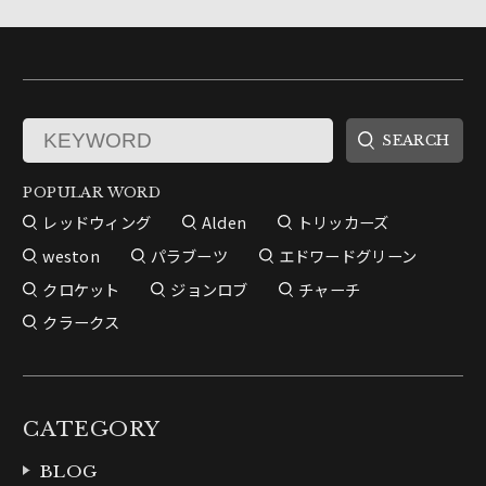
POPULAR WORD
レッドウィング
Alden
トリッカーズ
weston
パラブーツ
エドワードグリーン
クロケット
ジョンロブ
チャーチ
クラークス
CATEGORY
BLOG