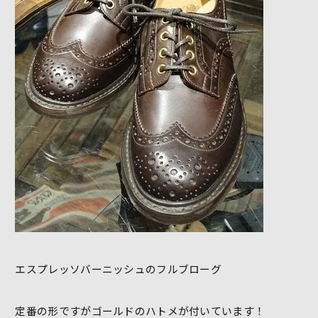
エスプレッソバーニッシュのフルブローグ
定番の形ですがゴールドのハトメが付いています！