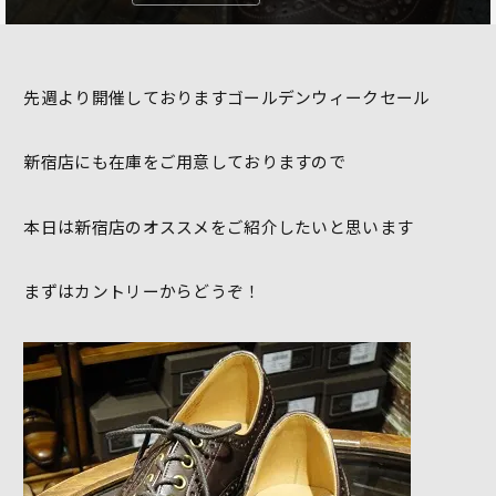
先週より開催しておりますゴールデンウィークセール
新宿店にも在庫をご用意しておりますので
本日は新宿店のオススメをご紹介したいと思います
まずはカントリーからどうぞ！