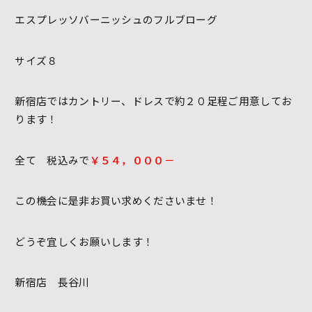
エスプレッソバーニッシュのフルブローグ
サイズ８
新宿店ではカントリー、ドレスで約２０足程ご用意してお
ります！
全て 税込みで
￥５４，０００－
この機会に是非お買い求めくださいませ！
どうぞ宜しくお願いします！
新宿店 長谷川