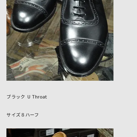
ブラック U Throat
サイズ８ハーフ