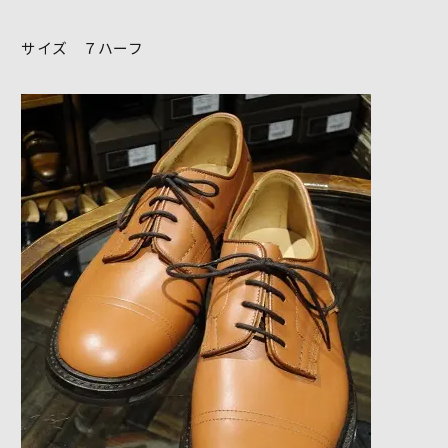
サイズ ７ハーフ