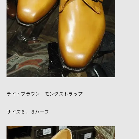
ライトブラウン モンクストラップ
サイズ６、８ハーフ