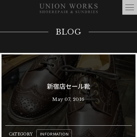
BLOG
新宿店セール靴
May 07, 2016
INFORMATION
CATEGORY