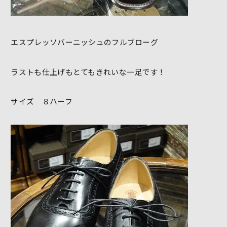
エスプレッソバーニッシュのフルブローグ
ラストも仕上げもとてもきれいな一足です！
サイズ ８ハーフ