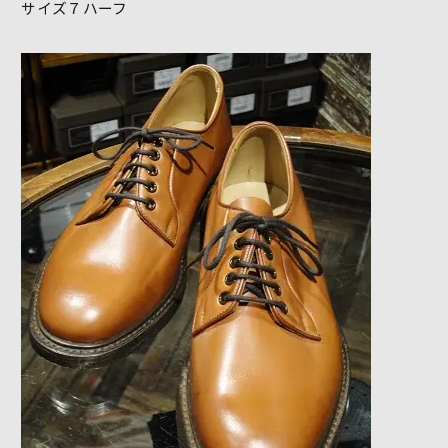
サイズ７ハーフ