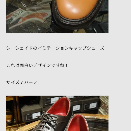
シーシェイドのイミテーションキャップシューズ
これは面白いデザインですね！
サイズ７ハーフ