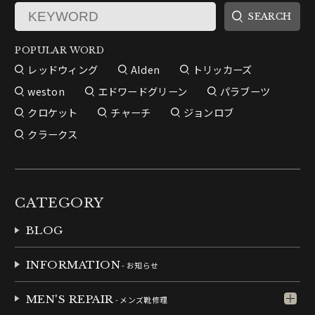
POPULAR WORD
レッドウィング
Alden
トリッカーズ
weston
エドワードグリーン
パラブーツ
クロケット
チャーチ
ジョンロブ
クラークス
CATEGORY
BLOG
INFORMATION
- お知らせ
MEN'S REPAIR
- メンズ靴修理