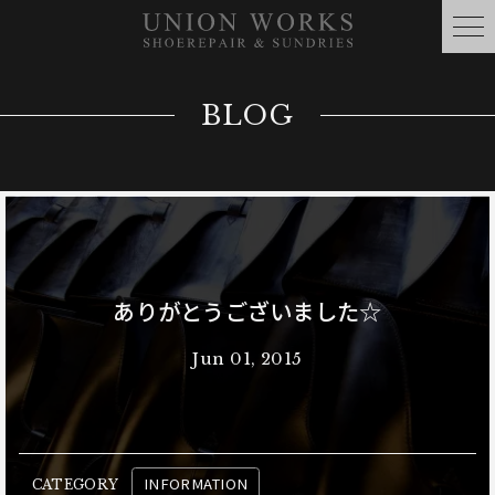
BLOG
ありがとうございました☆
Jun 01, 2015
INFORMATION
CATEGORY