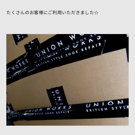
たくさんのお客様にご利用いただきました☆