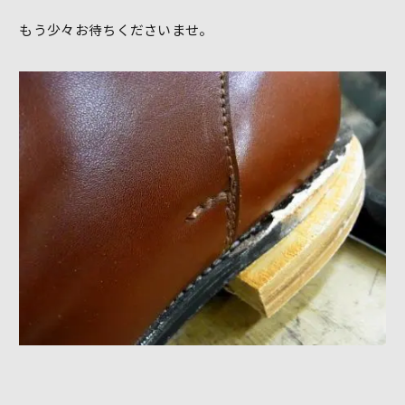
もう少々お待ちくださいませ。