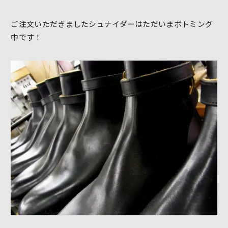
ご注文いただきましたシュナイダーはただいまボトミング
中です！