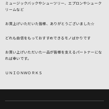
ミュージックバックやシューツリー、エプロンやシューク
リームなど
お買上げいただいた皆様、ありがとうございました☆
どれも自信をもっておすすめできるモノばかりです
お買い上げいただいた一品が皆様を支えるパートナーにな
れば幸いです。
ＵＮＩＯＮＷＯＲＫＳ