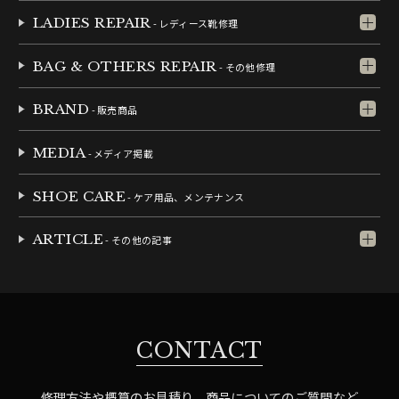
LADIES REPAIR
- レディース靴修理
BAG & OTHERS REPAIR
- その他修理
BRAND
- 販売商品
MEDIA
- メディア掲載
SHOE CARE
- ケア用品、メンテナンス
ARTICLE
- その他の記事
CONTACT
修理方法や概算のお見積り、商品についてのご質問など