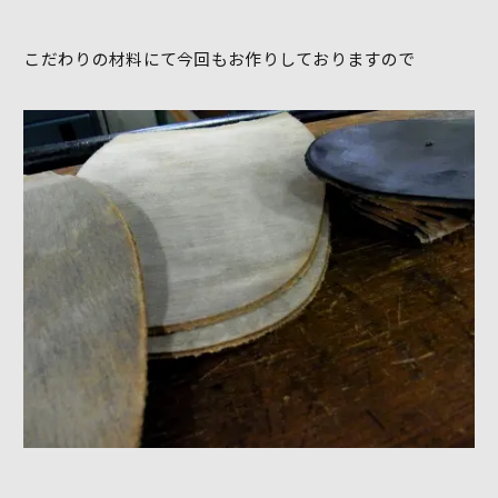
こだわりの材料にて今回もお作りしておりますので