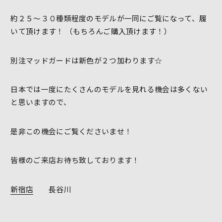
約２５～３０種類程度のモデルが一同にご覧になって、履
いて頂けます！ （もちろんご購入頂けます！）
別注マッドガードは新色が２つ加わります☆
日本では一度にたくさんのモデルを見れる機会は多くない
と思いますので、
是非この機会にご覧くださいませ！
皆様のご来店お待ち致しております！
新宿店
長谷川