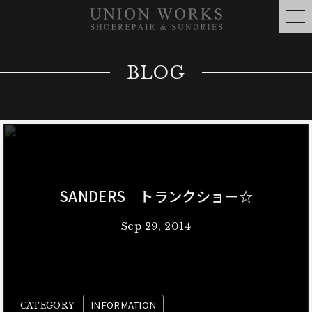
BLOG
SANDERS トランクショー☆
Sep 29, 2014
INFORMATION
CATEGORY