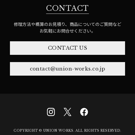
CONTACT
修理方法や概算のお見積り、商品についてのご質問など
お気軽にお問合せください。
CONTACT US
contact@union-works.co.jp
COPYRIGHT © UNION WORKS. ALL RIGHTS RESERVED.