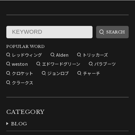
POPULAR WORD
レッドウィング
Alden
トリッカーズ
weston
エドワードグリーン
パラブーツ
クロケット
ジョンロブ
チャーチ
クラークス
CATEGORY
BLOG