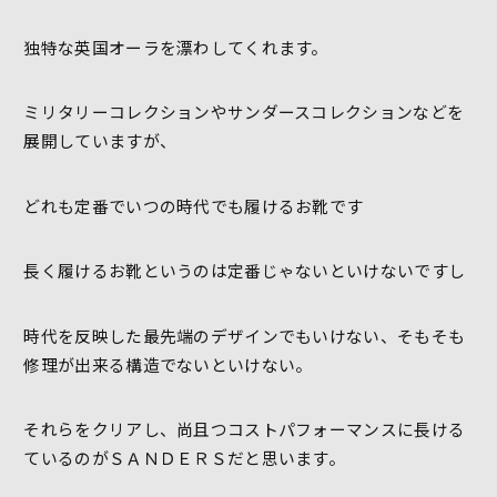
独特な英国オーラを漂わしてくれます。
ミリタリーコレクションやサンダースコレクションなどを
展開していますが、
どれも定番でいつの時代でも履けるお靴です
長く履けるお靴というのは定番じゃないといけないですし
時代を反映した最先端のデザインでもいけない、そもそも
修理が出来る構造でないといけない。
それらをクリアし、尚且つコストパフォーマンスに長ける
ているのがＳＡＮＤＥＲＳだと思います。