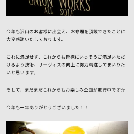
今年も沢山のお客様に出会え、お修理を頂戴できたことに
大変感謝いたしております。
これに満足せず、これからも皆様にいっそうご満足いただ
けるよう技術、サーヴィスの向上に努力精進してまいりた
いと思います。
そして、まだまだこれからもお楽しみ企画が進行中です☆
今年も一年ありがとうございました！！