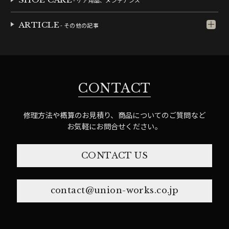
- ケア用品、メンテナンス
ARTICLE
- その他の記事
CONTACT
修理方法や概算のお見積り、商品についてのご質問など
お気軽にお問合せください。
CONTACT US
contact@union-works.co.jp