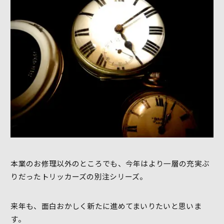
本業のお修理以外のところでも、今年はより一層の充実ぶ
りだったトリッカーズの別注シリーズ。
来年も、面白おかしく新たに進めてまいりたいと思いま
す。