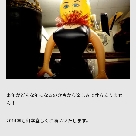
来年がどんな年になるのか今から楽しみで仕方ありませ
ん！
2014年も何卒宜しくお願いいたします。