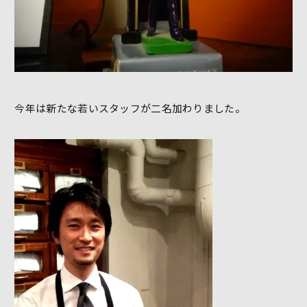
今年は新たな若いスタッフが二名加わりました。