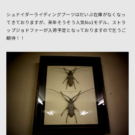
シュナイダーライディングブーツはだいぶ在庫がなくなっ
てきておりますが、来年そうそう人気No1モデル、ストラ
ップジョドファーが入荷予定となっておりますので乞うご
期待！！