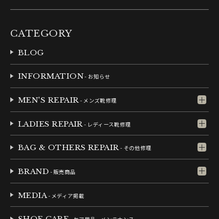
CATEGORY
BLOG
INFORMATION
- お知らせ
MEN'S REPAIR
- メンズ靴修理
LADIES REPAIR
- レディース靴修理
BAG & OTHERS REPAIR
- その他修理
BRAND
- 販売商品
MEDIA
- メディア掲載
SHOE CARE