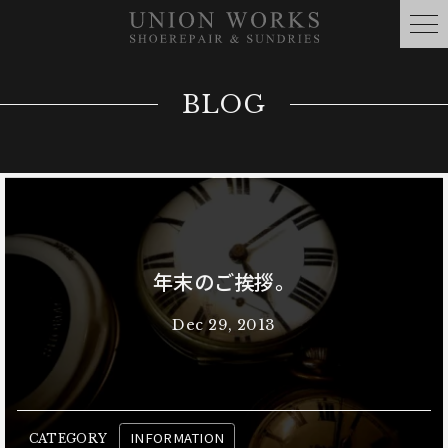
BLOG
年末のご挨拶。
Dec 29, 2013
INFORMATION
CATEGORY