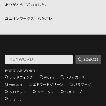
ありがとうございました。
ユニオンワークス なかがわ
POPULAR WORD
レッドウィング
Alden
トリッカーズ
weston
エドワードグリーン
パラブーツ
クロケット
クラークス
ジョンロブ
チャーチ