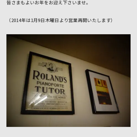
皆さまもよいお年をお迎え下さいませ。
（2014年は1月9日木曜日より営業再開いたします）