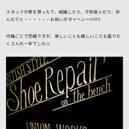
スタッフが家を買ったり、結婚したり、子供産んだり、孕
んだりと・・・・・・お祝いがタイヘンー!!!!!!!
内輪ごとで恐縮ですが、楽しいことも嬉しいことも盛りだ
くさんの一年でした☆