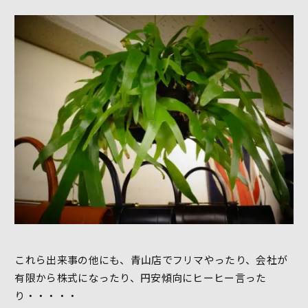
これら出来事の他にも、青山店でフリマやったり、会社が
有限から株式になったり、円安傾向にヒーヒー言った
り・・・・・