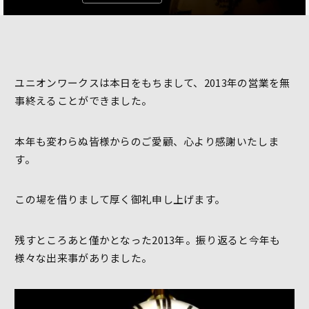
ユニオンワークスは本日をもちまして、2013年の営業を無
事終えることができました。
本年も変わらぬ皆様からのご愛顧、心より感謝いたしま
す。
この場を借りまして厚く御礼申し上げます。
残すところあと僅かとなった2013年。振り返ると今年も
様々な出来事がありました。