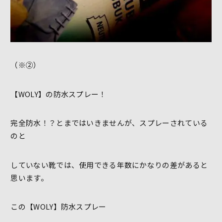
（※②）
【WOLY】の防水スプレー！
完全防水！？とまではいきませんが、スプレーされている
のと
していない靴では、使用できる年数にかなりの差があると
思います。
この【WOLY】防水スプレー