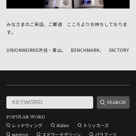
みなさまのご来店、ご郵送 こころよりお待ちしておりま
す。
UNIONWORKS渋谷・青山、 BENCHMARK、 FACTORY
POPULAR WORD
レッドウィング
Alden
トリッカーズ
weston
エドワードグリーン
パラブーツ