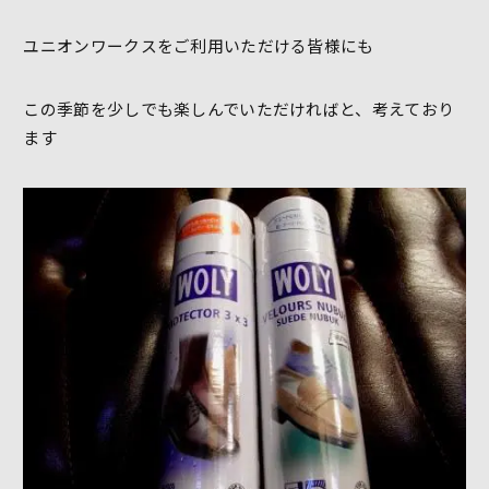
ユニオンワークスをご利用いただける皆様にも
この季節を少しでも楽しんでいただければと、考えており
ます