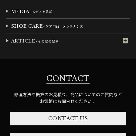
MEDIA
- メディア掲載
SHOE CARE
- ケア用品、メンテナンス
ARTICLE
- その他の記事
CONTACT
修理方法や概算のお見積り、商品についてのご質問など
お気軽にお問合せください。
CONTACT US