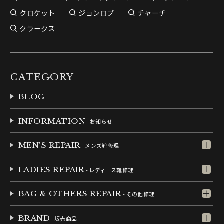
クロケット
ジョンロブ
チャーチ
クラークス
CATEGORY
BLOG
INFORMATION
- お知らせ
MEN'S REPAIR
- メンズ靴修理
LADIES REPAIR
- レディース靴修理
BAG & OTHERS REPAIR
- その他修理
BRAND
- 販売商品