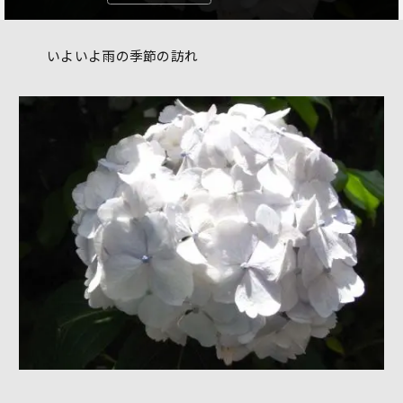
いよいよ雨の季節の訪れ