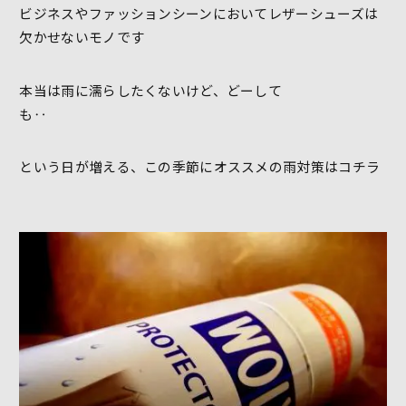
ビジネスやファッションシーンにおいてレザーシューズは
欠かせないモノです
本当は雨に濡らしたくないけど、どーして
も‥
という日が増える、この季節にオススメの雨対策はコチラ