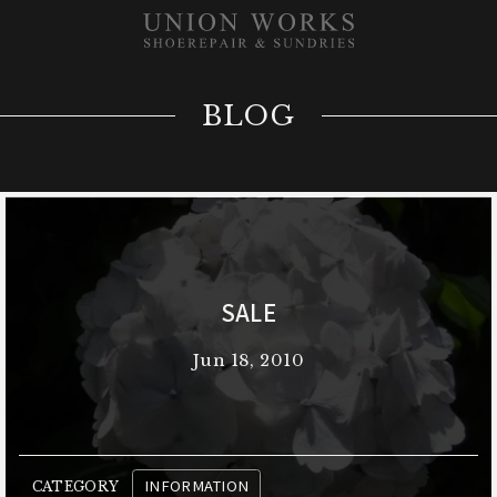
BLOG
SALE
Jun 18, 2010
INFORMATION
CATEGORY