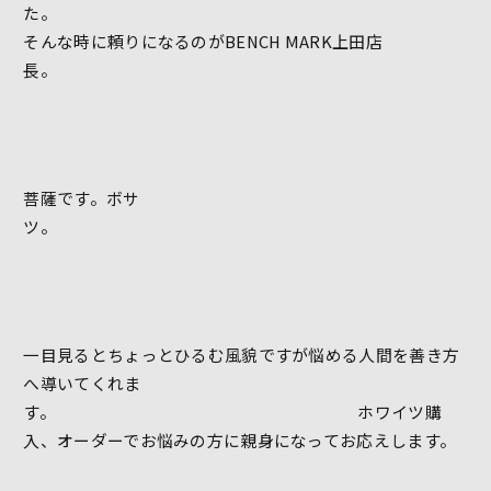
た
そんな時に頼りになるのがBENCH MARK上田店
長
菩薩です。ボサ
一目見るとちょっとひるむ風貌ですが悩める人間を善き方
へ導いてくれま
す。 ホワイツ購
入、オーダーでお悩みの方に親身になってお応えします。