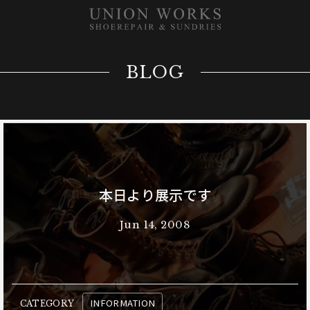
BLOG
本日より展示です
Jun 14, 2008
INFORMATION
CATEGORY