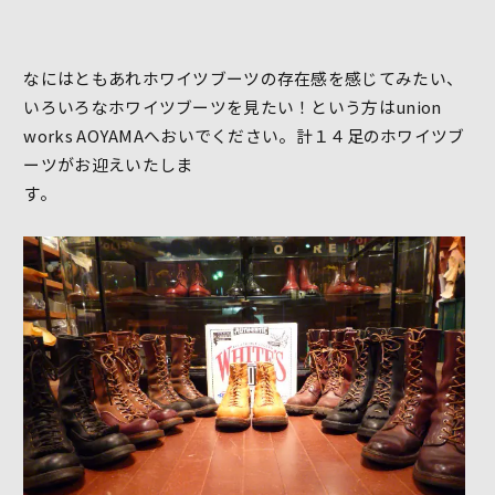
なにはともあれホワイツブーツの存在感を感じてみたい、
いろいろなホワイツブーツを見たい！という方はunion
works AOYAMAへおいでください。計１４足のホワイツブ
ーツがお迎えいたしま