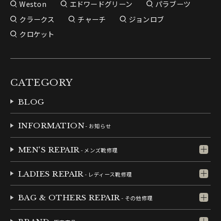
Weston
エドワードグリーン
パラブーツ
クラークス
チャーチ
ジョンロブ
クロケット
CATEGORY
BLOG
INFORMATION
- お知らせ
MEN'S REPAIR
- メンズ靴修理
LADIES REPAIR
- レディース靴修理
BAG & OTHERS REPAIR
- その他修理