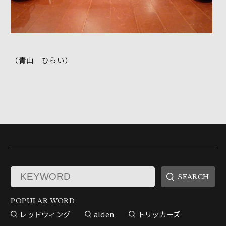
（青山 ひらい）
POPULAR WORD
レッドウィング
alden
トリッカーズ