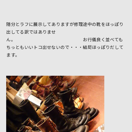
随分とラフに展示してありますが修理途中の靴をほっぽり
出してる訳ではありませ
ん。 お行儀良く並べても
ちっともいいトコ出せないので・・・結局ほっぽりだして
ます。