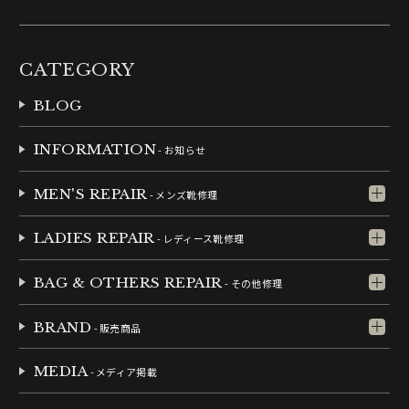
CATEGORY
BLOG
INFORMATION
- お知らせ
MEN'S REPAIR
- メンズ靴修理
LADIES REPAIR
- レディース靴修理
BAG & OTHERS REPAIR
- その他修理
BRAND
- 販売商品
MEDIA
- メディア掲載