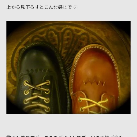
上から見下ろすとこんな感じです。