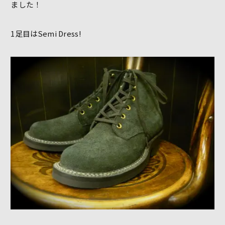
ました！
1足目はSemi Dress!