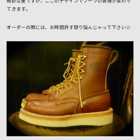
微妙な差ですが、ここのデザインでブーツの表情が変わっ
てきます。
オーダーの際には、お時間許す限り悩んじゃって下さい☆