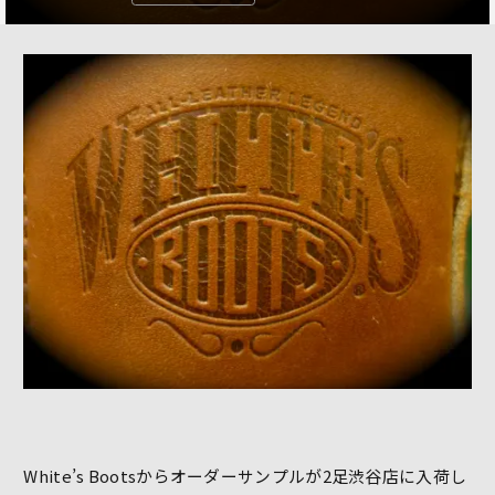
White’s Bootsからオーダーサンプルが2足渋谷店に入荷し