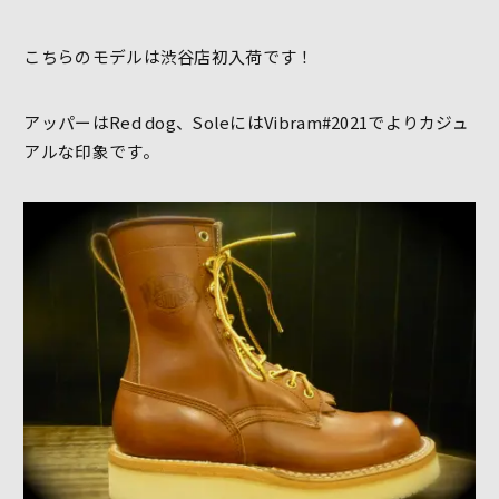
こちらのモデルは渋谷店初入荷です！
アッパーはRed dog、SoleにはVibram#2021でよりカジュ
アルな印象です。