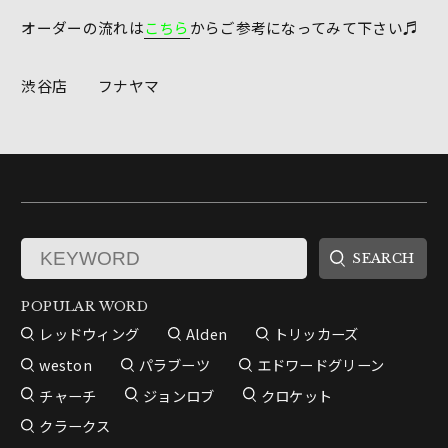
オーダーの流れは
こちら
からご参考になってみて下さい♬
渋谷店 フナヤマ
POPULAR WORD
レッドウィング
Alden
トリッカーズ
weston
パラブーツ
エドワードグリーン
チャーチ
ジョンロブ
クロケット
クラークス