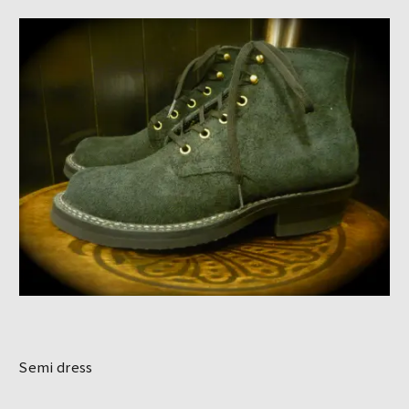
Semi dress