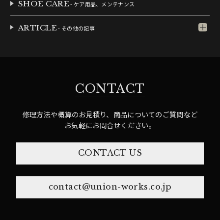
SHOE CARE
- ケア用品、メンテナンス
ARTICLE
- その他の記事
CONTACT
修理方法や概算のお見積り、商品についてのご質問など
お気軽にお問合せください。
CONTACT US
contact@union-works.co.jp