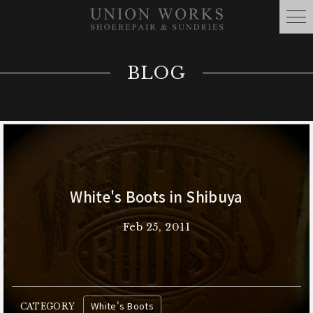
BLOG
White's Boots in Shibuya
Feb 25, 2011
White's Boots
CATEGORY