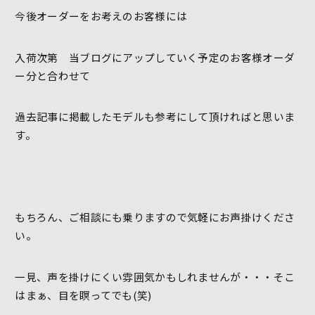
今後オーダーをお考えのお客様には
入荷次第 当ブログにアップしていく予定のお客様オーダ
ー分と合わせて
過去記事に掲載したモデルも参考にして頂ければと思いま
す。
もちろん、ご相談にも乗りますので気軽にお声掛けくださ
い。
一見、声を掛けにくい雰囲気かもしれませんが・・・そこ
はまぁ、目を瞑ってでも(笑)