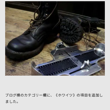
ブログ横のカテゴリー欄に、《ホワイツ》の項目を追加し
ました。