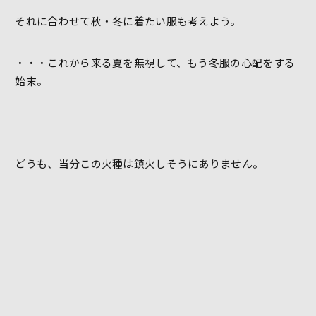
それに合わせて秋・冬に着たい服も考えよう。
・・・これから来る夏を無視して、もう冬服の心配をする
始末。
どうも、当分この火種は鎮火しそうにありません。