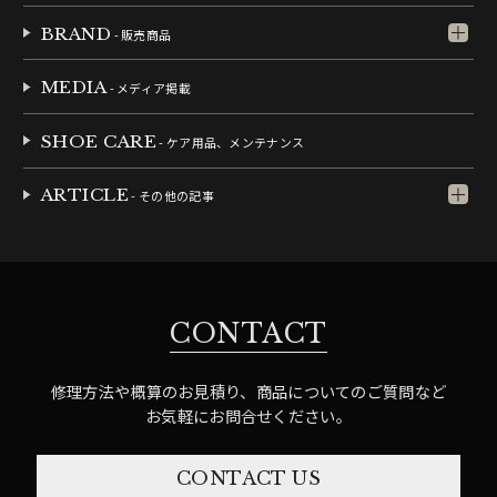
BRAND
- 販売商品
MEDIA
- メディア掲載
SHOE CARE
- ケア用品、メンテナンス
ARTICLE
- その他の記事
CONTACT
修理方法や概算のお見積り、商品についてのご質問など
お気軽にお問合せください。
CONTACT US