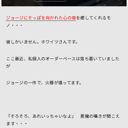
ジョージにそっぽを向かれた心の傷
を癒してくれるモ
ノ・・・
彼しかいません。ホワイツさんです。
ここ最近、私個人のオーダーペースは落ち着いていました
が
ジョージの一件で、火種が燻ってます。
『そろそろ、あれいっちゃいなよ』 悪魔の囁きが聞こえ
ます・・・