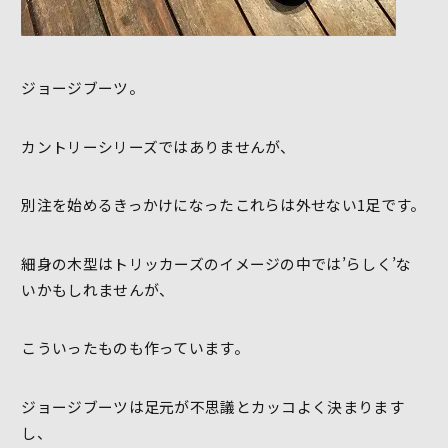
ジョージブーツ。
カントリーシリーズではありませんが、
別注を始めるきっかけになったこれらは外せない1足です。
細身の木型はトリッカーズのイメージの中では’らしく’な
いかもしれませんが、
こういったものも作っています。
ジョージブーツは足元が不思議とカッコよく決まります
し、