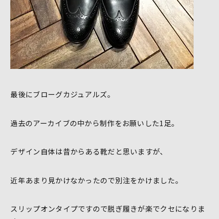
最後にブローグカジュアルズ。
過去のアーカイブの中から制作をお願いした1足。
デザイン自体は昔からある靴だと思いますが、
近年あまり見かけなかったので別注をかけました。
スリップオンタイプですので脱ぎ履きが楽でクセになりま