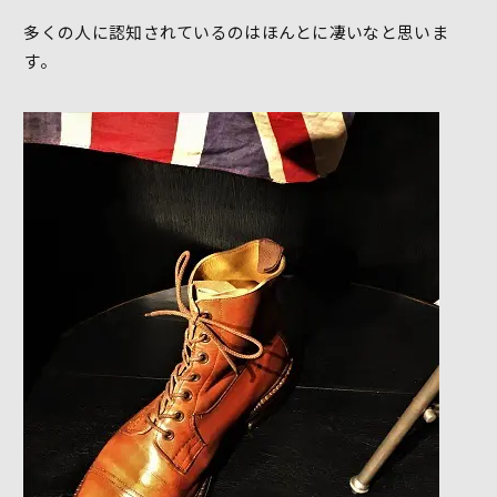
多くの人に認知されているのはほんとに凄いなと思いま
す。