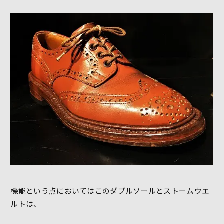
機能という点においてはこのダブルソールとストームウエ
ルトは、