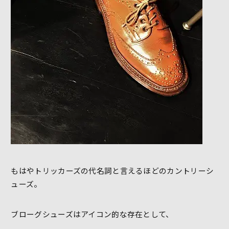
もはやトリッカーズの代名詞と言えるほどのカントリーシ
ューズ。
ブローグシューズはアイコン的な存在として、