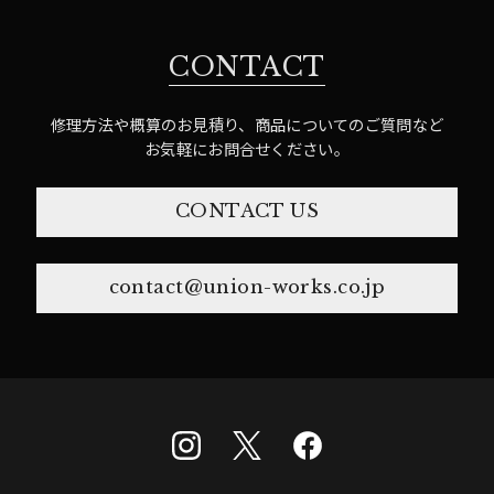
CONTACT
修理方法や概算のお見積り、商品についてのご質問など
お気軽にお問合せください。
CONTACT US
contact@union-works.co.jp