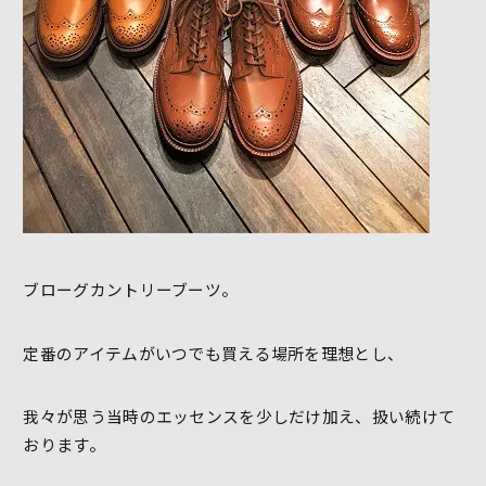
ブローグカントリーブーツ。
定番のアイテムがいつでも買える場所を理想とし、
我々が思う当時のエッセンスを少しだけ加え、扱い続けて
おります。