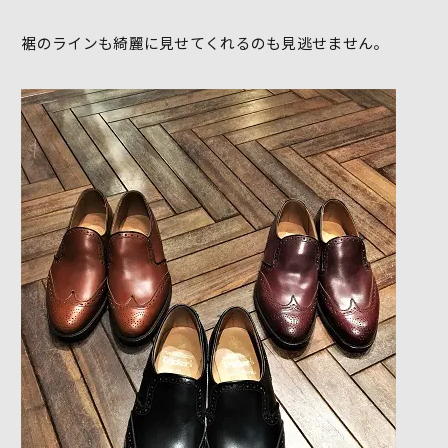
裾のラインも綺麗に見せてくれるのも見逃せません。