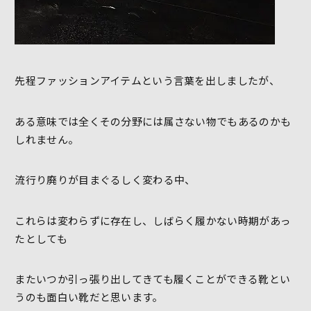
先程ファッションアイテムという言葉を出しましたが、
ある意味では全くその分野には属さない物でもあるのかも
しれません。
流行り廃りが目まぐるしく変わる中、
これらは変わらずに存在し、しばらく履かない時期があっ
たとしても
またいつか引っ張り出してきても履くことができる靴とい
うのも面白い靴だと思います。