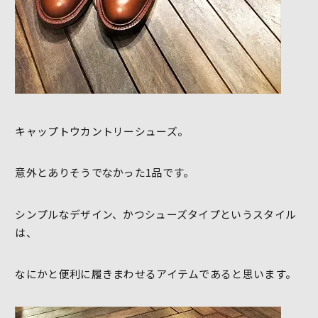
キャップトウカントリーシューズ。
意外とありそうでなかった1品です。
シンプルなデザイン、かつシューズタイプというスタイル
は、
なにかと便利に履きまわせるアイテムであると思います。