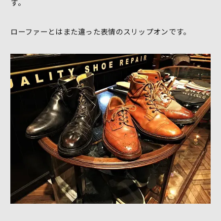
す。
ローファーとはまた違った表情のスリップオンです。