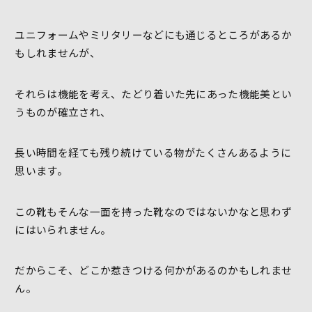
ユニフォームやミリタリーなどにも通じるところがあるか
もしれませんが、
それらは機能を考え、たどり着いた先にあった機能美とい
うものが確立され、
長い時間を経ても残り続けている物がたくさんあるように
思います。
この靴もそんな一面を持った靴なのではないかなと思わず
にはいられません。
だからこそ、どこか惹きつける何かがあるのかもしれませ
ん。