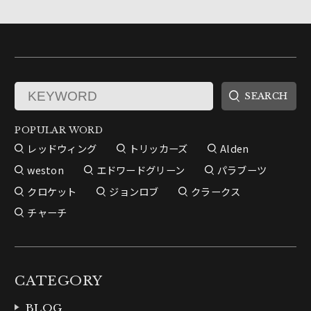
POPULAR WORD
レッドウィング
トリッカーズ
Alden
weston
エドワードグリーン
パラブーツ
クロケット
ジョンロブ
クラークス
チャーチ
CATEGORY
BLOG