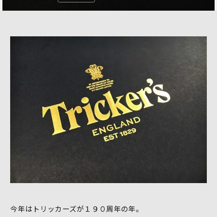
今年はトリッカーズが１９０周年の年。