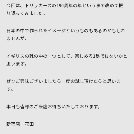
今回は、トリッカーズの190周年の年という事で改めて振
り返ってみました。
日本の中で作られたイメージというものもあるのかもしれ
ませんが、
イギリスの靴の中の一つとして、楽しめる1足ではないかと
思います。
ぜひご興味ございましたら一度お試し頂けたらと思いま
す。
本日も皆様のご来店お待ちいたしております。
新宿店
花田