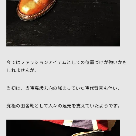
今ではファッションアイテムとしての位置づけが強いかも
しれませんが、
当初は、当時高級志向の強まっていた時代背景も伴い、
究極の田舎靴として人々の足元を支えていたようです。