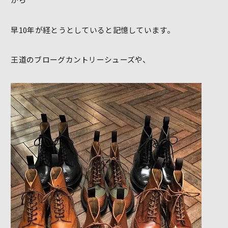
早10年が経とうとしていると記憶しています。
王道のブローグカントリーシューズや、