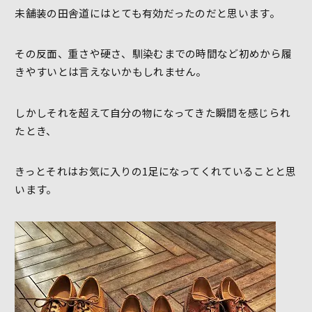
未舗装の田舎道にはとても有効だったのだと思います。
その反面、重さや硬さ、馴染むまでの時間など初めから履
きやすいとは言えないかもしれません。
しかしそれを超えて自分の物になってきた瞬間を感じられ
たとき、
きっとそれはお気に入りの1足になってくれていることと思
います。