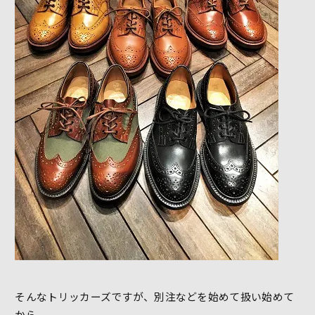
そんなトリッカーズですが、別注などを始めて扱い始めて
から