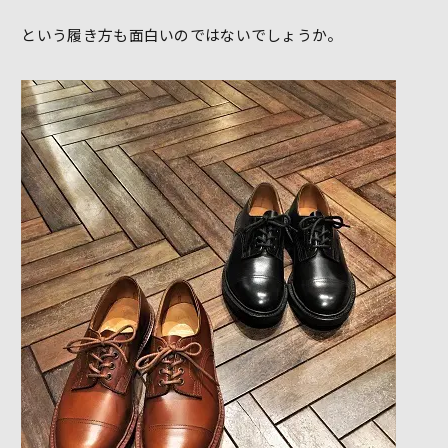
という履き方も面白いのではないでしょうか。