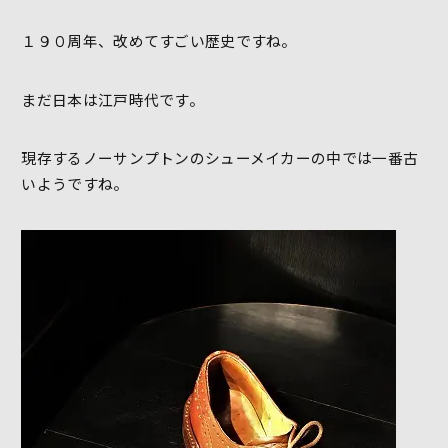
１９０周年、改めてすごい歴史ですね。
まだ日本は江戸時代です。
現存するノーサンプトンのシューメイカーの中では一番古
いようですね。