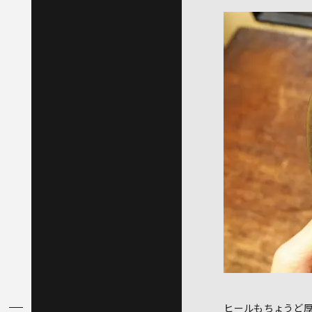
ヒールもちょうど