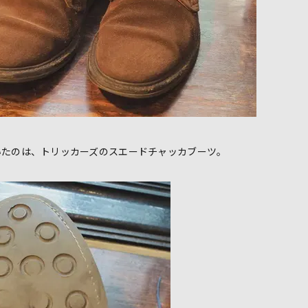
いたのは、トリッカーズのスエードチャッカブーツ。