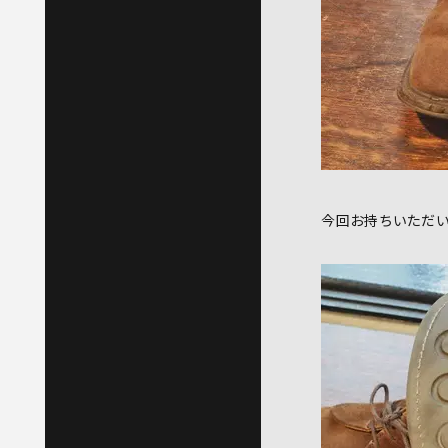
今回お持ちいただ