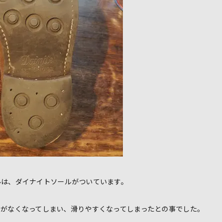
ルは、ダイナイトソールがついています。
ンがなくなってしまい、滑りやすくなってしまったとの事でした。