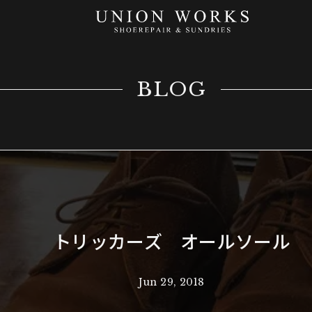
BLOG
トリッカーズ オールソール
Jun 29, 2018