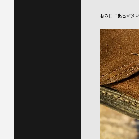
雨の日に出番が多