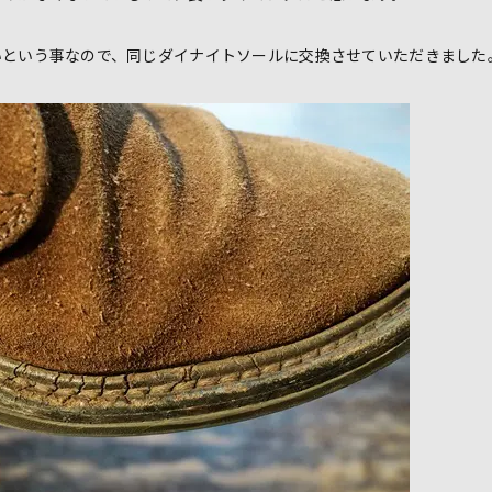
いという事なので、同じダイナイトソールに交換させていただきました