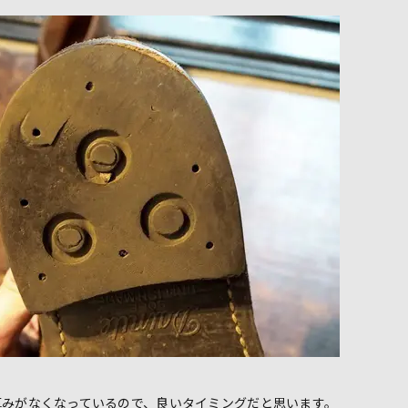
厚みがなくなっているので、良いタイミングだと思います。