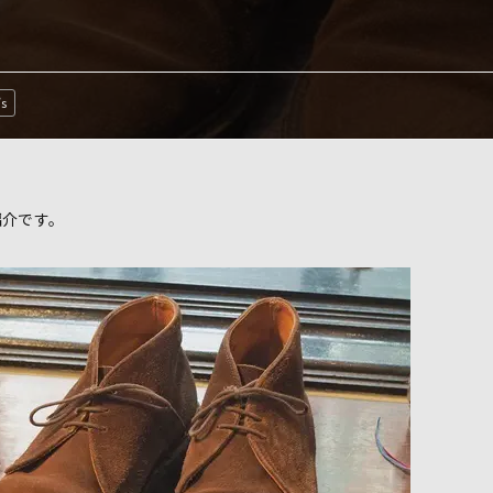
’s
紹介です。