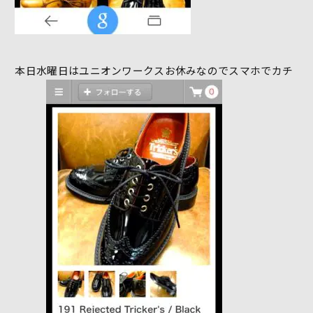
本日水曜日はユニオンワークスお休みなのでスマホでカチ