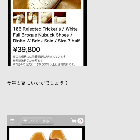
今年の夏にいかがでしょう？