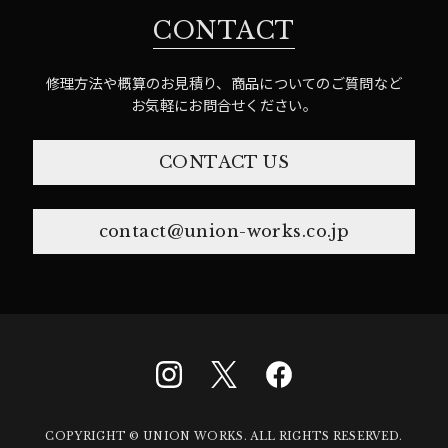
CONTACT
修理方法や概算のお見積り、商品についてのご質問など
お気軽にお問合せください。
CONTACT US
contact@union-works.co.jp
COPYRIGHT © UNION WORKS. ALL RIGHTS RESERVED.