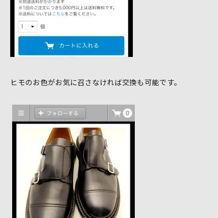
ヒモのお色がお気に召さなければ交換も可能です。