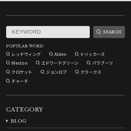
POPULAR WORD
レッドウィング
Alden
トリッカーズ
Weston
エドワードグリーン
パラブーツ
クロケット
ジョンロブ
クラークス
チャーチ
CATEGORY
BLOG