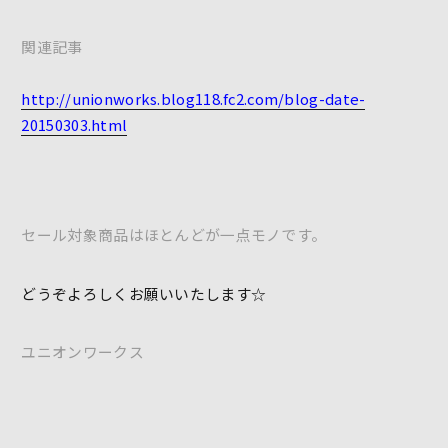
関連記事
http://unionworks.blog118.fc2.com/blog-date-
20150303.html
セール対象商品はほとんどが一点モノです。
どうぞよろしくお願いいたします☆
ユニオンワークス