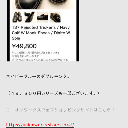
ネイビーブルーのダブルモンク。
（４９，８００円シリーズも一部ございます。）
ユニオンワークスウェブショッピングサイトはこちら！
https://unionworks.stores.jp/#!/