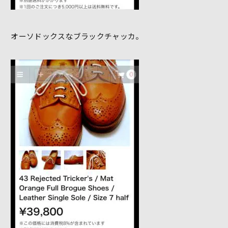
オーソドックスなブラックチャッカ。