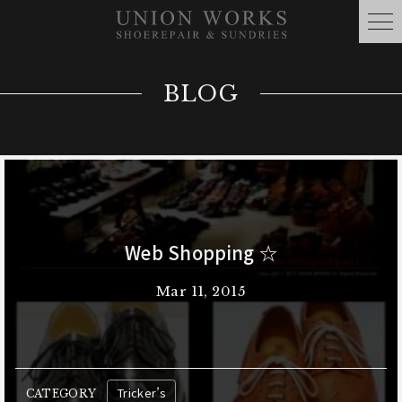
BLOG
Web Shopping ☆
Mar 11, 2015
Tricker’s
CATEGORY