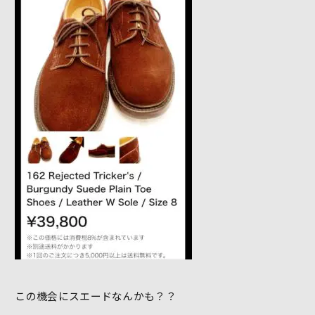
この機会にスエードなんかも？？