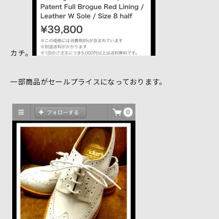
カチ。
一部商品がセールプライスになっております。