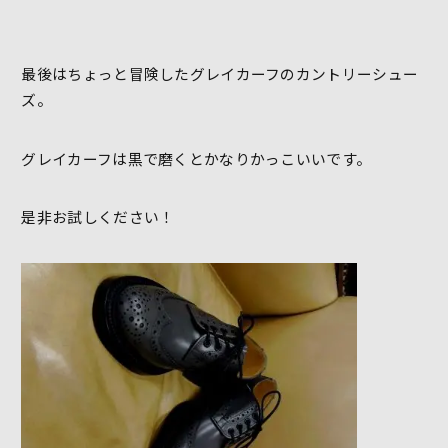
最後はちょっと冒険したグレイカーフのカントリーシュー
ズ。
グレイカーフは黒で磨くとかなりかっこいいです。
是非お試しください！