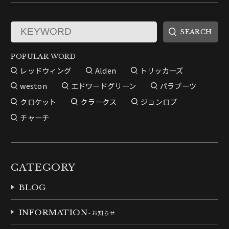
POPULAR WORD
レッドウィング
Alden
トリッカーズ
weston
エドワードグリーン
パラブーツ
クロケット
クラークス
ジョンロブ
チャーチ
CATEGORY
BLOG
INFORMATION
- お知らせ