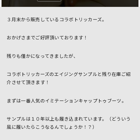
３月末から販売しているコラボトリッカーズ。
おかげさまでご好評頂いております！
残りも僅かになってきましたが、
コラボトリッカーズのエイジングサンプルと残り在庫ご紹
介させて頂きます！
まずは一番人気のイミテーションキャップトゥブーツ。
サンプルは１０年以上も履き込まれています。（どういう
風に履いたらこうなるんでしょうか！？）