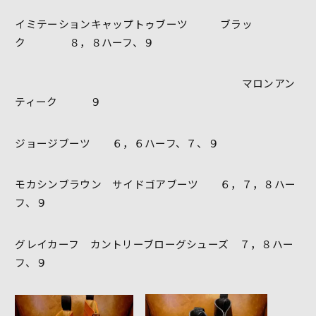
イミテーションキャップトゥブーツ ブラッ
ク ８，８ハーフ、９
マロンアン
ティーク ９
ジョージブーツ ６，６ハーフ、７、９
モカシンブラウン サイドゴアブーツ ６，７，８ハー
フ、９
グレイカーフ カントリーブローグシューズ ７，８ハー
フ、９