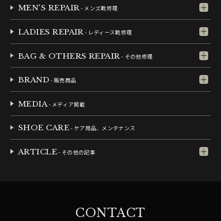
MEN'S REPAIR
- メンズ靴修理
LADIES REPAIR
- レディース靴修理
BAG & OTHERS REPAIR
- その他修理
BRAND
- 販売商品
MEDIA
- メディア掲載
SHOE CARE
- ケア用品、メンテナンス
ARTICLE
- その他の記事
CONTACT