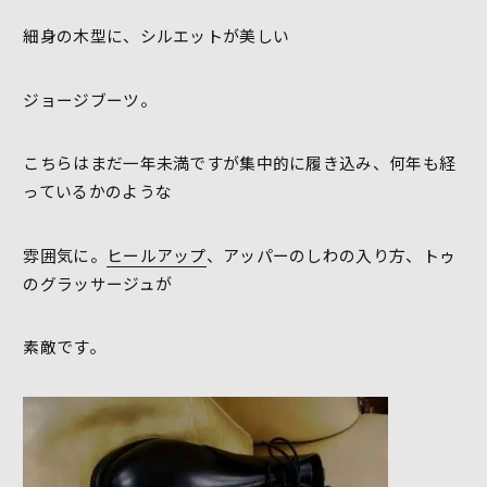
細身の木型に、シルエットが美しい
ジョージブーツ。
こちらはまだ一年未満ですが集中的に履き込み、何年も経
っているかのような
雰囲気に。
ヒールアップ
、アッパーのしわの入り方、トゥ
のグラッサージュが
素敵です。