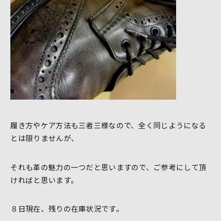
履き方やケア方法も三者三様なので、全く同じようになる
とは限りませんが、
それも革の魅力の一つだと思いますので、ご参考にして頂
ければと思います。
８日現在、残りの在庫状況です。