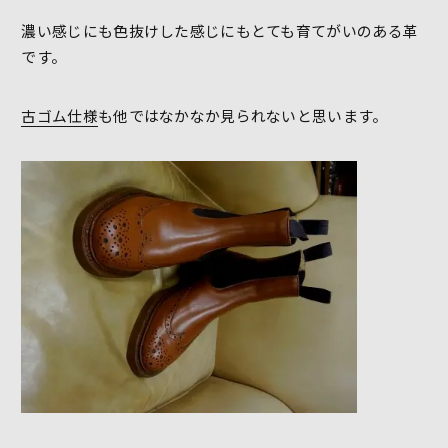
濃い感じにも色抜けした感じにもとても育てがいのある革
です。
古ゴム仕様
も他ではなかなか見られないと思います。