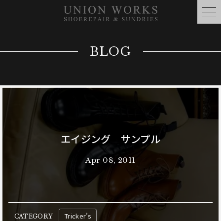
BLOG
エイジング サンプル
Apr 08, 2011
Tricker’s
CATEGORY