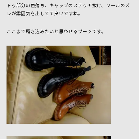
トゥ部分の色落ち、キャップのステッチ抜け、ソールのズ
レが雰囲気を出してて良いですね。
ここまで履き込みたいと思わせるブーツです。