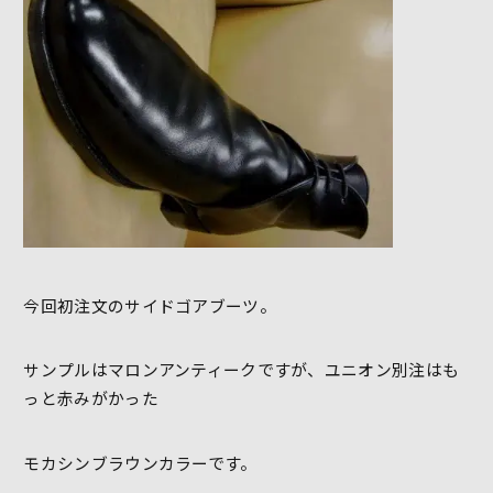
今回初注文のサイドゴアブーツ。
サンプルはマロンアンティークですが、ユニオン別注はも
っと赤みがかった
モカシンブラウンカラーです。