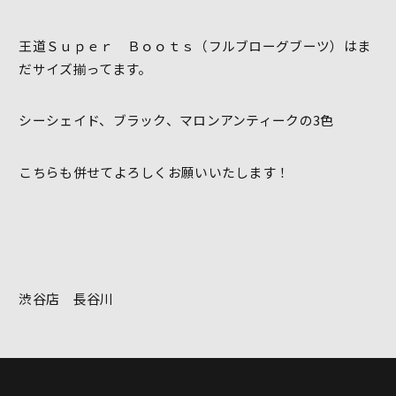
王道Ｓｕｐｅｒ Ｂｏｏｔｓ（フルブローグブーツ）はま
だサイズ揃ってます。
シーシェイド、ブラック、マロンアンティークの3色
こちらも併せてよろしくお願いいたします！
渋谷店 長谷川