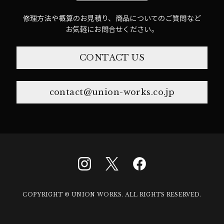
修理方法や概算のお見積り、商品についてのご質問など
お気軽にお問合せください。
CONTACT US
contact@union-works.co.jp
COPYRIGHT © UNION WORKS. ALL RIGHTS RESERVED.