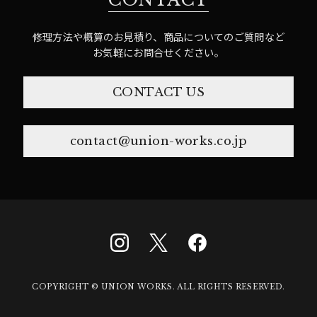
修理方法や概算のお見積り、商品についてのご質問など
お気軽にお問合せください。
CONTACT US
contact@union-works.co.jp
COPYRIGHT © UNION WORKS. ALL RIGHTS RESERVED.