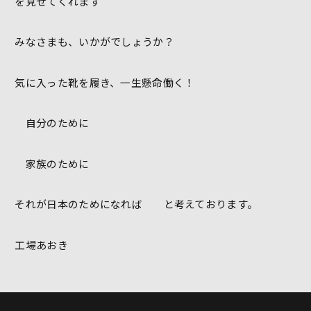
を見せてくれます
みなさまも、いかがでしょうか？
気に入った靴を履き、一生懸命働く！
自分のために
家族のために
それが日本のためになれば と考えております。
工場あおき