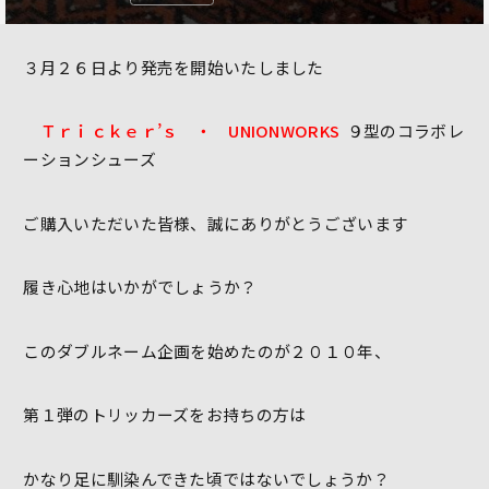
３月２６日より発売を開始いたしました
Ｔｒｉｃｋｅｒ’ｓ ・ UNIONWORKS
９型のコラボレ
ーションシューズ
ご購入いただいた皆様、誠にありがとうございます
履き心地はいかがでしょうか？
このダブルネーム企画を始めたのが２０１０年、
第１弾のトリッカーズをお持ちの方は
かなり足に馴染んできた頃ではないでしょうか？