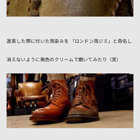
渡英した際に付いた雨染みを 「ロンドン雨ジミ」と命名し
消えないように無色のクリームで磨いてみたり（笑）