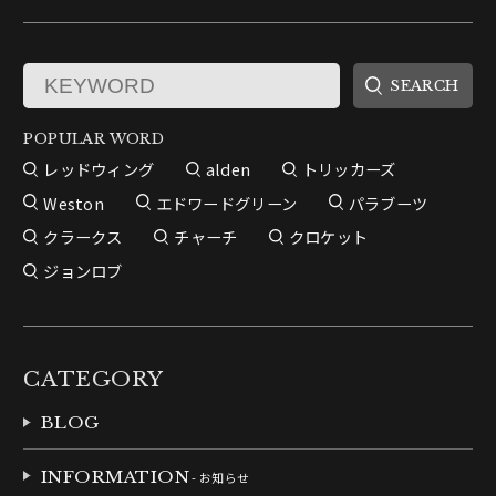
POPULAR WORD
レッドウィング
alden
トリッカーズ
Weston
エドワードグリーン
パラブーツ
クラークス
チャーチ
クロケット
ジョンロブ
CATEGORY
BLOG
INFORMATION
- お知らせ