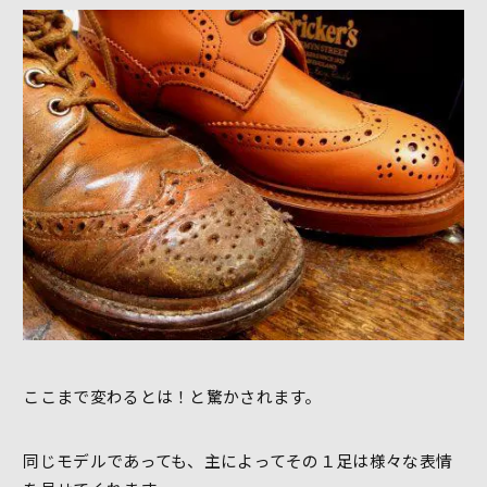
ここまで変わるとは！と驚かされます。
同じモデルであっても、主によってその１足は様々な表情