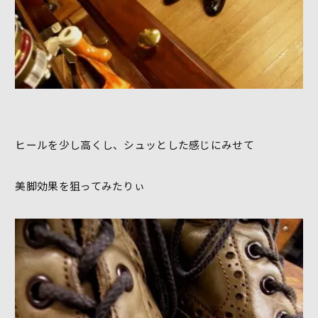
ヒールを少し高くし、シュッとした感じにみせて
美脚効果を狙ってみたりぃ