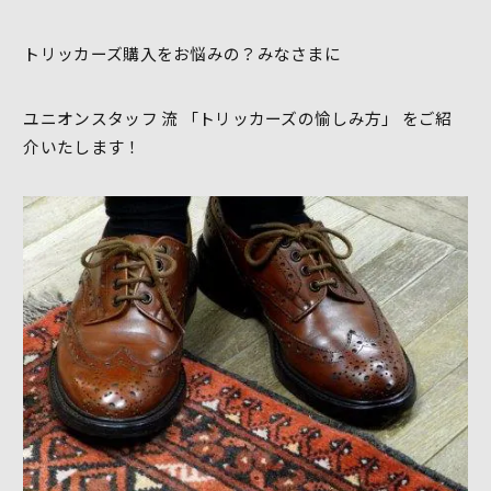
トリッカーズ購入をお悩みの？みなさまに
ユニオンスタッフ 流 「トリッカーズの愉しみ方」 をご紹
介いたします！