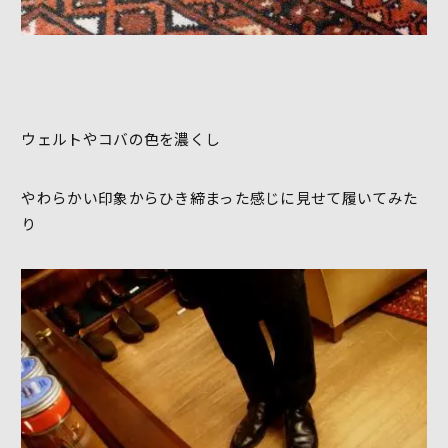
ウェルトやコバの色を濃くし
やわらかい印象からひき締まった感じに見せて履いてみた
り