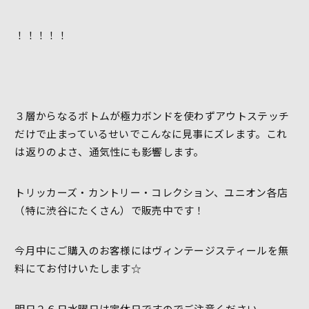
！！！！！
３層からなるボトムが極力ボンドを使わずアウトステッチ
だけで止まっているせいでこんなに見事にズレます。これ
は返りのよさ、通気性にも影響します。
トリッカーズ・カントリー・コレクション、ユニオン各店
（特に渋谷にたくさん）で販売中です！
今月中にご購入のお客様にはヴィンテージスティールを無
料にてお付けいたします☆
明日２６日水曜日は定休日ですのでご注意ください。