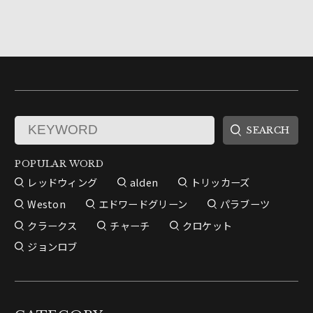
POPULAR WORD
レッドウィング
alden
トリッカーズ
Weston
エドワードグリーン
パラブーツ
クラークス
チャーチ
クロケット
ジョンロブ