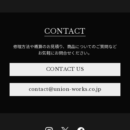
CONTACT
修理方法や概算のお見積り、商品についてのご質問など
お気軽にお問合せください。
CONTACT US
contact@union-works.co.jp