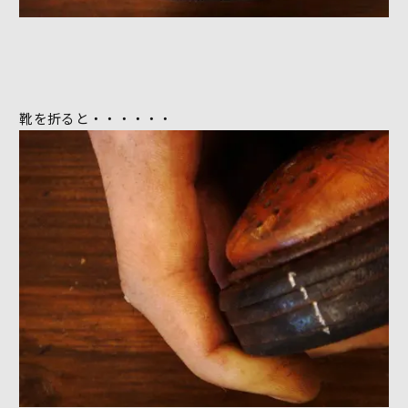
靴を折ると・・・・・・