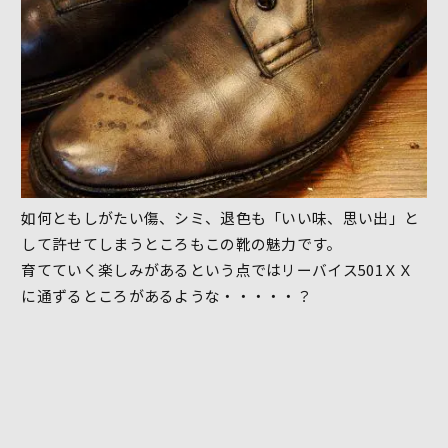
如何ともしがたい傷、シミ、退色も「いい味、思い出」と
して許せてしまうところもこの靴の魅力です。
育てていく楽しみがあるという点ではリーバイス501ＸＸ
に通ずるところがあるような・・・・・？