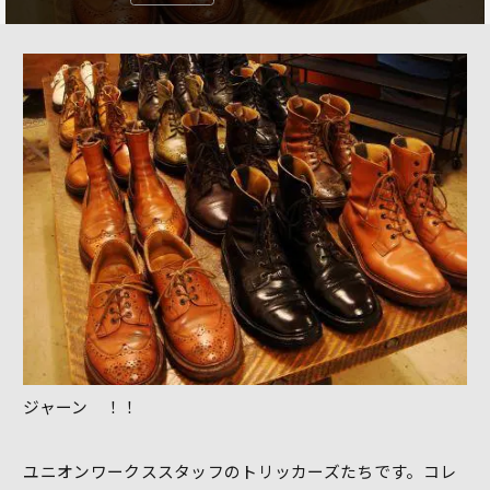
ジャーン ！！
ユニオンワークススタッフのトリッカーズたちです。コレ