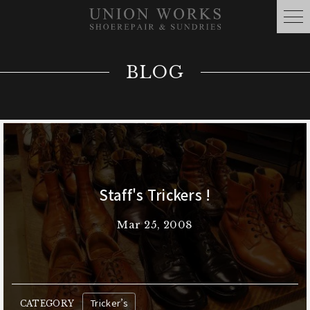
BLOG
Staff's Trickers !
Mar 25, 2008
Tricker’s
CATEGORY