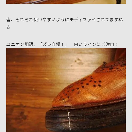
皆、それぞれ使いやすいようにモディファイされてますね
☆
ユニオン用語、「ズレ自慢！」 白いラインにご注目！