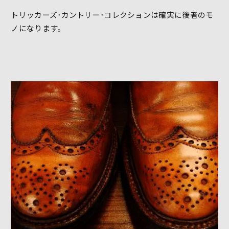
トリッカーズ･カントリー･コレクションは確実に後者のモ
ノになります。