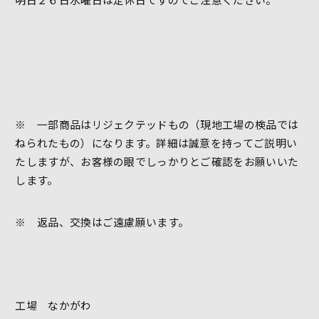
※ 一部商品はリジェクテッドもの（現地工場の検品では
ねられたもの）になります。詳細は誠意を持ってご説明い
たしますが、お客様の眼でしっかりとご確認をお願いいた
します。
※ 返品、交換はご遠慮願います。
工場 なかがわ