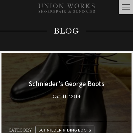
BLOG
Schnieder's George Boots
Oct 11, 2014
SCHNIEDER RIDING BOOTS
CATEGORY