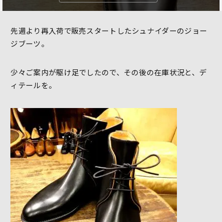
先週より再入荷で販売スタートしたシュナイダーのジョー
ジブーツ。
少々ご案内が駆け足でしたので、その後の在庫状況と、デ
ィテールを。