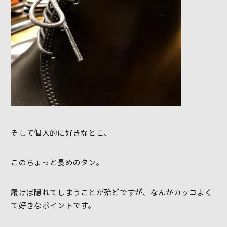
そして個人的に好きなとこ、
このちょっと長めのタン。
履けば隠れてしまうことが殆どですが、なんかカッコよく
て好きなポイントです。