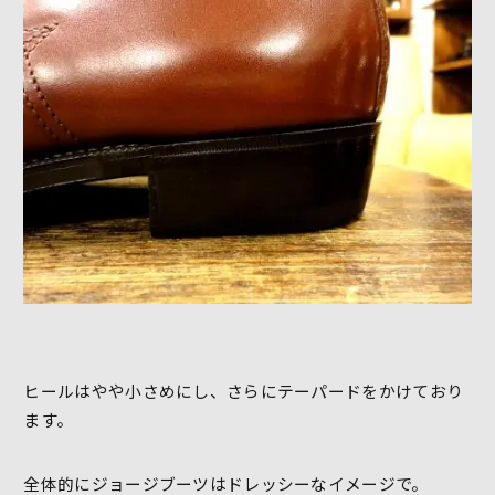
ヒールはやや小さめにし、さらにテーパードをかけており
ます。
全体的にジョージブーツはドレッシーなイメージで。