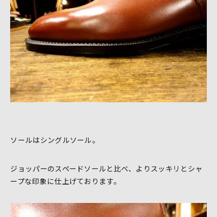
ソールはシングルソール。
ジョッパーのスペードソールと比べ、よりスッキリとシャ
ープな印象に仕上げております。