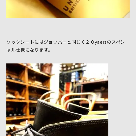
ソックシートにはジョッパーと同じく２０yaersのスペシ
ャル仕様になります。