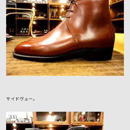
サイドヴュー。