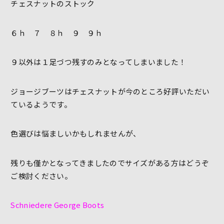
チェスナットのストック
６ｈ ７ ８ｈ ９ ９ｈ
９以外は１足づつ残すのみとなってしまいました！
ジョージブーツはチェスナットが今のところ好評いただい
ているようです。
色選びは悩ましいかもしれませんが、
残りも僅かとなってきましたのでサイズがある方はどうぞ
ご検討ください。
Schniedere George Boots