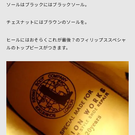
ソールはブラックにはブラックソール。
チェスナットにはブラウンのソールを。
ヒールにはおそらくこれが最後？のフィリップススペシャ
ルのトップピースがつきます。