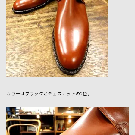
カラーはブラックとチェスナットの2色。