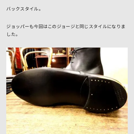
バックスタイル。
ジョッパーも今回はこのジョージと同じスタイルになりま
した。