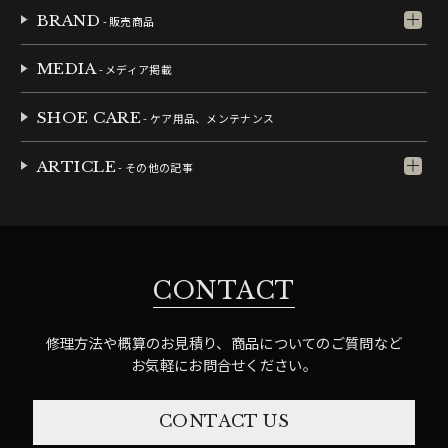
BRAND
- 販売商品
MEDIA
- メディア掲載
SHOE CARE
- ケア用品、メンテナンス
ARTICLE
- その他の記事
CONTACT
修理方法や概算のお見積り、商品についてのご質問など
お気軽にお問合せください。
CONTACT US