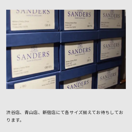
渋谷店、青山店、新宿店にて各サイズ揃えてお待ちしてお
ります。