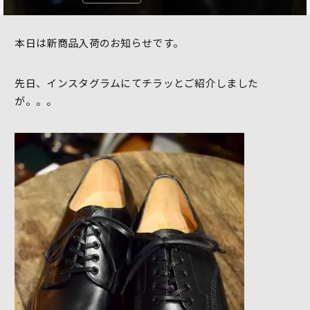
本日は新商品入荷のお知らせです。
先日、インスタグラムにてチラッとご紹介しました
が。。。