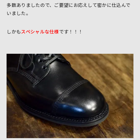
多数ありましたので、ご要望にお応えして密かに仕込んで
いました。
しかも
スペシャルな仕様
です！！！