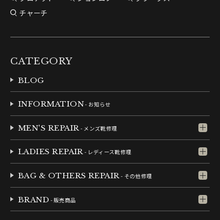
チャーチ
CATEGORY
BLOG
INFORMATION
- お知らせ
MEN'S REPAIR
- メンズ靴修理
LADIES REPAIR
- レディース靴修理
BAG & OTHERS REPAIR
- その他修理
BRAND
- 販売商品