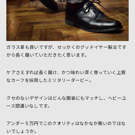
ガラス革も良いですが、せっかくのグッドイヤー製法です
から長く履いていただきたく思います。
ケアさえすれば長く履け、かつ味わい深く育っていく上質
なカーフを採用したミリタリーダービー。
クセのないデザインはどんな服装にもマッチし、ヘビーユ
ース間違いなしです。
アンダー５万円でこのクオリティはなかなか無いのではな
いでしょうか。