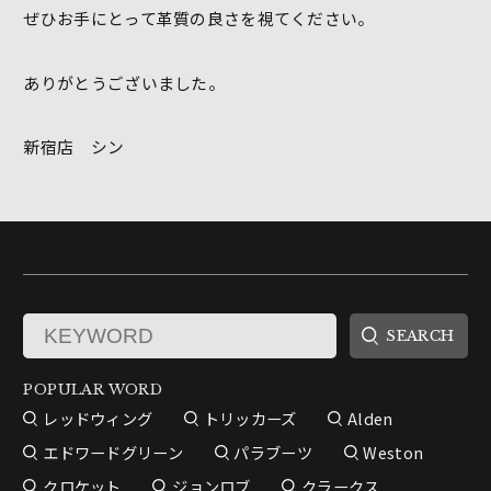
ぜひお手にとって革質の良さを視てください。
ありがとうございました。
新宿店 シン
POPULAR WORD
レッドウィング
トリッカーズ
Alden
エドワードグリーン
パラブーツ
Weston
クロケット
ジョンロブ
クラークス