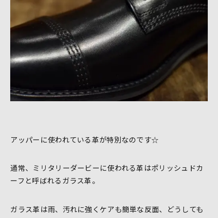
アッパーに使われている革が特別なのです☆
通常、ミリタリーダービーに使われる革はポリッシュドカ
ーフと呼ばれるガラス革。
ガラス革は雨、汚れに強くケアも簡単な反面、どうしても