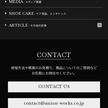
MEDIA
- メディア掲載
SHOE CARE
- ケア用品、メンテナンス
ARTICLE
- その他の記事
CONTACT
修理方法や概算のお見積り、商品についてのご質問など
お気軽にお問合せください。
CONTACT US
contact@union-works.co.jp