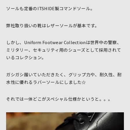
ソールも定番のITSHIDE製コマンドソール。
弊社取り扱いの靴はレザーソールが基本です。
しかし、Uniform Footwear Collectionは世界中の警察、
ミリタリー、セキュリティ用のシューズとして採用されて
いるコレクション。
ガシガシ履いていただきたく、グリップ力や、耐久性、耐
水性に優れるラバーソールにしました☆
それでは一体どこがスペシャル仕様かというと。。。