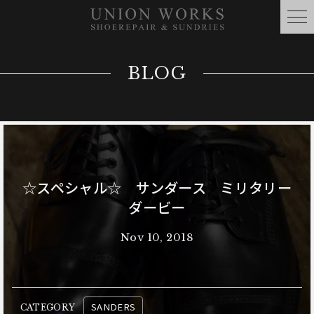
BLOG
☆スペシャル☆ サンダース ミリタリー
ダービー
Nov 10, 2018
SANDERS
CATEGORY