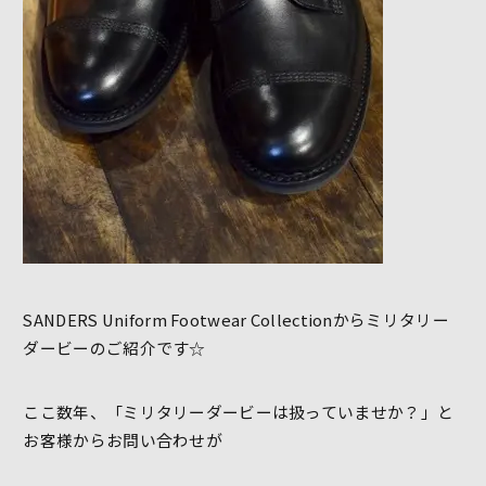
SANDERS Uniform Footwear Collectionからミリタリー
ダービーのご紹介です☆
ここ数年、「ミリタリーダービーは扱っていませか？」と
お客様からお問い合わせが