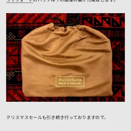
クリスマスセールも引き続き行っておりますので、