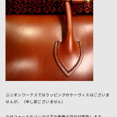
ユニオンワークスではラッピングのサーヴィスはございま
せんが、（申し訳ございません）
ラザフォード
のバックは下の画像の袋が付属致します。