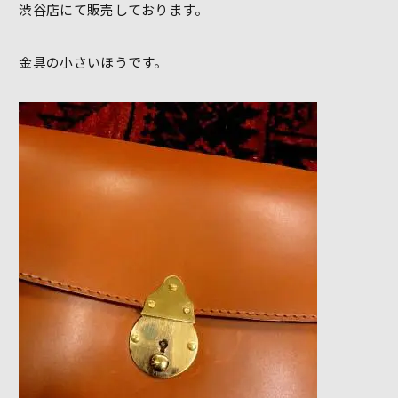
渋谷店にて販売しております。
金具の小さいほうです。