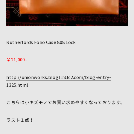
Rutherfords Folio Case 808 Lock
￥21,000-
http://unionworks.blog118.fc2.com/blog-entry-
1325.html
こちらは小キズモノでお買い求めやすくなっております。
ラスト１点！