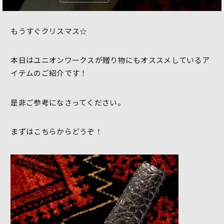
もうすぐクリスマス☆
本日はユニオンワークスが贈り物にもオススメしているア
イテムのご紹介です！
是非ご参考になさってください。
まずはこちらからどうぞ！