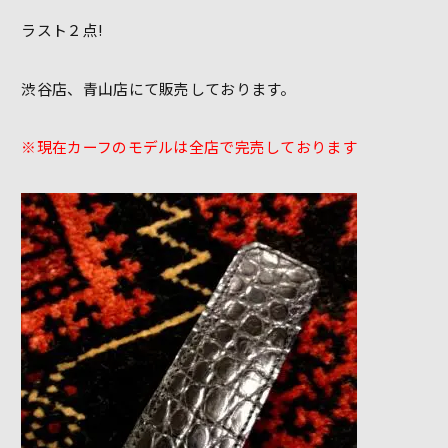
ラスト２点!
渋谷店、青山店にて販売しております。
※現在カーフのモデルは全店で完売しております