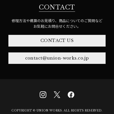
CONTACT
修理方法や概算のお見積り、商品についてのご質問など
お気軽にお問合せください。
CONTACT US
contact@union-works.co.jp
COPYRIGHT © UNION WORKS. ALL RIGHTS RESERVED.