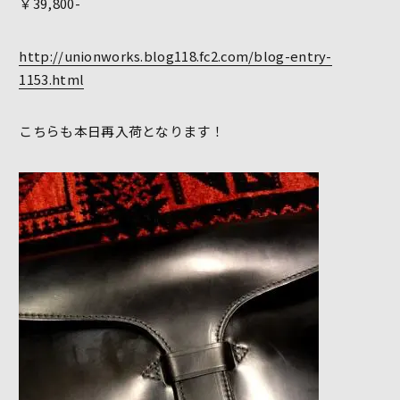
￥39,800-
http://unionworks.blog118.fc2.com/blog-entry-
1153.html
こちらも本日再入荷となります！