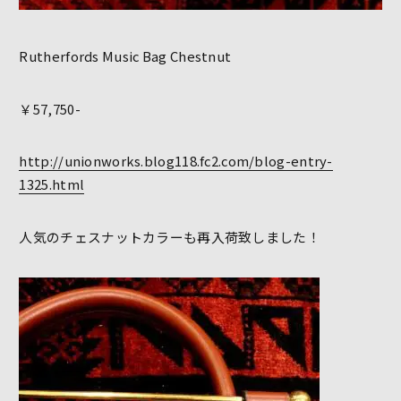
Rutherfords Music Bag Chestnut
￥57,750-
http://unionworks.blog118.fc2.com/blog-entry-
1325.html
人気のチェスナットカラーも再入荷致しました！