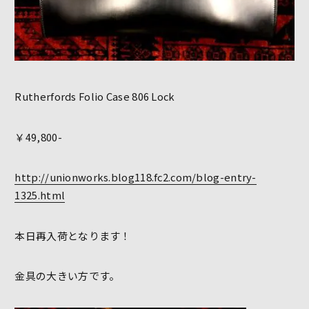
Rutherfords Folio Case 806 Lock
￥49,800-
http://unionworks.blog118.fc2.com/blog-entry-
1325.html
本日再入荷となります！
金具の大きい方です。