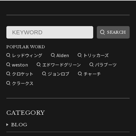
POPULAR WORD
レッドウィング
Alden
トリッカーズ
weston
エドワードグリーン
パラブーツ
クロケット
ジョンロブ
チャーチ
クラークス
CATEGORY
BLOG