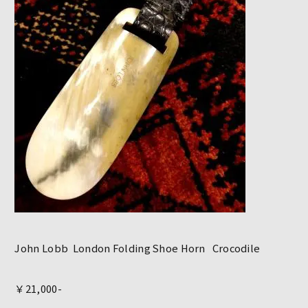
John Lobb London Folding Shoe Horn Crocodile
￥21,000-