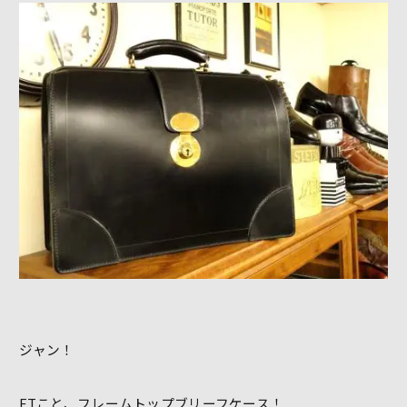
ジャン！
FTこと、フレームトップブリーフケース！