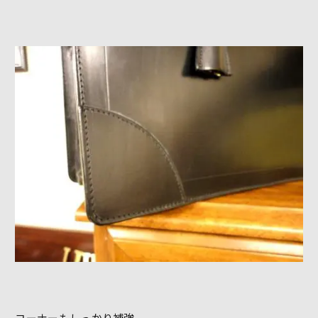
コーナーもしっかり補強。