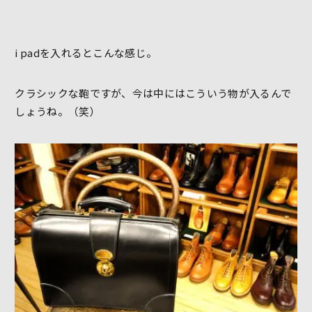
i padを入れるとこんな感じ。
クラシックな鞄ですが、今は中にはこういう物が入るんで
しょうね。（笑）