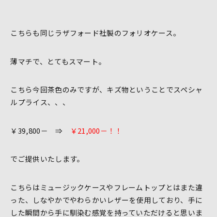
こちらも同じラザフォード社製のフォリオケース。
薄マチで、とてもスマート。
こちら今回茶色のみですが、キズ物ということでスペシャ
ルプライス、、、
￥39,800－ ⇒
￥21,000－！！
でご提供いたします。
こちらはミュージックケースやフレームトップとはまた違
った、しなやかでやわらかいレザーを使用しており、手に
した瞬間から手に馴染む感覚を持っていただけると思いま