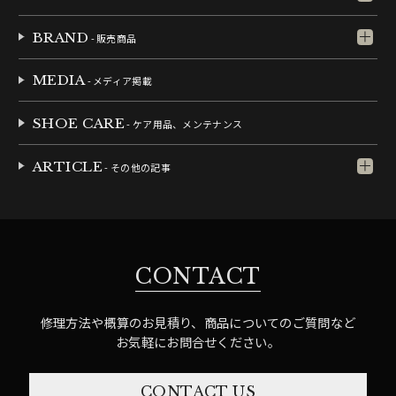
BRAND
- 販売商品
MEDIA
- メディア掲載
SHOE CARE
- ケア用品、メンテナンス
ARTICLE
- その他の記事
CONTACT
修理方法や概算のお見積り、商品についてのご質問など
お気軽にお問合せください。
CONTACT US