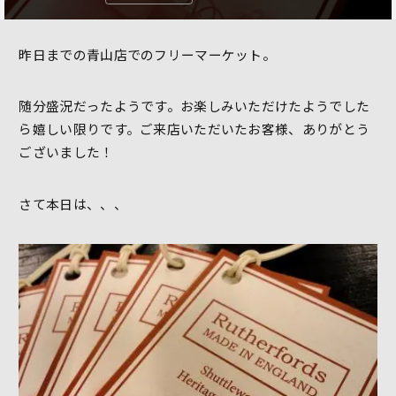
昨日までの青山店でのフリーマーケット。
随分盛況だったようです。お楽しみいただけたようでした
ら嬉しい限りです。ご来店いただいたお客様、ありがとう
ございました！
さて本日は、、、