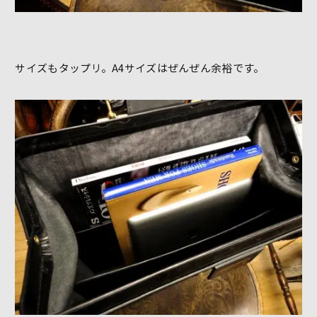
サイズもタップリ。A4サイズはぜんぜん余裕です。