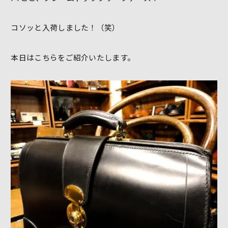
コソッと入荷しました！（笑）
本日はこちらをご紹介いたします。