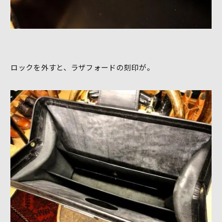
ロックを外すと、ラザフォードの刻印が。