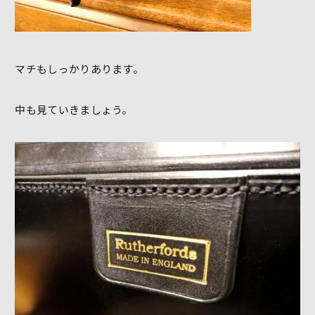
マチもしっかりあります。
中も見ていきましょう。