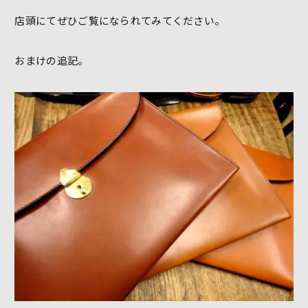
店頭にてぜひご覧になられてみてください。
おまけの追記。