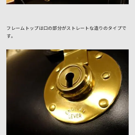
フレームトップは口の部分がストレートな造りのタイプで
す。