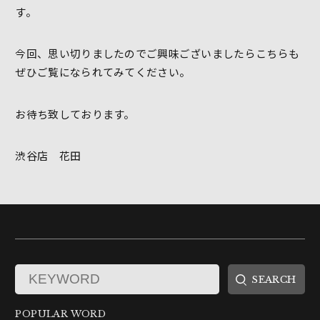
す。
今回、思い切りましたのでご興味ございましたらこちらも
ぜひご覧になられてみてください。
お待ち致しております。
渋谷店 花田
POPULAR WORD