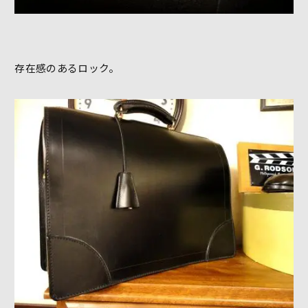
存在感のあるロック。