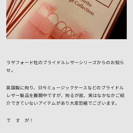
ラザフォード社のブライドルレザーシリーズからのお知ら
せ。
英国製に拘り、只今ミュージックケースなどのブライドル
レザー製品を展開中ですが、拘るが故、実はなかなかご紹
介できていないアイテムがあり大変恐縮でございます。
で す が！