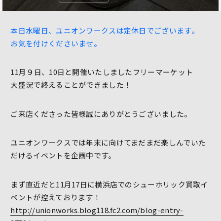
本日水曜日、ユニオンワークスは定休日でございます。
お気を付けくださいませ。
11月９日、10日と開催いたしましたフリーマーケット
大盛況で終えることができました！
ご来店くださった皆様誠にありがとうございました。
ユニオンワークスでは年末に向けてまだまだ楽しんでいた
だけるイベントを企画中です。
まず直近だと11月17日に横浜店でのシューホリック買取イ
ベントが控えております！
http://unionworks.blog118.fc2.com/blog-entry-