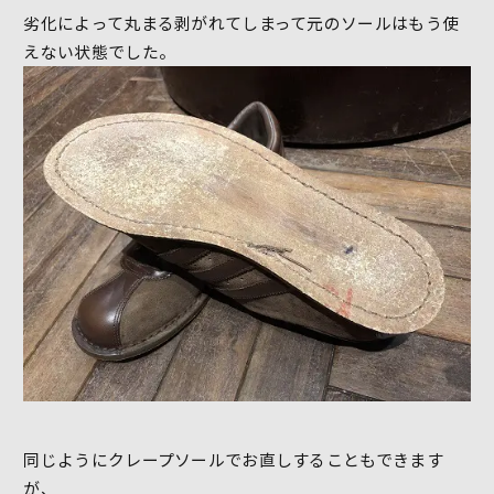
劣化によって丸まる剥がれてしまって元のソールはもう使
えない状態でした。
同じようにクレープソールでお直しすることもできます
が、