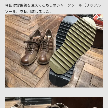
今回は雰囲気を変えてこちらのシャークソール（リップル
ソール）を使用致しました。