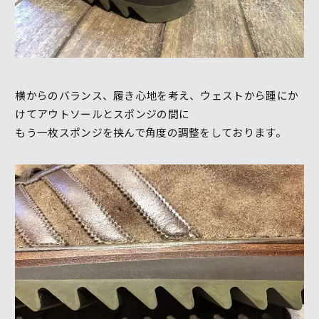
横からのバランス、履き心地を考え、ウェストから踵にか
けてアウトソールとスポンジの間に
もう一枚スポンジを挟んで角度の調整をしております。