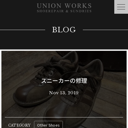
BLOG
スニーカーの修理
Nov 13, 2019
Other Shoes
CATEGORY