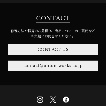
CONTACT
修理方法や概算のお見積り、商品についてのご質問など
お気軽にお問合せください。
CONTACT US
contact@union-works.co.jp