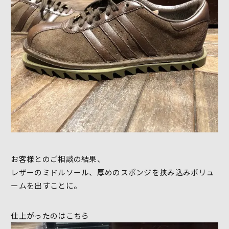
お客様とのご相談の結果、
レザーのミドルソール、厚めのスポンジを挟み込みボリュ
ームを出すことに。
仕上がったのはこちら