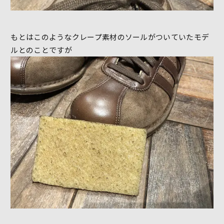
もとはこのようなクレープ素材のソールがついていたモデ
ルとのことですが