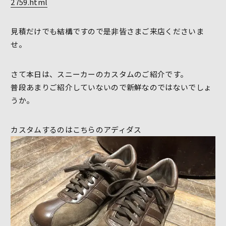
2759.html
見積だけでも結構ですので是非皆さまご来店くださいま
せ。
さて本日は、スニーカーのカスタムのご紹介です。
普段あまりご紹介していないので新鮮なのではないでしょ
うか。
カスタムするのはこちらのアディダス