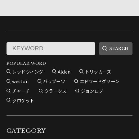
POPULAR WORD
レッドウィング
Alden
トリッカーズ
weston
パラブーツ
エドワードグリーン
チャーチ
クラークス
ジョンロブ
クロケット
CATEGORY