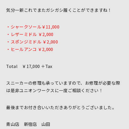
気分一新これでまたガシガシ履くことができますね！
・シャークソール￥11,000
・レザーミドル ￥2,000
・スポンジミドル ￥2,000
・ヒールアンコ ￥2,000
Total ￥17,000 ＋Tax
スニーカーの修理も承っていますので、お修理が必要な際
は是非ユニオンワークスに一度ご相談ください！
最後までお付き合いいただきありがとうございました。
青山店 新宿店 山田