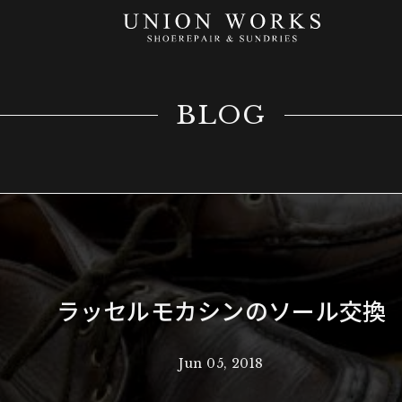
BLOG
ラッセルモカシンのソール交換
Jun 05, 2018