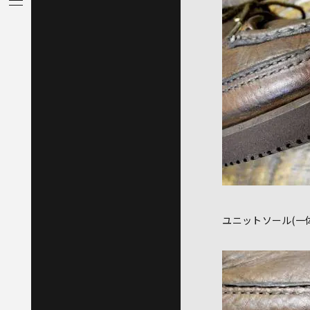
ユニットソール(一