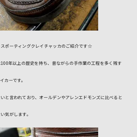
のスポーティングクレイチャッカのご紹介です☆
100年以上の歴史を持ち、昔ながらの手作業の工程を多く残す
イカーです。
ないと言われており、オールデンやアレンエドモンズに比べると
ない気がします。