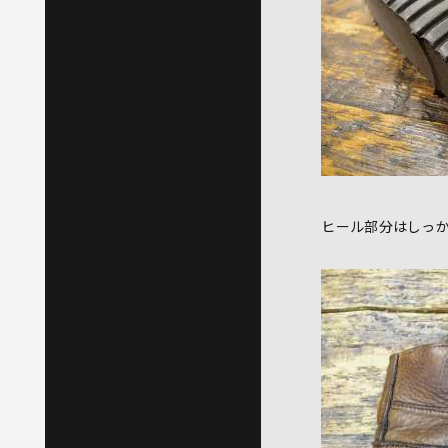
ヒール部分はしっ