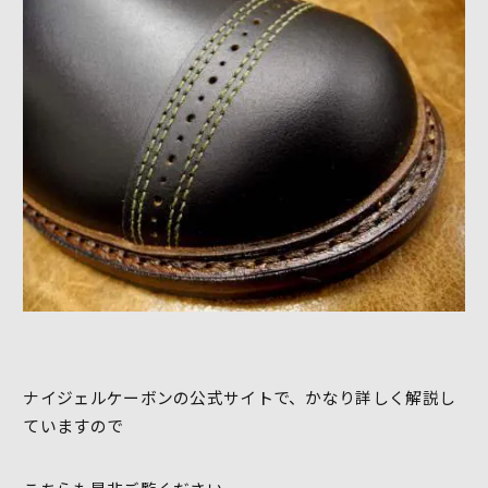
ナイジェルケーボンの公式サイトで、かなり詳しく解説し
ていますので