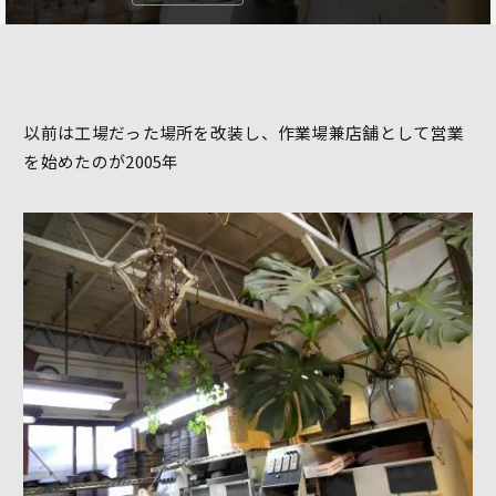
以前は工場だった場所を改装し、作業場兼店舗として営業
を始めたのが2005年