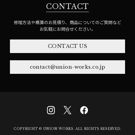
CONTACT
修理方法や概算のお見積り、商品についてのご質問など
お気軽にお問合せください。
CONTACT US
contact@union-works.co.jp
COPYRIGHT © UNION WORKS. ALL RIGHTS RESERVED.