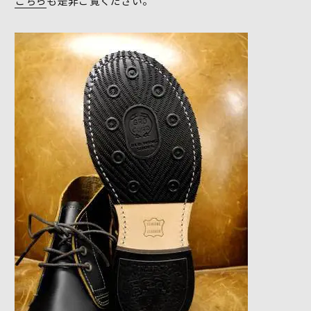
こちら
も是非ご覧ください。