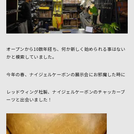
オープンから10数年経ち、何か新しく始められる事はない
かと模索していました。
今年の春、ナイジェルケーボンの展示会にお邪魔した時に
レッドウィング社製、ナイジェルケーボンのチャッカーブ
ーツと出会いました！