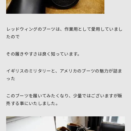
レッドウィングのブーツは、作業用として愛用していまし
たので
その履きやすさは良く知っています。
イギリスのミリタリーと、アメリカのブーツの魅力が詰ま
った
このブーツを履いてみたくなり、少量ではございますが販
売する事にいたしました。