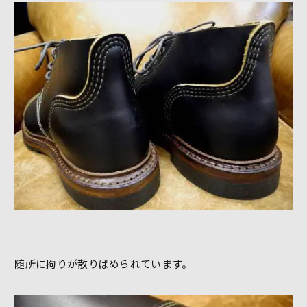
随所に拘りが散りばめられています。