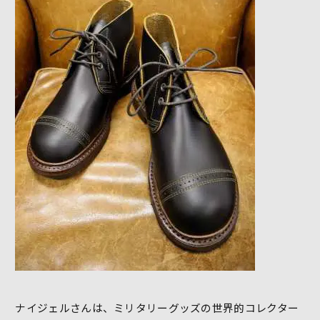
ナイジェルさんは、ミリタリーグッズの世界的コレクター