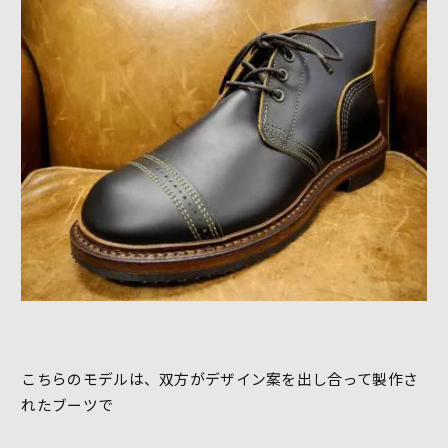
こちらのモデルは、双方がデザイン案を出し合って製作さ
れたブーツで