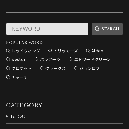
POPULAR WORD
レッドウィング
トリッカーズ
Alden
weston
パラブーツ
エドワードグリーン
クロケット
クラークス
ジョンロブ
チャーチ
CATEGORY
BLOG