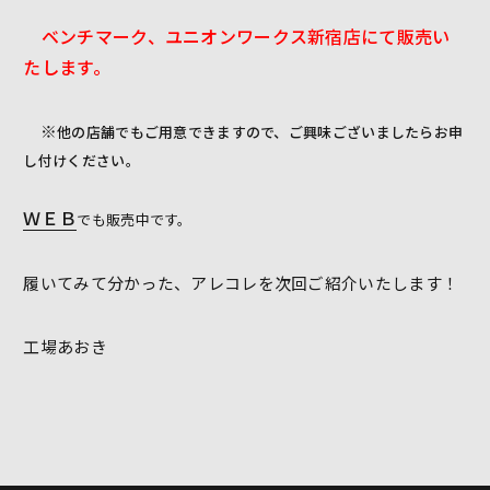
ベンチマーク、ユニオンワークス新宿店にて販売い
たします。
※
他の店舗でもご用意できますので、ご興味ございましたらお申
し付けください。
ＷＥＢ
でも販売中です。
履いてみて分かった、アレコレを次回ご紹介いたします！
工場あおき