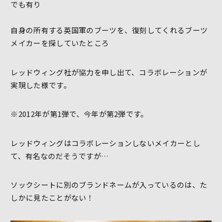
でも有り
自身の所有する英国軍のブーツを、復刻してくれるブーツ
メイカーを探していたところ
レッドウィング社が協力を申し出て、コラボレーションが
実現した様です。
※2012年が第1弾で、今年が第2弾です。
レッドウィングはコラボレーションしないメイカーとし
て、有名なのだそうですが…
ソックシートに別のブランドネームが入っているのは、た
しかに見たことがない！