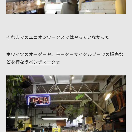
それまでのユニオンワークスではやっていなかった
ホワイツのオーダーや、モーターサイクルブーツの販売な
どを行なう
ベンチマーク
☆