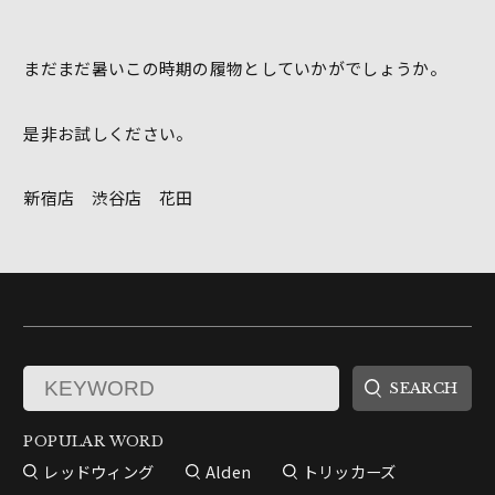
まだまだ暑いこの時期の履物としていかがでしょうか。
是非お試しください。
新宿店 渋谷店 花田
POPULAR WORD
レッドウィング
Alden
トリッカーズ