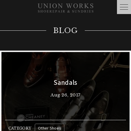
BLOG
Sandals
Aug 26, 2017
Other Shoes
CATEGORY