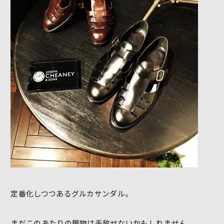
定番化しつつあるグルカサンダル。
まだこのあたりの履物は手放せないかもしれません。