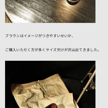
ブラウンはイメージがつきやすいせいか、
ご購入いただく方が多くサイズ欠けが沢山出てきました。