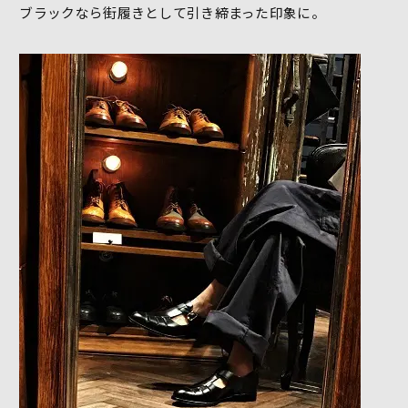
ブラックなら街履きとして引き締まった印象に。