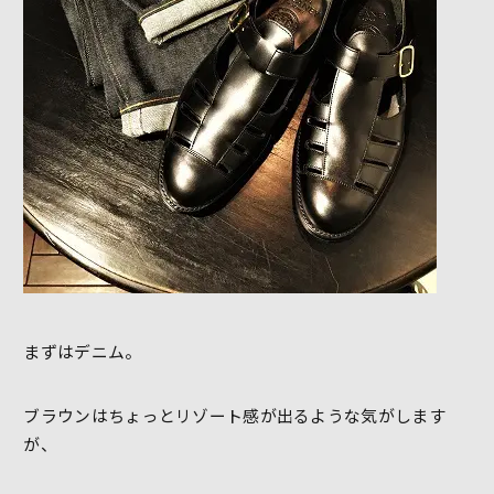
まずはデニム。
ブラウンはちょっとリゾート感が出るような気がします
が、