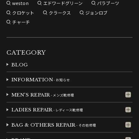
weston
エドワードグリーン
パラブーツ
クロケット
クラークス
ジョンロブ
チャーチ
CATEGORY
BLOG
INFORMATION
- お知らせ
MEN'S REPAIR
- メンズ靴修理
LADIES REPAIR
- レディース靴修理
BAG & OTHERS REPAIR
- その他修理