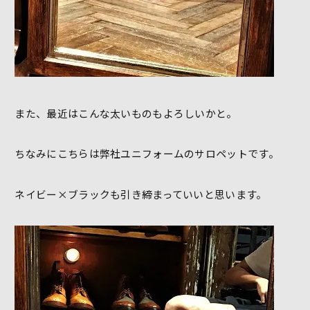
また、最近はこんな太いものもよろしいかと。
ちなみにこちらは弊社ユニフォームのサロペットです。
ネイビー×ブラックも引き締まっていいと思います。