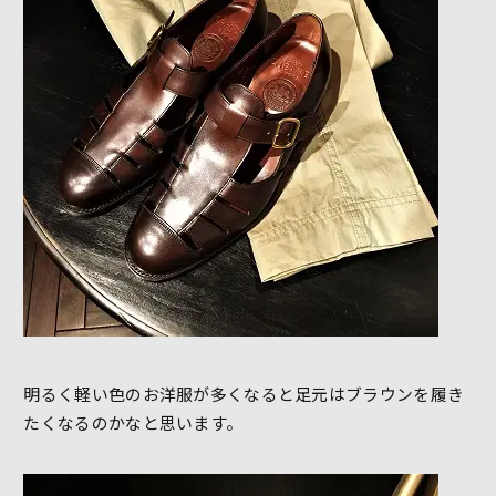
明るく軽い色のお洋服が多くなると足元はブラウンを履き
たくなるのかなと思います。