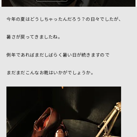
今年の夏はどうしちゃったんだろう？の日々でしたが、
暑さが戻ってきましたね。
例年であればまだしばらく暑い日が続きますので
まだまだこんなお靴はいかがでしょうか。