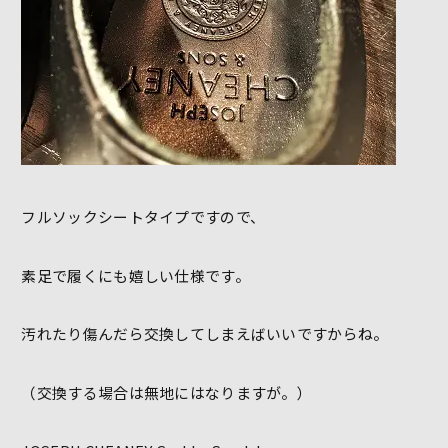
フルソックシートタイプですので、
素足で履くにも嬉しい仕様です。
汚れたり傷んだら交換してしまえばいいですからね。
（交換する場合は無地にはなりますが。）