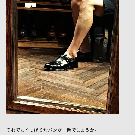
それでもやっぱり短パンが一番でしょうか。