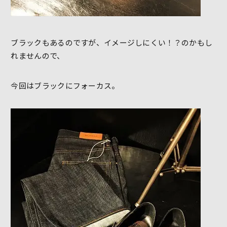
ブラックもあるのですが、イメージしにくい！？のかもし
れませんので、
今回はブラックにフォーカス。