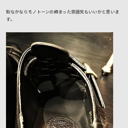
街なかならモノトーンの締まった雰囲気もいいかと思いま
す。