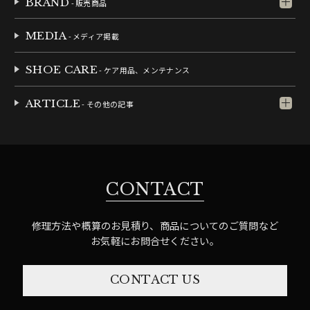
BRAND
- 販売商品
MEDIA
- メディア掲載
SHOE CARE
- ケア用品、メンテナンス
ARTICLE
- その他の記事
CONTACT
修理方法や概算のお見積り、商品についてのご質問など
お気軽にお問合せください。
CONTACT US